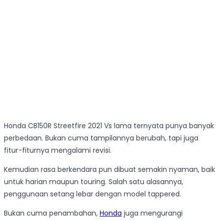
Honda CB150R Streetfire 2021 Vs lama ternyata punya banyak
perbedaan. Bukan cuma tampilannya berubah, tapi juga
fitur-fiturnya mengalami revisi.
Kemudian rasa berkendara pun dibuat semakin nyaman, baik
untuk harian maupun touring. Salah satu alasannya,
penggunaan setang lebar dengan model tappered.
Bukan cuma penambahan,
Honda
juga mengurangi