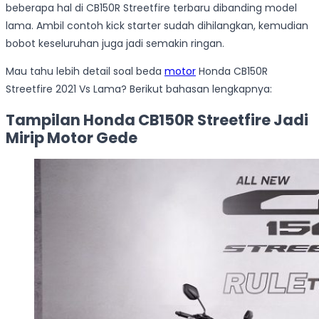
beberapa hal di CB150R Streetfire terbaru dibanding model
lama. Ambil contoh kick starter sudah dihilangkan, kemudian
bobot keseluruhan juga jadi semakin ringan.
Mau tahu lebih detail soal beda
motor
Honda CB150R
Streetfire 2021 Vs Lama? Berikut bahasan lengkapnya:
Tampilan Honda CB150R Streetfire Jadi
Mirip Motor Gede