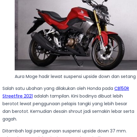
Aura Moge hadir lewat suspensi upside down dan setang
Salah satu ubahan yang dilakukan oleh Honda pada
CB150R
Streetfire 2021
adalah tampilan. Kini bodinya dibuat lebih
berotot lewat penggunaan pelapis tangki yang lebih besar
dan berotot. Kemudian desain shrout jadi semakin lebar serta
gagah.
Ditambah lagi penggunaan suspensi upside down 37 mm.