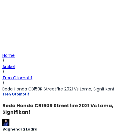
Home
/
Artikel
/
Tren Otomotif
/
Beda Honda CB150R Streetfire 2021 Vs Lama, Signifikan!
Tren Otomotif
Beda Honda CB150R Streetfire 2021 Vs Lama,
Signifikan!
Baghendra Lodra