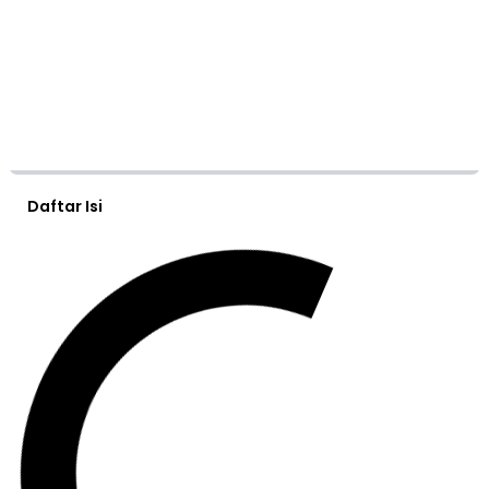
Daftar Isi