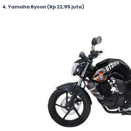
4. Yamaha Byson (Rp 22,95 juta)