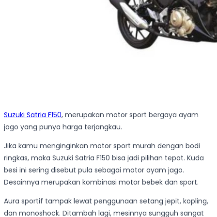
Suzuki Satria F150
, merupakan motor sport bergaya ayam
jago yang punya harga terjangkau.
Jika kamu menginginkan motor sport murah dengan bodi
ringkas, maka Suzuki Satria F150 bisa jadi pilihan tepat. Kuda
besi ini sering disebut pula sebagai motor ayam jago.
Desainnya merupakan kombinasi motor bebek dan sport.
Aura sportif tampak lewat penggunaan setang jepit, kopling,
dan monoshock. Ditambah lagi, mesinnya sungguh sangat