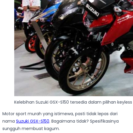
Kelebihan Suzuki GSX-S150 tersedia dalam pilihan keyles
Motor sport murah yang istimewa, pasti tidak lepas dari
nama
Suzuki GSX-S150
. Bagaimana tidak? Spesifikasinya
sungguh membuat kagum.