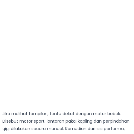
Jika melihat tampilan, tentu dekat dengan motor bebek.
Disebut motor sport, lantaran pakai kopling dan perpindahan
gigi dilakukan secara manual. Kemudian dari sisi performa,