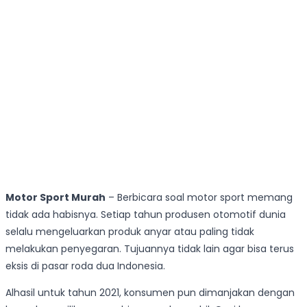
Motor Sport Murah
– Berbicara soal motor sport memang
tidak ada habisnya. Setiap tahun produsen otomotif dunia
selalu mengeluarkan produk anyar atau paling tidak
melakukan penyegaran. Tujuannya tidak lain agar bisa terus
eksis di pasar roda dua Indonesia.
Alhasil untuk tahun 2021, konsumen pun dimanjakan dengan