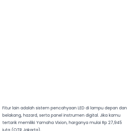
Fitur lain adalah sistem pencahyaan LED di lampu depan dan
belakang, hazard, serta panel instrumen digital. Jika kamu
tertarik memiliki Yamaha Vixion, harganya mulai Rp 27,945
juta (OTR Jakarta).