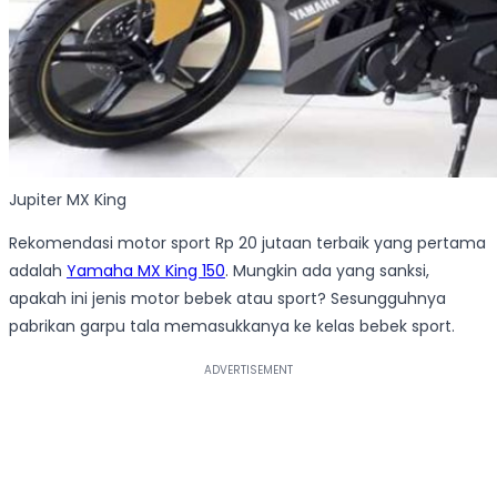
Jupiter MX King
Rekomendasi motor sport Rp 20 jutaan terbaik yang pertama
adalah
Yamaha MX King 150
. Mungkin ada yang sanksi,
apakah ini jenis motor bebek atau sport? Sesungguhnya
pabrikan garpu tala memasukkanya ke kelas bebek sport.