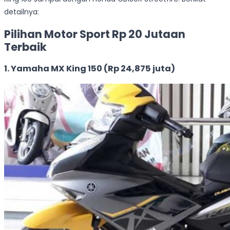
detailnya:
Pilihan Motor Sport Rp 20 Jutaan
Terbaik
1. Yamaha MX King 150 (Rp 24,875 juta)