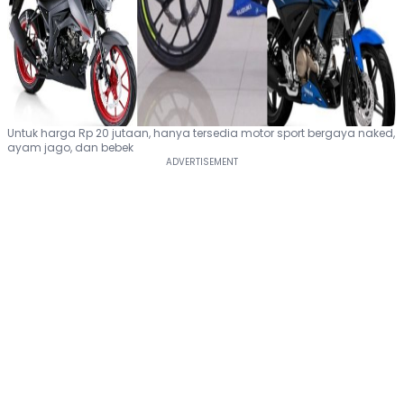
Untuk harga Rp 20 jutaan, hanya tersedia motor sport bergaya naked,
ayam jago, dan bebek