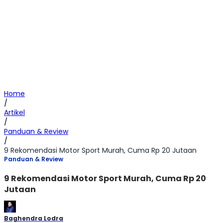
Home
/
Artikel
/
Panduan & Review
/
9 Rekomendasi Motor Sport Murah, Cuma Rp 20 Jutaan
Panduan & Review
9 Rekomendasi Motor Sport Murah, Cuma Rp 20
Jutaan
Baghendra Lodra