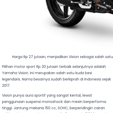
Harga Rp 27 jutaan, menjadikan Vixion sebagai salah satu
Pilihan motor sport Rp 20 jutaan terbaik selanjutnya adalah
Yamaha Vixion. Ini merupakan salah satu kuda besi
legendaris. Nama besarnya sudah berkiprah di Indonesia sejak
2017.
Vixion punya aura sportif yang sangat kental, lewat
penggunaan suspensi monoshock dan mesin berperforma
tinggi. Jantung mekanis 150 cc, SOHC, berpendingin cairan