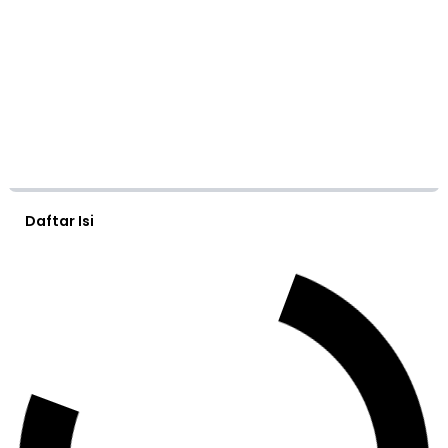
Daftar Isi