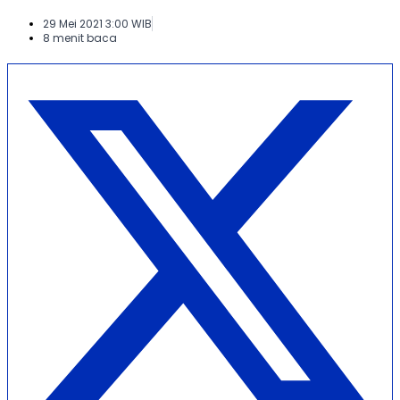
29 Mei 2021 3:00 WIB
8 menit baca