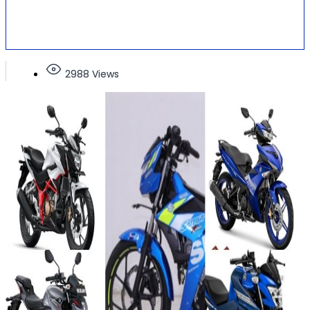
2988 Views