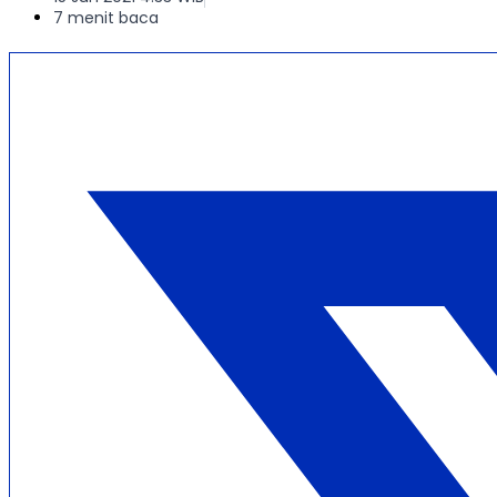
7 menit baca