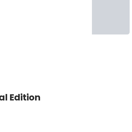
l Edition