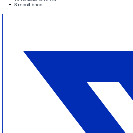
8 menit baca