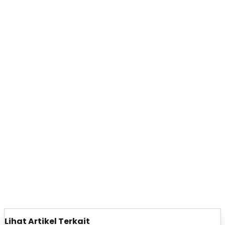
Lihat Artikel Terkait