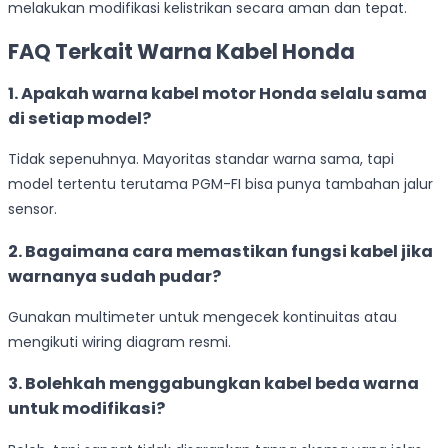
melakukan modifikasi kelistrikan secara aman dan tepat.
FAQ Terkait Warna Kabel Honda
1. Apakah warna kabel motor Honda selalu sama
di setiap model?
Tidak sepenuhnya. Mayoritas standar warna sama, tapi
model tertentu terutama PGM-FI bisa punya tambahan jalur
sensor.
2. Bagaimana cara memastikan fungsi kabel jika
warnanya sudah pudar?
Gunakan multimeter untuk mengecek kontinuitas atau
mengikuti wiring diagram resmi.
3. Bolehkah menggabungkan kabel beda warna
untuk modifikasi?