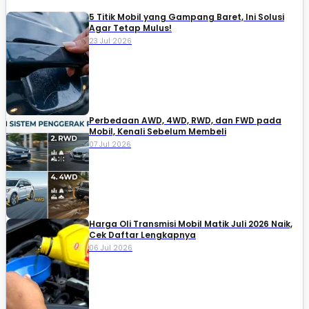
5 Titik Mobil yang Gampang Baret, Ini Solusi
Agar Tetap Mulus!
23 Jul 2026
Perbedaan AWD, 4WD, RWD, dan FWD pada
Mobil, Kenali Sebelum Membeli
07 Jul 2026
Harga Oli Transmisi Mobil Matik Juli 2026 Naik,
Cek Daftar Lengkapnya
06 Jul 2026