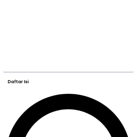
Daftar Isi