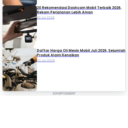
20 Rekomendasi Dashcam Mobil Terbaik 2026,
Rekam Perjalanan Lebih Aman
03 Jul 2026
Daftar Harga Oli Mesin Mobil Juli 2026, Sejumlah
Produk Alami Kenaikan
02 Jul 2026