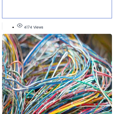
4174 Views