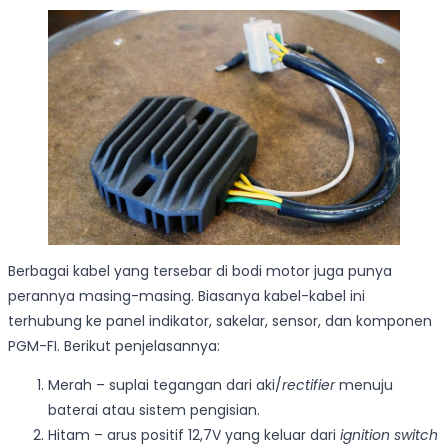
Berbagai kabel yang tersebar di bodi motor juga punya
perannya masing-masing. Biasanya kabel-kabel ini
terhubung ke panel indikator, sakelar, sensor, dan komponen
PGM-FI. Berikut penjelasannya:
Merah – suplai tegangan dari aki/
rectifier
menuju
baterai atau sistem pengisian.
Hitam – arus positif 12,7V yang keluar dari
ignition switch