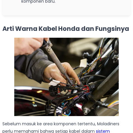
komponen baru.
Arti Warna Kabel Honda dan Fungsinya
Sebelum masuk ke area komponen tertentu, Moladiners
perlu memahami bahwa setiap kabel dalam
sistem