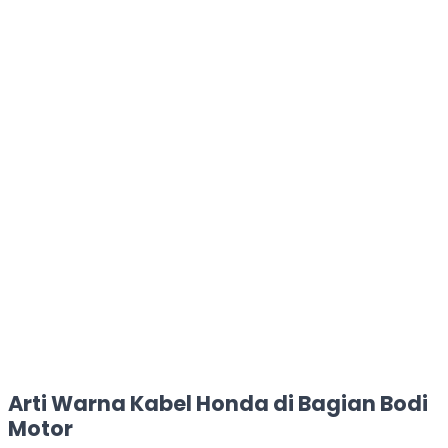
Arti Warna Kabel Honda di Bagian Bodi
Motor