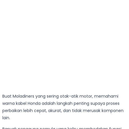
Buat Moladiners yang sering otak-atik motor, memahami
warna kabel Honda adalah langkah penting supaya proses
perbaikan lebih cepat, akurat, dan tidak merusak komponen
lain.