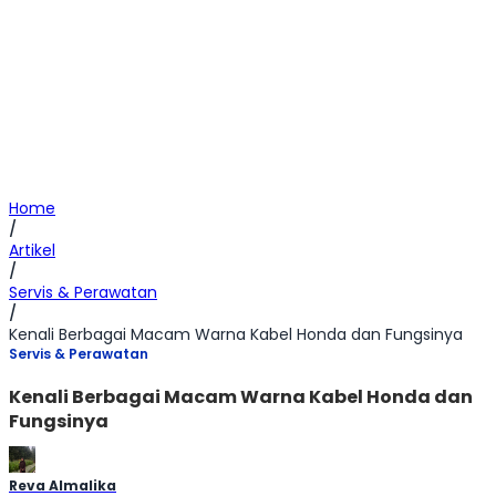
Home
/
Artikel
/
Servis & Perawatan
/
Kenali Berbagai Macam Warna Kabel Honda dan Fungsinya
Servis & Perawatan
Kenali Berbagai Macam Warna Kabel Honda dan
Fungsinya
Reva Almalika