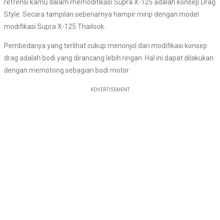
refrensi kamu dalam memodifikasi Supra X-125 adalah konsep Drag
Style. Secara tampilan sebenarnya hampir mirip dengan model
modifikasi Supra X-125 Thailook.
Pembedanya yang terlihat cukup menonjol dari modifikasi konsep
drag adalah bodi yang dirancang lebih ringan. Hal ini dapat dilakukan
dengan memotong sebagian bodi motor.