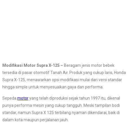
Modifikasi Motor Supra X-125 –
Beragam jenis motor bebek
tersedia di pasar otomotif Tanah Air. Produk yang cukup laris, Honda
Supra X-125, menawarkan opsi modifikasi mulai dari versi standar
hingga simple untuk menyesuaikan gaya dan performa.
Sepeda
motor
yang telah diproduksi sejak tahun 1997 itu, dikenal
punya performa mesin yang cukup tangguh. Meski tampilan bodi
standar, namun Supra X 125 terbilang nyaman dikendarai, baik di
dalam kota maupun perjalanan jauh.