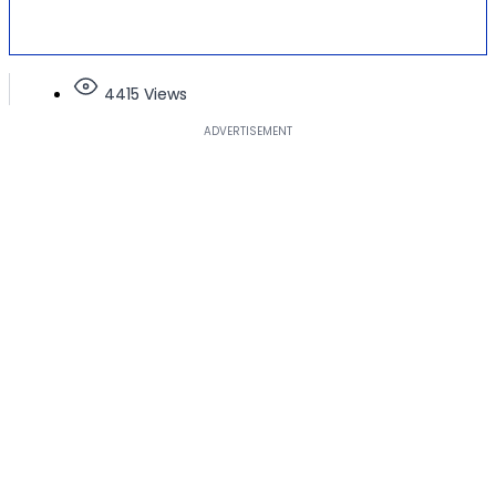
4415 Views