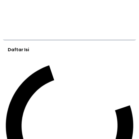
Daftar Isi