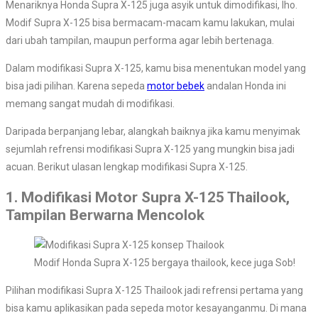
Menariknya Honda Supra X-125 juga asyik untuk dimodifikasi, lho.
Modif Supra X-125 bisa bermacam-macam kamu lakukan, mulai
dari ubah tampilan, maupun performa agar lebih bertenaga.
Dalam modifikasi Supra X-125, kamu bisa menentukan model yang
bisa jadi pilihan. Karena sepeda
motor bebek
andalan Honda ini
memang sangat mudah di modifikasi.
Daripada berpanjang lebar, alangkah baiknya jika kamu menyimak
sejumlah refrensi modifikasi Supra X-125 yang mungkin bisa jadi
acuan. Berikut ulasan lengkap modifikasi Supra X-125.
1. Modifikasi Motor Supra X-125 Thailook,
Tampilan Berwarna Mencolok
Modif Honda Supra X-125 bergaya thailook, kece juga Sob!
Pilihan modifikasi Supra X-125 Thailook jadi refrensi pertama yang
bisa kamu aplikasikan pada sepeda motor kesayanganmu. Di mana