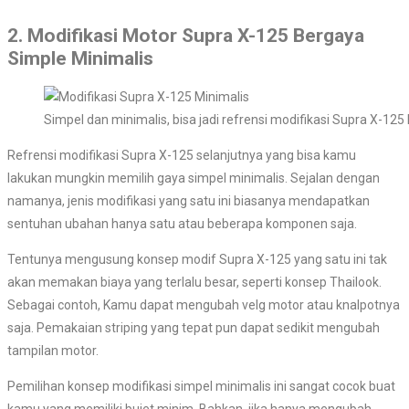
2. Modifikasi Motor Supra X-125 Bergaya
Simple Minimalis
Simpel dan minimalis, bisa jadi refrensi modifikasi Supra X-1
Refrensi modifikasi Supra X-125 selanjutnya yang bisa kamu
lakukan mungkin memilih gaya simpel minimalis. Sejalan dengan
namanya, jenis modifikasi yang satu ini biasanya mendapatkan
sentuhan ubahan hanya satu atau beberapa komponen saja.
Tentunya mengusung konsep modif Supra X-125 yang satu ini tak
akan memakan biaya yang terlalu besar, seperti konsep Thailook.
Sebagai contoh, Kamu dapat mengubah velg motor atau knalpotnya
saja. Pemakaian striping yang tepat pun dapat sedikit mengubah
tampilan motor.
Pemilihan konsep modifikasi simpel minimalis ini sangat cocok buat