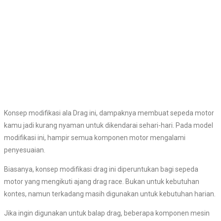
Konsep modifikasi ala Drag ini, dampaknya membuat sepeda motor
kamu jadi kurang nyaman untuk dikendarai sehari-hari. Pada model
modifikasi ini, hampir semua komponen motor mengalami
penyesuaian.
Biasanya, konsep modifikasi drag ini diperuntukan bagi sepeda
motor yang mengikuti ajang drag race. Bukan untuk kebutuhan
kontes, namun terkadang masih digunakan untuk kebutuhan harian.
Jika ingin digunakan untuk balap drag, beberapa komponen mesin