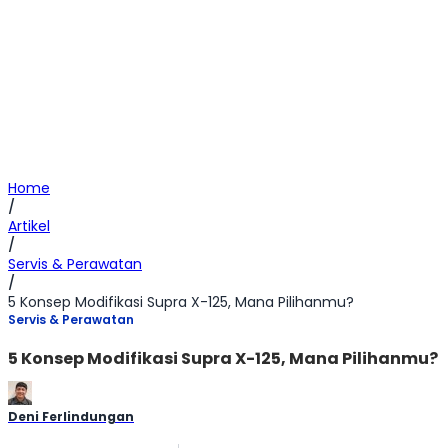
Home
/
Artikel
/
Servis & Perawatan
/
5 Konsep Modifikasi Supra X-125, Mana Pilihanmu?
Servis & Perawatan
5 Konsep Modifikasi Supra X-125, Mana Pilihanmu?
Deni Ferlindungan