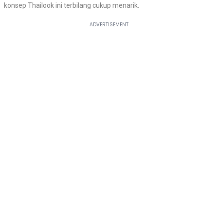
konsep Thailook ini terbilang cukup menarik.