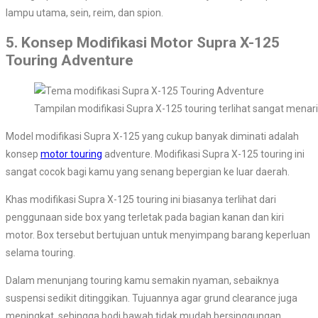
lampu utama, sein, reim, dan spion.
5. Konsep Modifikasi Motor Supra X-125
Touring Adventure
Tampilan modifikasi Supra X-125 touring terlihat sangat menar
Model modifikasi Supra X-125 yang cukup banyak diminati adalah
konsep
motor touring
adventure. Modifikasi Supra X-125 touring ini
sangat cocok bagi kamu yang senang bepergian ke luar daerah.
Khas modifikasi Supra X-125 touring ini biasanya terlihat dari
penggunaan side box yang terletak pada bagian kanan dan kiri
motor. Box tersebut bertujuan untuk menyimpang barang keperluan
selama touring.
Dalam menunjang touring kamu semakin nyaman, sebaiknya
suspensi sedikit ditinggikan. Tujuannya agar grund clearance juga
meningkat, sehingga bodi bawah tidak mudah bersinggungan