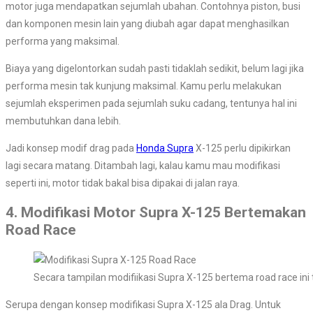
motor juga mendapatkan sejumlah ubahan. Contohnya piston, busi
dan komponen mesin lain yang diubah agar dapat menghasilkan
performa yang maksimal.
Biaya yang digelontorkan sudah pasti tidaklah sedikit, belum lagi jika
performa mesin tak kunjung maksimal. Kamu perlu melakukan
sejumlah eksperimen pada sejumlah suku cadang, tentunya hal ini
membutuhkan dana lebih.
Jadi konsep modif drag pada
Honda Supra
X-125 perlu dipikirkan
lagi secara matang. Ditambah lagi, kalau kamu mau modifikasi
seperti ini, motor tidak bakal bisa dipakai di jalan raya.
4. Modifikasi Motor Supra X-125 Bertemakan
Road Race
Secara tampilan modifiikasi Supra X-125 bertema road race ini 
Serupa dengan konsep modifikasi Supra X-125 ala Drag. Untuk