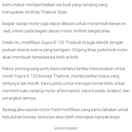
kamu harus memperhatikan sisi bodi yang ramping yang
merupakan ciri khas Thailook Style.
Bagian sayap motor juga dapat dilepas untuk menambah kesan ini.
Jadi, mesin pada bagian depan motor terlihat sangat jelas.
Selain itu, modifikasi Supra X-125 Thailook ini juga identik dengan
paduan warna-warna yang beragam. Striping khas pada bodi motor
akan membuat tampilannya lebih artistik.
Faktor penting yang perlu kamu ketahui ketika memutuskan untuk
modif Supra X-125 konsep Thailook, membutuhkan biaya yang
tentunya tak murah. Kamu perlu untuk merogoh kocek lebih untuk
membeli suku cadang motor aftermarket, seperti pelek, knalpot, dan
perangkat lainnya.
Apalagi jika sepeda motor hasil modifikasi yang kamu lakukan untuk
kebutuhan kontes, tentunya akan lebih memakan banyak biaya.