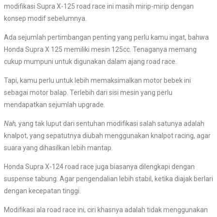
modifikasi Supra X-125 road race ini masih mirip-mirip dengan
konsep modif sebelumnya.
Ada sejumlah pertimbangan penting yang perlu kamu ingat, bahwa
Honda Supra X 125 memiliki mesin 125cc. Tenaganya memang
cukup mumpuni untuk digunakan dalam ajang road race.
Tapi, kamu perlu untuk lebih memaksimalkan motor bebek ini
sebagai motor balap. Terlebih dari sisi mesin yang perlu
mendapatkan sejumlah upgrade.
Nah,
yang tak luput dari sentuhan modifikasi salah satunya adalah
knalpot, yang sepatutnya diubah menggunakan knalpot racing, agar
suara yang dihasilkan lebih mantap.
Honda Supra X-124 road race juga biasanya dilengkapi dengan
suspense tabung. Agar pengendalian lebih stabil, ketika diajak berlari
dengan kecepatan tinggi.
Modifikasi ala road race ini, ciri khasnya adalah tidak menggunakan