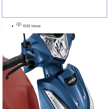
1039 Views