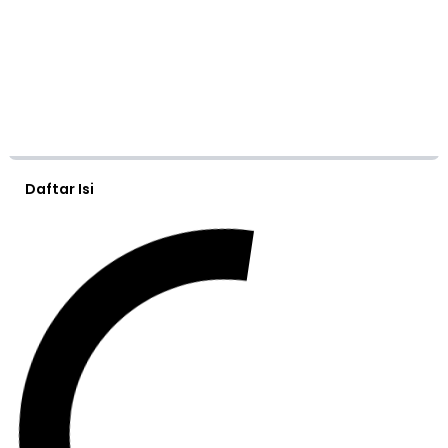
Daftar Isi