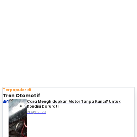
Terpopuler di
Tren Otomotif
#1
Cara Menghidupkan Motor Tanpa Kunci? Untuk
Kondisi Darurat!
21 Apr 2020