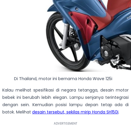
Di Thailand, motor ini bernama Honda Wave 125i
Kalau melihat spesifikasi di negara tetangga, desain motor
bebek ini berubah lebih elegan. Lampu senjanya terintegrasi
dengan sein. Kemudian posisi lampu depan tetap ada di
batok. Melihat
desain tersebut, sekilas mirip Honda SH150i
.