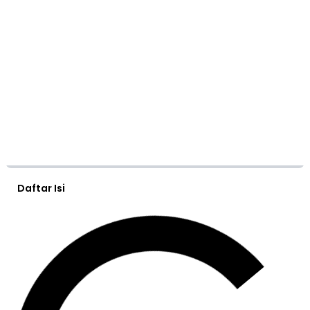
Daftar Isi