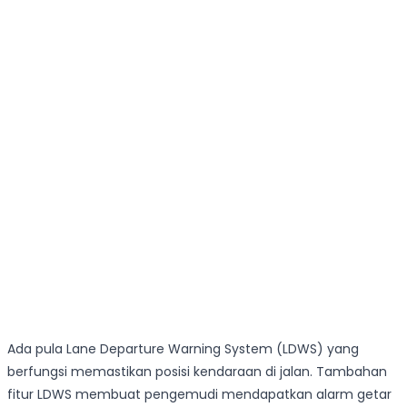
Ada pula Lane Departure Warning System (LDWS) yang
berfungsi memastikan posisi kendaraan di jalan. Tambahan
fitur LDWS membuat pengemudi mendapatkan alarm getar