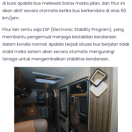
di kursi apabila bus melewati batas marka jalan, dan fitur ini
akan aktif secara otomatis ketika bus berkendara di atas 60
km/jam.
Fitur lain tentu saja ESP (Electronic Stability Program), yang
membantu pengemudi menjaga kestabilan kendaraan
dalam kondisi normal. Apabila terjadi situasi bus berjalan tidak
stabil maka sistem akan secara otomatis mengurangi
tenaga untuk mengembalikan stabilitas kendaraan.