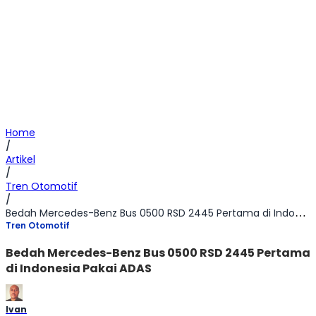
Home
/
Artikel
/
Tren Otomotif
/
Bedah Mercedes-Benz Bus 0500 RSD 2445 Pertama di Indonesia Pakai ADAS
Tren Otomotif
Bedah Mercedes-Benz Bus 0500 RSD 2445 Pertama
di Indonesia Pakai ADAS
Ivan