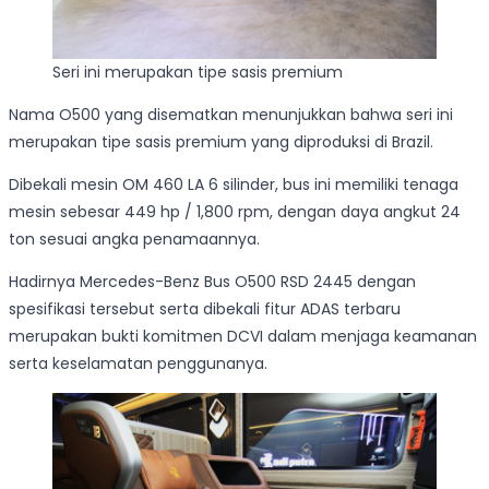
Seri ini merupakan tipe sasis premium
Nama O500 yang disematkan menunjukkan bahwa seri ini
merupakan tipe sasis premium yang diproduksi di Brazil.
Dibekali mesin OM 460 LA 6 silinder, bus ini memiliki tenaga
mesin sebesar 449 hp / 1,800 rpm, dengan daya angkut 24
ton sesuai angka penamaannya.
Hadirnya Mercedes-Benz Bus O500 RSD 2445 dengan
spesifikasi tersebut serta dibekali fitur ADAS terbaru
merupakan bukti komitmen DCVI dalam menjaga keamanan
serta keselamatan penggunanya.