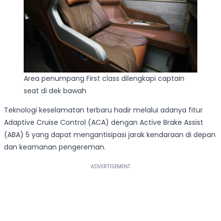
Area penumpang First class dilengkapi captain
seat di dek bawah
Teknologi keselamatan terbaru hadir melalui adanya fitur
Adaptive Cruise Control (ACA) dengan Active Brake Assist
(ABA) 5 yang dapat mengantisipasi jarak kendaraan di depan
dan keamanan pengereman.