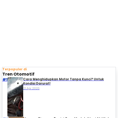
Terpopuler di
Tren Otomotif
#1
Cara Menghidupkan Motor Tanpa Kunci? Untuk
Kondisi Darurat!
21 Apr 2020