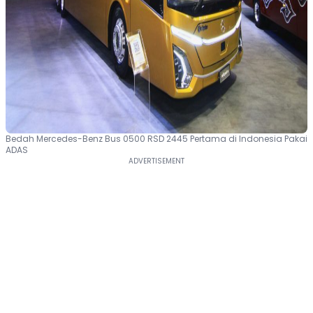
Bedah Mercedes-Benz Bus 0500 RSD 2445 Pertama di Indonesia Pakai
ADAS