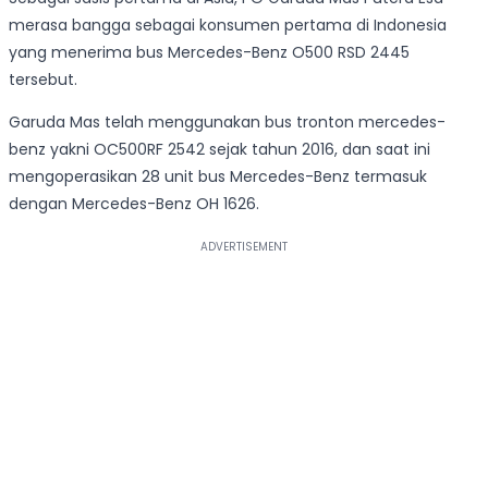
merasa bangga sebagai konsumen pertama di Indonesia
yang menerima bus Mercedes-Benz O500 RSD 2445
tersebut.
Garuda Mas telah menggunakan bus tronton mercedes-
benz yakni OC500RF 2542 sejak tahun 2016, dan saat ini
mengoperasikan 28 unit bus Mercedes-Benz termasuk
dengan Mercedes-Benz OH 1626.