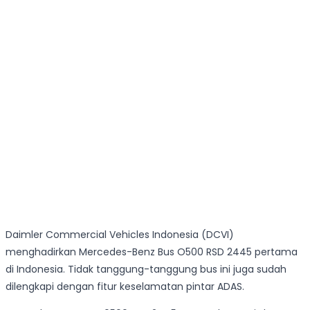
Daimler Commercial Vehicles Indonesia (DCVI)
menghadirkan Mercedes-Benz Bus O500 RSD 2445 pertama
di Indonesia. Tidak tanggung-tanggung bus ini juga sudah
dilengkapi dengan fitur keselamatan pintar ADAS.