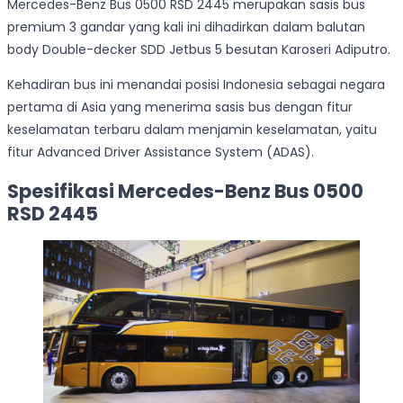
Mercedes-Benz Bus 0500 RSD 2445 merupakan sasis bus
premium 3 gandar yang kali ini dihadirkan dalam balutan
body Double-decker SDD Jetbus 5 besutan Karoseri Adiputro.
Kehadiran bus ini menandai posisi Indonesia sebagai negara
pertama di Asia yang menerima sasis bus dengan fitur
keselamatan terbaru dalam menjamin keselamatan, yaitu
fitur Advanced Driver Assistance System (ADAS).
Spesifikasi Mercedes-Benz Bus 0500
RSD 2445