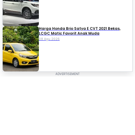
Harga Honda Brio Satya E CVT 2021 Bekas,
LCGC Matic Favorit Anak Muda
08 Agu 2026