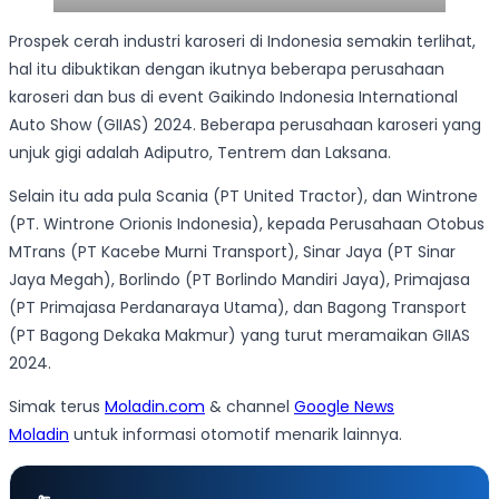
Prospek cerah industri karoseri di Indonesia semakin terlihat,
hal itu dibuktikan dengan ikutnya beberapa perusahaan
karoseri dan bus di event Gaikindo Indonesia International
Auto Show (GIIAS) 2024. Beberapa perusahaan karoseri yang
unjuk gigi adalah Adiputro, Tentrem dan Laksana.
Selain itu ada pula Scania (PT United Tractor), dan Wintrone
(PT. Wintrone Orionis Indonesia), kepada Perusahaan Otobus
MTrans (PT Kacebe Murni Transport), Sinar Jaya (PT Sinar
Jaya Megah), Borlindo (PT Borlindo Mandiri Jaya), Primajasa
(PT Primajasa Perdanaraya Utama), dan Bagong Transport
(PT Bagong Dekaka Makmur) yang turut meramaikan GIIAS
2024.
Simak terus
Moladin.com
& channel
Google News
Moladin
untuk informasi otomotif menarik lainnya.