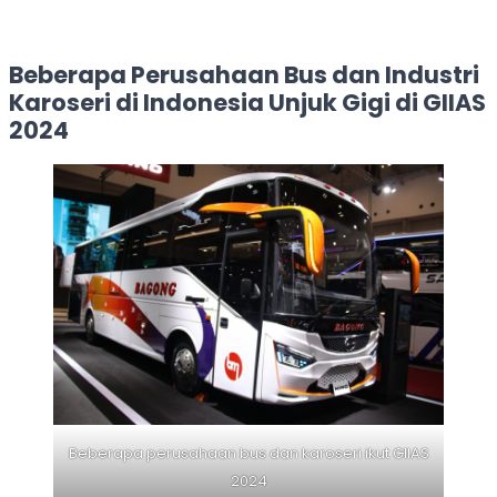
Beberapa Perusahaan Bus dan Industri
Karoseri di Indonesia Unjuk Gigi di GIIAS
2024
Beberapa perusahaan bus dan karoseri ikut GIIAS
2024