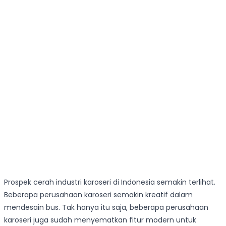
Prospek cerah industri karoseri di Indonesia semakin terlihat.
Beberapa perusahaan karoseri semakin kreatif dalam
mendesain bus. Tak hanya itu saja, beberapa perusahaan
karoseri juga sudah menyematkan fitur modern untuk