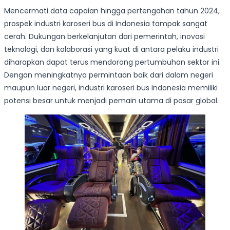
Mencermati data capaian hingga pertengahan tahun 2024,
prospek industri karoseri bus di Indonesia tampak sangat
cerah. Dukungan berkelanjutan dari pemerintah, inovasi
teknologi, dan kolaborasi yang kuat di antara pelaku industri
diharapkan dapat terus mendorong pertumbuhan sektor ini.
Dengan meningkatnya permintaan baik dari dalam negeri
maupun luar negeri, industri karoseri bus Indonesia memiliki
potensi besar untuk menjadi pemain utama di pasar global.