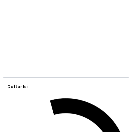
Daftar Isi