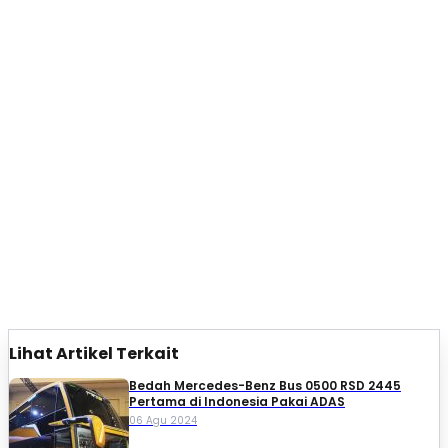
Lihat Artikel Terkait
Bedah Mercedes-Benz Bus 0500 RSD 2445
Pertama di Indonesia Pakai ADAS
06 Agu 2024