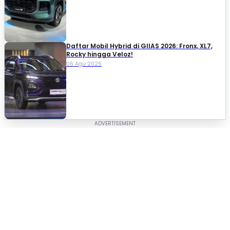
Daftar Mobil Hybrid di GIIAS 2026: Fronx, XL7,
Rocky hingga Veloz!
06 Agu 2026