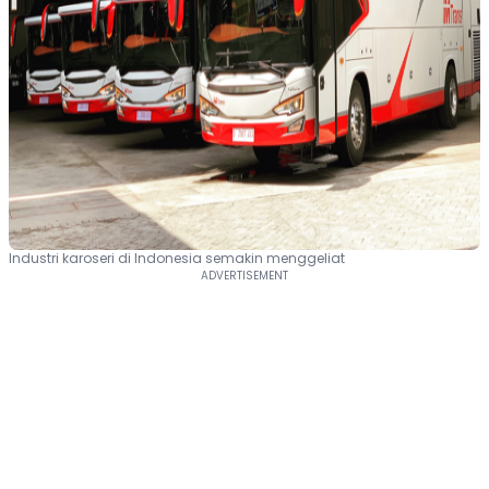
Industri karoseri di Indonesia semakin menggeliat