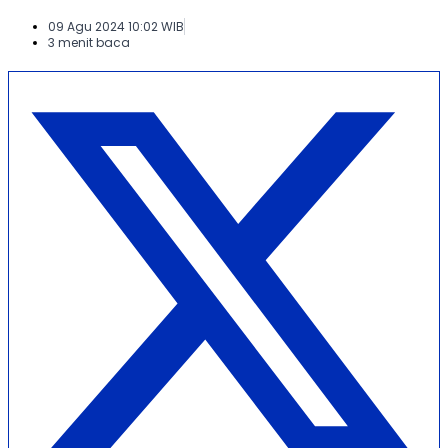
09 Agu 2024 10:02 WIB
3 menit baca