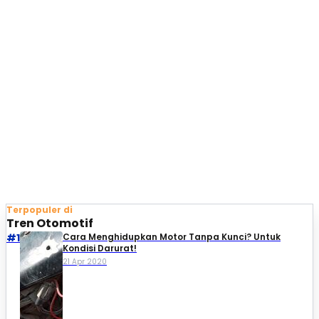
Terpopuler di
Tren Otomotif
#1
Cara Menghidupkan Motor Tanpa Kunci? Untuk
Kondisi Darurat!
21 Apr 2020