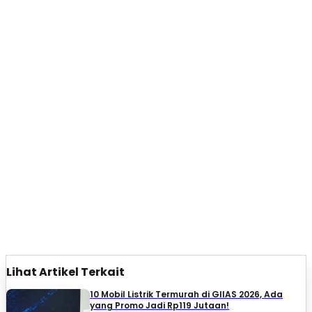
Lihat Artikel Terkait
10 Mobil Listrik Termurah di GIIAS 2026, Ada
yang Promo Jadi Rp119 Jutaan!