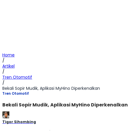
Home
/
Artikel
/
Tren Otomotif
/
Bekali Sopir Mudik, Aplikasi MyHino Diperkenalkan
Tren Otomotif
Bekali Sopir Mudik, Aplikasi MyHino Diperkenalkan
Tigor Sihombing