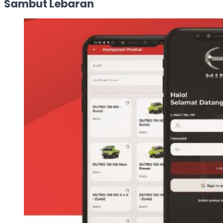
Sambut Lebaran