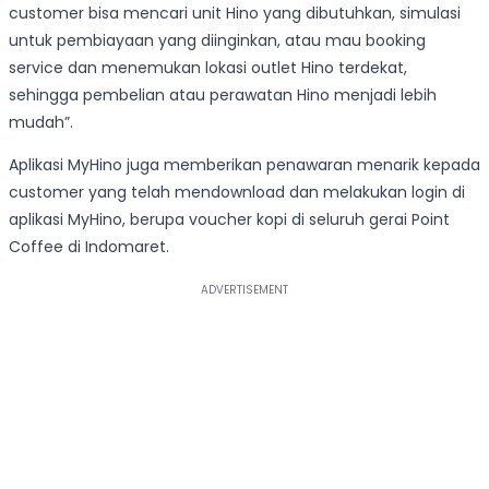
customer bisa mencari unit Hino yang dibutuhkan, simulasi
untuk pembiayaan yang diinginkan, atau mau booking
service dan menemukan lokasi outlet Hino terdekat,
sehingga pembelian atau perawatan Hino menjadi lebih
mudah”.
Aplikasi MyHino juga memberikan penawaran menarik kepada
customer yang telah mendownload dan melakukan login di
aplikasi MyHino, berupa voucher kopi di seluruh gerai Point
Coffee di Indomaret.