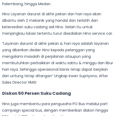
Palembang, hingga Medan.
Hino Layanan darurat di akhir pekan dan hari raya akan
dibantu oleh 2 mekanik yang handal dan terlatih dan
ketersedian suku cadang asli Hino. Selain itu untuk
menjangkau lokasi tertentu turut disediakan Hino service car.
“Layanan darurat di akhir pekan & hari raya adalah layanan
yang diberikan dealer Hino kepada pelanggan yang
mengalami masalah di perjalanan ataupun yang
membutuhkan perbaikkan di waktu sabtu & minggu dan libur
hari raya. Sehingga operasional bisnis tetap dapat berjalan
dan untung tetap ditangan” Ungkap Irwan Supriyono, After
Sales Director HMSI
Diskon 50 Persen Suku Cadang
Hino juga membantu para pengusaha PO Bus melalui part
campaign special bus, dengan memberikan diskon hingga