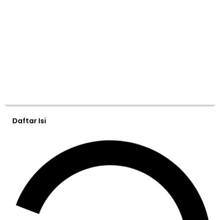
Daftar Isi