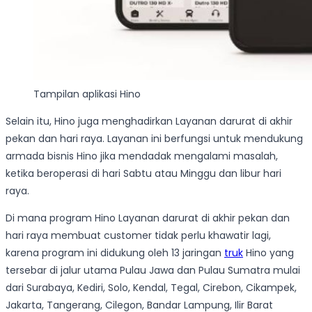
Tampilan aplikasi Hino
Selain itu, Hino juga menghadirkan Layanan darurat di akhir
pekan dan hari raya. Layanan ini berfungsi untuk mendukung
armada bisnis Hino jika mendadak mengalami masalah,
ketika beroperasi di hari Sabtu atau Minggu dan libur hari
raya.
Di mana program Hino Layanan darurat di akhir pekan dan
hari raya membuat customer tidak perlu khawatir lagi,
karena program ini didukung oleh 13 jaringan
truk
Hino yang
tersebar di jalur utama Pulau Jawa dan Pulau Sumatra mulai
dari Surabaya, Kediri, Solo, Kendal, Tegal, Cirebon, Cikampek,
Jakarta, Tangerang, Cilegon, Bandar Lampung, Ilir Barat