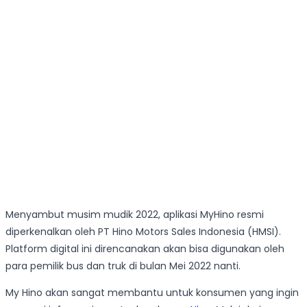
Menyambut musim mudik 2022, aplikasi MyHino resmi
diperkenalkan oleh PT Hino Motors Sales Indonesia (HMSI).
Platform digital ini direncanakan akan bisa digunakan oleh
para pemilik bus dan truk di bulan Mei 2022 nanti.
My Hino akan sangat membantu untuk konsumen yang ingin