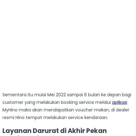
Sementara itu mulai Mei 2022 sampai 6 bulan ke depan bagi
customer yang melakukan booking service melalui
aplikasi
MyHino maka akan mendapatkan voucher makan, di dealer
resmi Hino tempat melakukan service kendaraan.
Layanan Darurat di Akhir Pekan