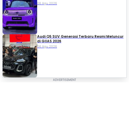
06 Agu 2026
Audi Q5 SUV Generasi Terbaru Resmi Meluncur
di GIIAS 2026
06 Agu 2026