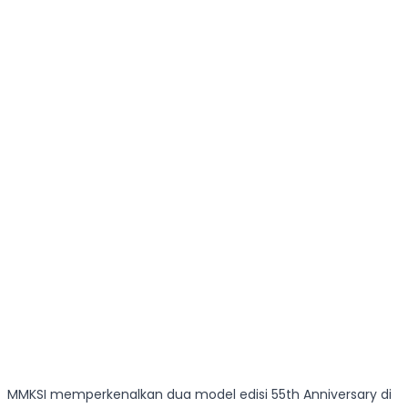
MMKSI memperkenalkan dua model edisi 55th Anniversary di