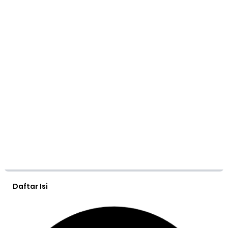
Daftar Isi