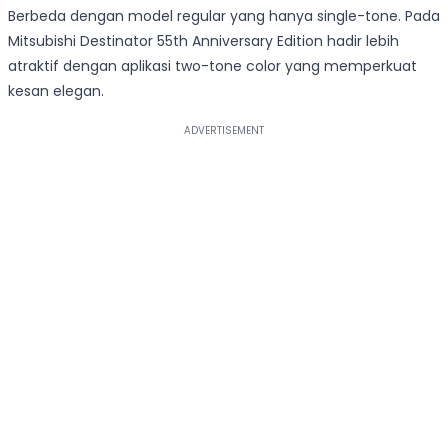
Berbeda dengan model regular yang hanya single-tone. Pada
Mitsubishi Destinator 55th Anniversary Edition hadir lebih
atraktif dengan aplikasi two-tone color yang memperkuat
kesan elegan.