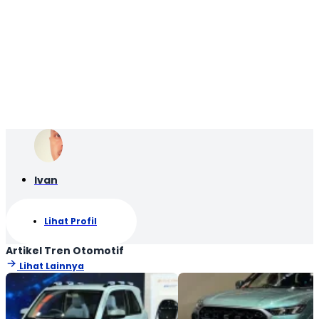
Ivan
Lihat Profil
Artikel Tren Otomotif
Lihat Lainnya