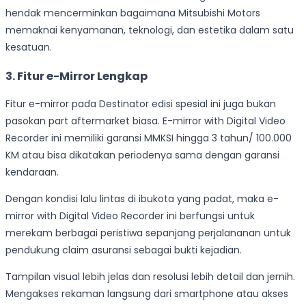
hendak mencerminkan bagaimana Mitsubishi Motors
memaknai kenyamanan, teknologi, dan estetika dalam satu
kesatuan.
3. Fitur e-Mirror Lengkap
Fitur e-mirror pada Destinator edisi spesial ini juga bukan
pasokan part aftermarket biasa. E-mirror with Digital Video
Recorder ini memiliki garansi MMKSI hingga 3 tahun/ 100.000
KM atau bisa dikatakan periodenya sama dengan garansi
kendaraan.
Dengan kondisi lalu lintas di ibukota yang padat, maka e-
mirror with Digital Video Recorder ini berfungsi untuk
merekam berbagai peristiwa sepanjang perjalananan untuk
pendukung claim asuransi sebagai bukti kejadian.
Tampilan visual lebih jelas dan resolusi lebih detail dan jernih.
Mengakses rekaman langsung dari smartphone atau akses