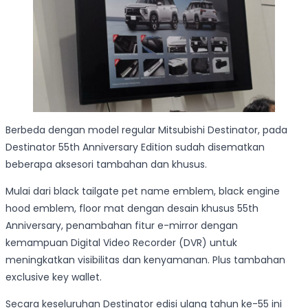
Berbeda dengan model regular Mitsubishi Destinator, pada
Destinator 55th Anniversary Edition sudah disematkan
beberapa aksesori tambahan dan khusus.
Mulai dari black tailgate pet name emblem, black engine
hood emblem, floor mat dengan desain khusus 55th
Anniversary, penambahan fitur e-mirror dengan
kemampuan Digital Video Recorder (DVR) untuk
meningkatkan visibilitas dan kenyamanan. Plus tambahan
exclusive key wallet.
Secara keseluruhan Destinator edisi ulang tahun ke-55 ini