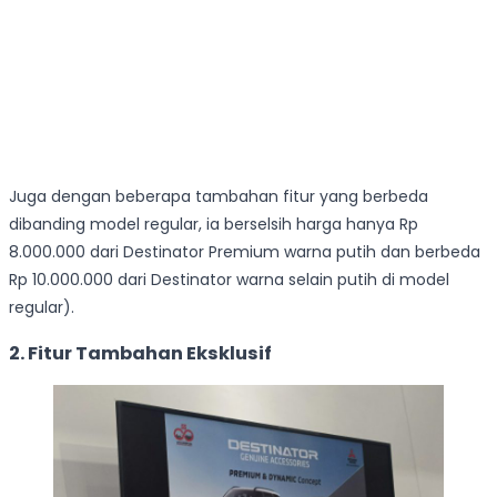
Juga dengan beberapa tambahan fitur yang berbeda
dibanding model regular, ia berselsih harga hanya Rp
8.000.000 dari Destinator Premium warna putih dan berbeda
Rp 10.000.000 dari Destinator warna selain putih di model
regular).
2. Fitur Tambahan Eksklusif