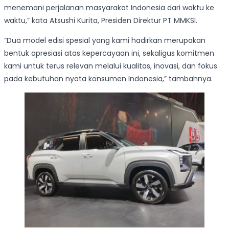
menemani perjalanan masyarakat Indonesia dari waktu ke
waktu,” kata Atsushi Kurita, Presiden Direktur PT MMKSI.
“Dua model edisi spesial yang kami hadirkan merupakan
bentuk apresiasi atas kepercayaan ini, sekaligus komitmen
kami untuk terus relevan melalui kualitas, inovasi, dan fokus
pada kebutuhan nyata konsumen Indonesia,” tambahnya.