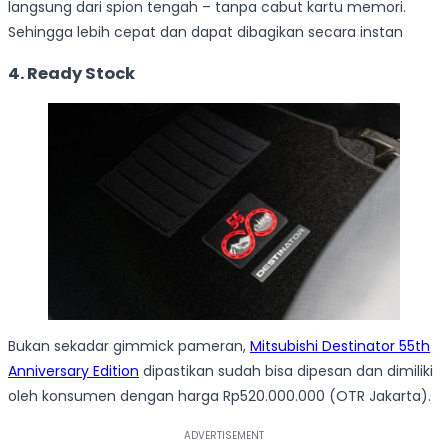
langsung dari spion tengah – tanpa cabut kartu memori.
Sehingga lebih cepat dan dapat dibagikan secara instan
4. Ready Stock
Bukan sekadar gimmick pameran,
Mitsubishi Destinator 55th
Anniversary Edition
dipastikan sudah bisa dipesan dan dimiliki
oleh konsumen dengan harga Rp520.000.000 (OTR Jakarta).