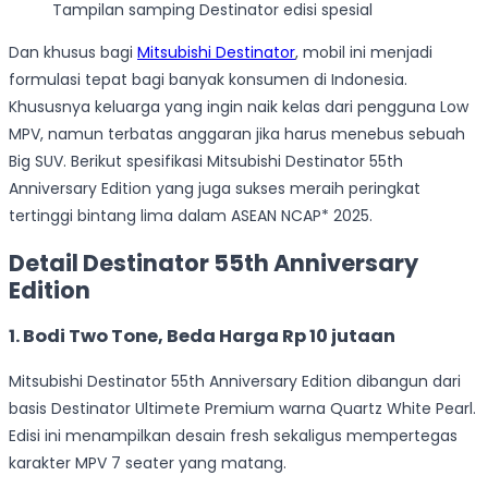
Tampilan samping Destinator edisi spesial
Dan khusus bagi
Mitsubishi Destinator
, mobil ini menjadi
formulasi tepat bagi banyak konsumen di Indonesia.
Khususnya keluarga yang ingin naik kelas dari pengguna Low
MPV, namun terbatas anggaran jika harus menebus sebuah
Big SUV. Berikut spesifikasi Mitsubishi Destinator 55th
Anniversary Edition yang juga sukses meraih peringkat
tertinggi bintang lima dalam ASEAN NCAP* 2025.
Detail Destinator 55th Anniversary
Edition
1. Bodi Two Tone, Beda Harga Rp 10 jutaan
Mitsubishi Destinator 55th Anniversary Edition dibangun dari
basis Destinator Ultimete Premium warna Quartz White Pearl.
Edisi ini menampilkan desain fresh sekaligus mempertegas
karakter MPV 7 seater yang matang.