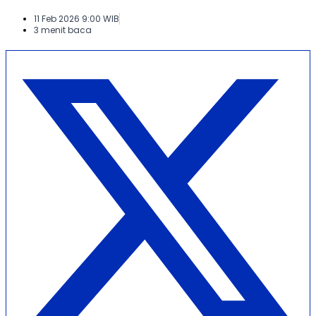
11 Feb 2026 9:00 WIB
3 menit baca