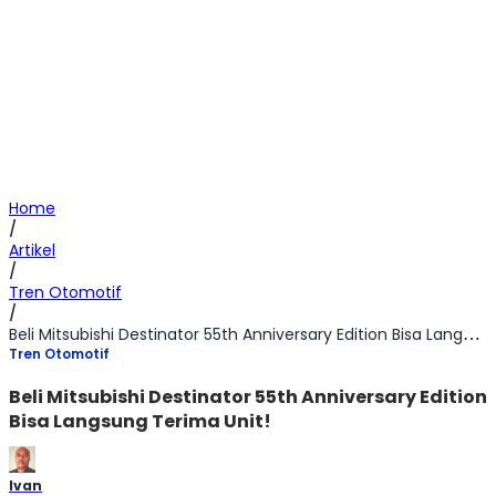
Home
/
Artikel
/
Tren Otomotif
/
Beli Mitsubishi Destinator 55th Anniversary Edition Bisa Langsung Terima Unit!
Tren Otomotif
Beli Mitsubishi Destinator 55th Anniversary Edition
Bisa Langsung Terima Unit!
Ivan