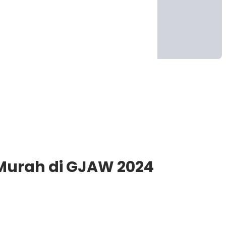
h Murah di GJAW 2024