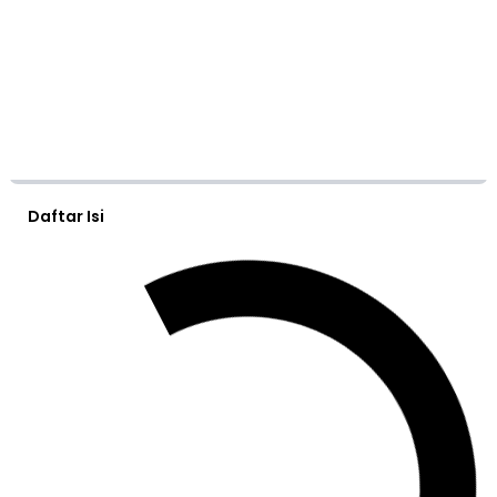
Daftar Isi