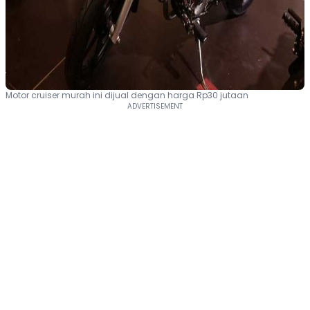
Motor cruiser murah ini dijual dengan harga Rp30 jutaan