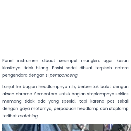
Panel instrumen dibuat sesimpel mungkin, agar kesan
klasiknya tidak hilang. Posisi sadel dibuat terpisah antara
pengendara dengan si
pembonceng
.
Lanjut ke bagian headlampnya nih, berbentuk bulat dengan
aksen chrome. Sementara untuk bagian stoplampnya seklias
memang tidak ada yang spesial, tapi karena pas sekali
dengan gaya motornya, perpaduan headlamp dan stoplamp
terlihat
matching
.