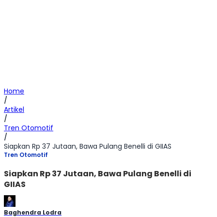
Home
/
Artikel
/
Tren Otomotif
/
Siapkan Rp 37 Jutaan, Bawa Pulang Benelli di GIIAS
Tren Otomotif
Siapkan Rp 37 Jutaan, Bawa Pulang Benelli di
GIIAS
Baghendra Lodra