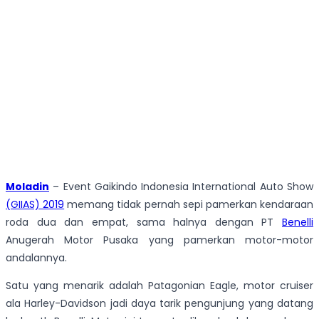
Moladin
– Event Gaikindo Indonesia International Auto Show
(GIIAS) 2019
memang tidak pernah sepi pamerkan kendaraan
roda dua dan empat, sama halnya dengan PT
Benelli
Anugerah Motor Pusaka yang pamerkan motor-motor
andalannya.
Satu yang menarik adalah Patagonian Eagle, motor cruiser
ala Harley-Davidson jadi daya tarik pengunjung yang datang