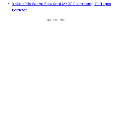
X-Ride Rilis Warna Baru Saat MXGP Palembang, Pertegas
Karakter