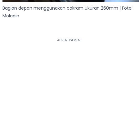
Bagian depan menggunakan cakram ukuran 260mm | Foto:
Moladin