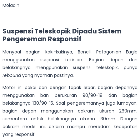
Moladin
Suspensi Teleskopik Dipadu Sistem
Pengereman Responsif
Menyoal bagian kaki-kakinya, Benelli Patagonian Eagle
menggunakan suspensi kekinian. Bagian depan dan
belakangnya menggunakan suspensi teleskopik, punya
rebound
yang nyaman pastinya.
Motor ini pakai ban dengan tapak lebar, bagian depannya
menggunakan ban berukuran 90/90-18 dan bagian
belakangnya 130/90-15. Soal pengeremannya juga lumayan,
bagian depan menggunakan cakram ukuran 260mm,
sementara untuk belakangnya ukuran 130mm. Dengan
cakram model ini, diklaim mampu meredam kecepatan
yang responsif.