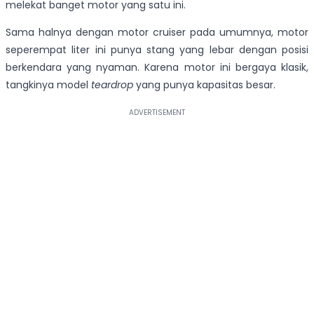
melekat banget motor yang satu ini.
Sama halnya dengan motor cruiser pada umumnya, motor
seperempat liter ini punya stang yang lebar dengan posisi
berkendara yang nyaman. Karena motor ini bergaya klasik,
tangkinya model
teardrop
yang punya kapasitas besar.