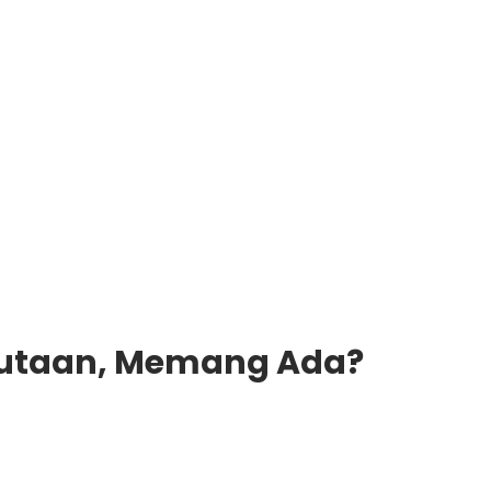
 Jutaan, Memang Ada?