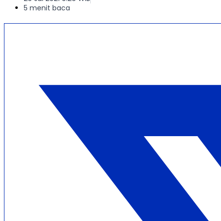
5 menit baca