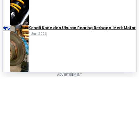
#5
Kenali Kode dan Ukuran Bearing Berbagai Merk Motor
11 Jun 2025