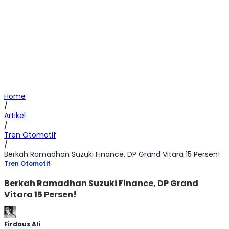
Home
/
Artikel
/
Tren Otomotif
/
Berkah Ramadhan Suzuki Finance, DP Grand Vitara 15 Persen!
Tren Otomotif
Berkah Ramadhan Suzuki Finance, DP Grand
Vitara 15 Persen!
Firdaus Ali