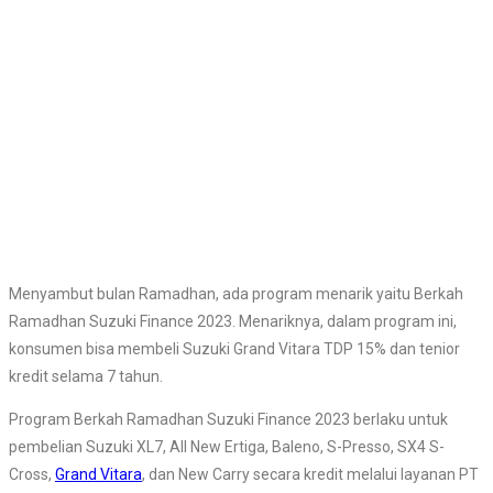
Menyambut bulan Ramadhan, ada program menarik yaitu Berkah
Ramadhan Suzuki Finance 2023. Menariknya, dalam program ini,
konsumen bisa membeli Suzuki Grand Vitara TDP 15% dan tenior
kredit selama 7 tahun.
Program Berkah Ramadhan Suzuki Finance 2023 berlaku untuk
pembelian Suzuki XL7, All New Ertiga, Baleno, S-Presso, SX4 S-
Cross,
Grand Vitara
, dan New Carry secara kredit melalui layanan PT