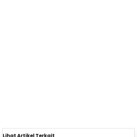
Lihat Artikel Terkait