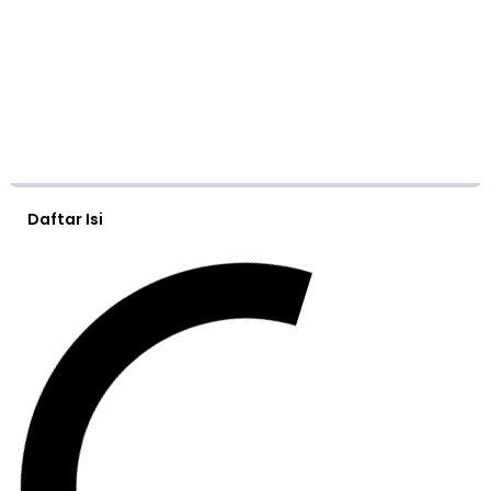
Daftar Isi