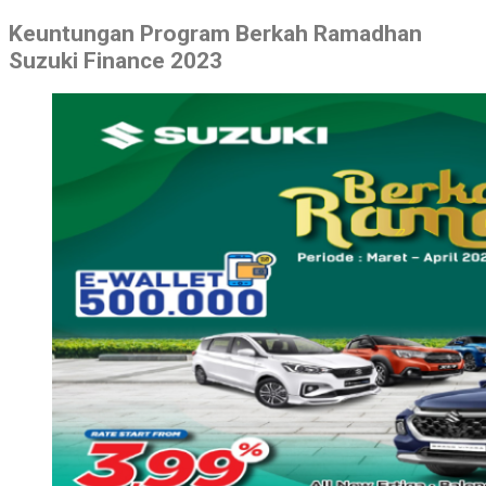
Keuntungan Program Berkah Ramadhan
Suzuki Finance 2023