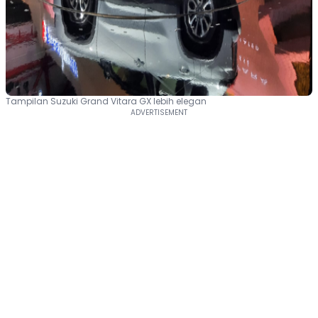
Tampilan Suzuki Grand Vitara GX lebih elegan