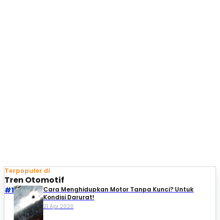
Terpopuler di
Tren Otomotif
#1
Cara Menghidupkan Motor Tanpa Kunci? Untuk
Kondisi Darurat!
21 Apr 2020