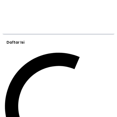
Daftar Isi