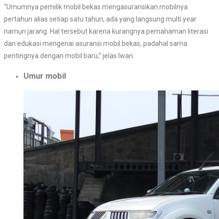
“Umumnya pemilik mobil bekas mengasuransikan mobilnya
pertahun alias setiap satu tahun, ada yang langsung multi year
namun jarang. Hal tersebut karena kurangnya pemahaman literasi
dan edukasi mengenai asuransi mobil bekas, padahal sama
pentingnya dengan mobil baru,” jelas Iwan.
Umur mobil