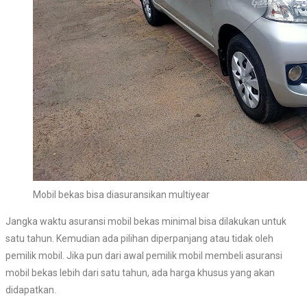
Mobil bekas bisa diasuransikan multiyear
Jangka waktu asuransi mobil bekas minimal bisa dilakukan untuk
satu tahun. Kemudian ada pilihan diperpanjang atau tidak oleh
pemilik mobil. Jika pun dari awal pemilik mobil membeli asuransi
mobil bekas lebih dari satu tahun, ada harga khusus yang akan
didapatkan.