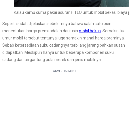
Kalau kamu cuma pakai asuransi TLO untuk mobil bekas, biaya
Seperti sudah dijelaskan sebelumnya bahwa salah satu poin
menentukan harga premi adalah dari usia
mobil bekas
. Semakin tua
umur mobil tersebut tentunya juga semakin mahal harga preminya.
Sebab ketersediaan suku cadangnya terbilang jarang bahkan susah
didapatkan. Meskipun hanya untuk beberapa komponen suku
cadang dan tergantung pula merek dan jenis mobilnya.