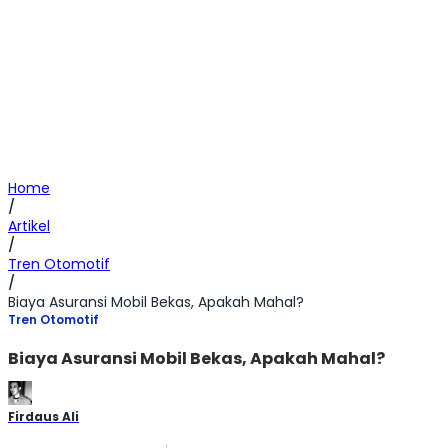
Home
/
Artikel
/
Tren Otomotif
/
Biaya Asuransi Mobil Bekas, Apakah Mahal?
Tren Otomotif
Biaya Asuransi Mobil Bekas, Apakah Mahal?
Firdaus Ali