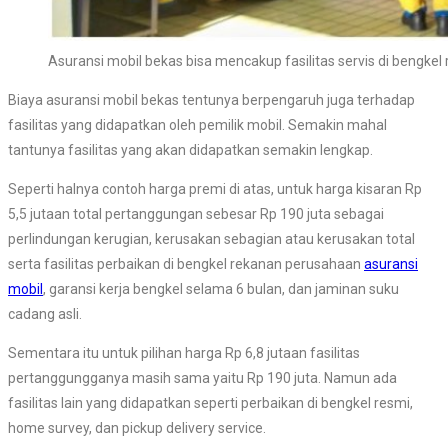
Asuransi mobil bekas bisa mencakup fasilitas servis di bengkel 
Biaya asuransi mobil bekas tentunya berpengaruh juga terhadap
fasilitas yang didapatkan oleh pemilik mobil. Semakin mahal
tantunya fasilitas yang akan didapatkan semakin lengkap.
Seperti halnya contoh harga premi di atas, untuk harga kisaran Rp
5,5 jutaan total pertanggungan sebesar Rp 190 juta sebagai
perlindungan kerugian, kerusakan sebagian atau kerusakan total
serta fasilitas perbaikan di bengkel rekanan perusahaan
asuransi
mobil
, garansi kerja bengkel selama 6 bulan, dan jaminan suku
cadang asli.
Sementara itu untuk pilihan harga Rp 6,8 jutaan fasilitas
pertanggungganya masih sama yaitu Rp 190 juta. Namun ada
fasilitas lain yang didapatkan seperti perbaikan di bengkel resmi,
home survey, dan pickup delivery service.