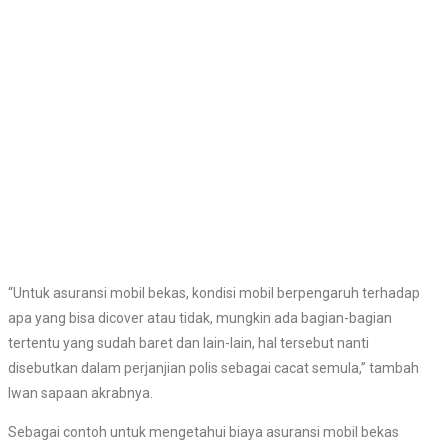
“Untuk asuransi mobil bekas, kondisi mobil berpengaruh terhadap
apa yang bisa dicover atau tidak, mungkin ada bagian-bagian
tertentu yang sudah baret dan lain-lain, hal tersebut nanti
disebutkan dalam perjanjian polis sebagai cacat semula,” tambah
Iwan sapaan akrabnya.
Sebagai contoh untuk mengetahui biaya asuransi mobil bekas