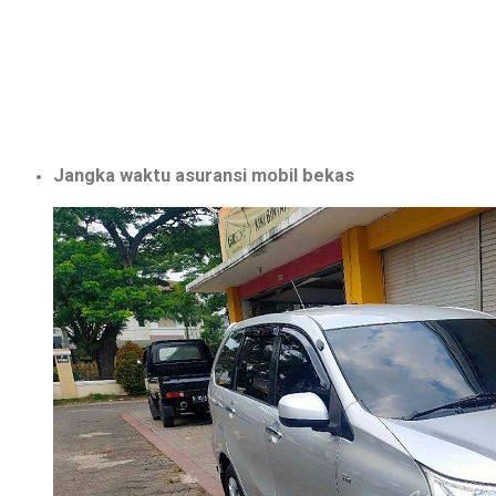
Jangka waktu asuransi mobil bekas