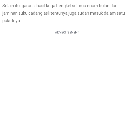
Selain itu, garansi hasil kerja bengkel selama enam bulan dan
jaminan suku cadang asli tentunya juga sudah masuk dalam satu
paketnya.