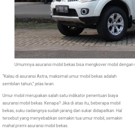
Umumnya asuransi mobil bekas bisa mengkover mobil dengan 
“Kalau di asuransi Astra, maksimal umur mobil bekas adalah
sembilan tahun,” jelas Iwan.
Umur mobil merupakan salah satu indikator penentuan biaya
asuransi mobil bekas. Kenapa? Jika di atas itu, beberapa mobil
bekas, suku cadangnya sudah jarang dan sukar didapatkan. Hal
tersebut yang menyebabkan semakin tua umur mobil, semakin
mahal premi asuransi mobil bekas.