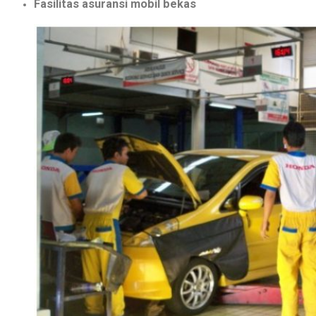
Fasilitas asuransi mobil bekas