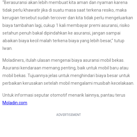
“Berasuransi akan lebih membuat kita aman dan nyaman karena
tidak perlu khawatir jika di suatu masa saat terkena resiko, maka
kerugian tersebut sudah tercover dan kita tidak perlu mengeluarkan
biaya tambahan lagi, cukup 1 kali membayar premi asuransi, risiko
setahun penuh bakal dipindahkan ke asuransi, jangan sampai
abaikan biaya kecil malah terkena biaya yang lebih besar,” tutup
Iwan.
Moladiners, itulah ulasan mengenai biaya asuransi mobil bekas.
Asuransi kendaraan memang penting, baik untuk mobil baru atau
mobil bekas. Tujuannya jelas untuk menghindari biaya besar untuk
perbaikan kerusakan setelah mobil mengalami musibah kecelakaan.
Untuk informasi seputar otomotif menarik lainnya, pantau terus
Moladin.com
.