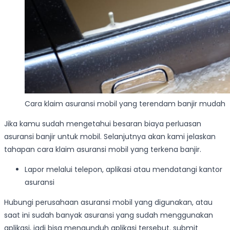
Cara klaim asuransi mobil yang terendam banjir mudah
Jika kamu sudah mengetahui besaran biaya perluasan
asuransi banjir untuk mobil. Selanjutnya akan kami jelaskan
tahapan cara klaim asuransi mobil yang terkena banjir.
Lapor melalui telepon, aplikasi atau mendatangi kantor
asuransi
Hubungi perusahaan asuransi mobil yang digunakan, atau
saat ini sudah banyak asuransi yang sudah menggunakan
aplikasi, jadi bisa mengunduh aplikasi tersebut. submit