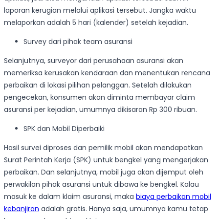
laporan kerugian melalui aplikasi tersebut. Jangka waktu
melaporkan adalah 5 hari (kalender) setelah kejadian.
Survey dari pihak team asuransi
Selanjutnya, surveyor dari perusahaan asuransi akan
memeriksa kerusakan kendaraan dan menentukan rencana
perbaikan di lokasi pilihan pelanggan. Setelah dilakukan
pengecekan, konsumen akan diminta membayar claim
asuransi per kejadian, umumnya dikisaran Rp 300 ribuan.
SPK dan Mobil Diperbaiki
Hasil survei diproses dan pemilik mobil akan mendapatkan
Surat Perintah Kerja (SPK) untuk bengkel yang mengerjakan
perbaikan. Dan selanjutnya, mobil juga akan dijemput oleh
perwakilan pihak asuransi untuk dibawa ke bengkel. Kalau
masuk ke dalam klaim asuransi, maka
biaya perbaikan mobil
kebanjiran
adalah gratis. Hanya saja, umumnya kamu tetap