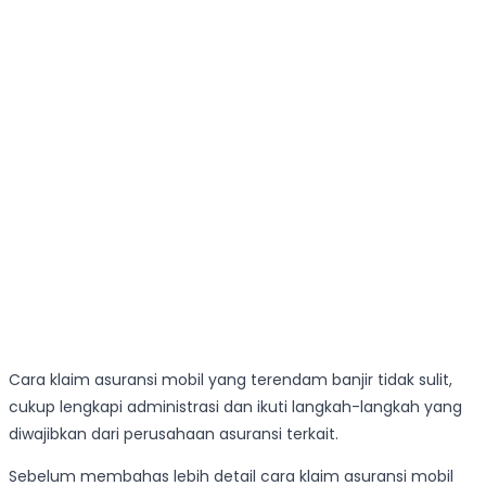
Cara klaim asuransi mobil yang terendam banjir tidak sulit,
cukup lengkapi administrasi dan ikuti langkah-langkah yang
diwajibkan dari perusahaan asuransi terkait.
Sebelum membahas lebih detail cara klaim asuransi mobil