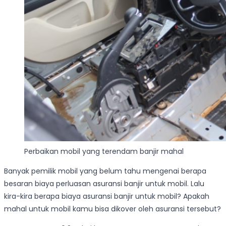
Perbaikan mobil yang terendam banjir mahal
Banyak pemilik mobil yang belum tahu mengenai berapa
besaran biaya perluasan asuransi banjir untuk mobil. Lalu
kira-kira berapa biaya asuransi banjir untuk mobil? Apakah
mahal untuk mobil kamu bisa dikover oleh asuransi tersebut?