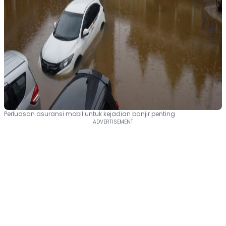
Perluasan asuransi mobil untuk kejadian banjir penting