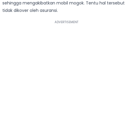
sehingga mengakibatkan mobil mogok. Tentu hal tersebut
tidak dikover oleh asuransi.