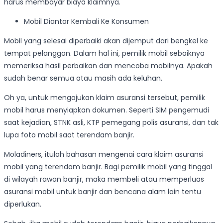
harus membayar biaya klaimnya.
Mobil Diantar Kembali Ke Konsumen
Mobil yang selesai diperbaiki akan dijemput dari bengkel ke
tempat pelanggan. Dalam hal ini, pemilik mobil sebaiknya
memeriksa hasil perbaikan dan mencoba mobilnya. Apakah
sudah benar semua atau masih ada keluhan.
Oh ya, untuk mengajukan klaim asuransi tersebut, pemilik
mobil harus menyiapkan dokumen. Seperti SIM pengemudi
saat kejadian, STNK asli, KTP pemegang polis asuransi, dan tak
lupa foto mobil saat terendam banjir.
Moladiners, itulah bahasan mengenai cara klaim asuransi
mobil yang terendam banjir. Bagi pemilik mobil yang tinggal
di wilayah rawan banjir, maka membeli atau memperluas
asuransi mobil untuk banjir dan bencana alam lain tentu
diperlukan.