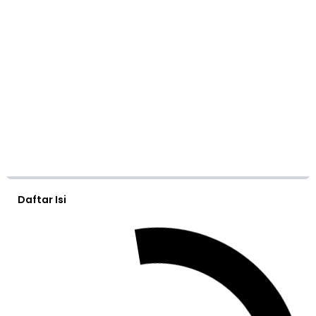
Daftar Isi