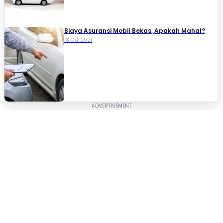
Biaya Asuransi Mobil Bekas, Apakah Mahal?
18 Okt 2021