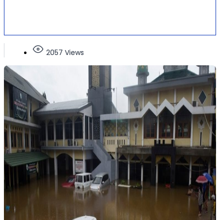
2057 Views