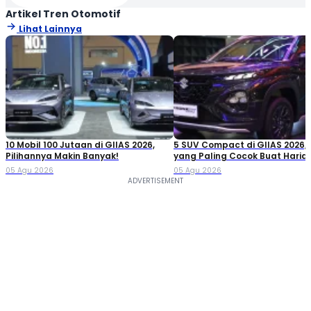
Artikel Tren Otomotif
Lihat Lainnya
10 Mobil 100 Jutaan di GIIAS 2026,
5 SUV Compact di GIIAS 2026,
Pilihannya Makin Banyak!
yang Paling Cocok Buat Haria
05 Agu 2026
05 Agu 2026