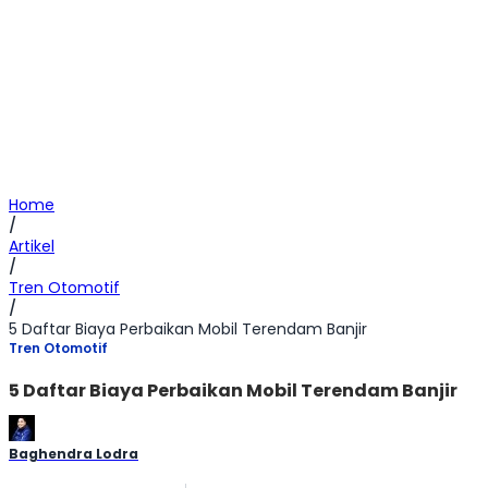
Home
/
Artikel
/
Tren Otomotif
/
5 Daftar Biaya Perbaikan Mobil Terendam Banjir
Tren Otomotif
5 Daftar Biaya Perbaikan Mobil Terendam Banjir
Baghendra Lodra