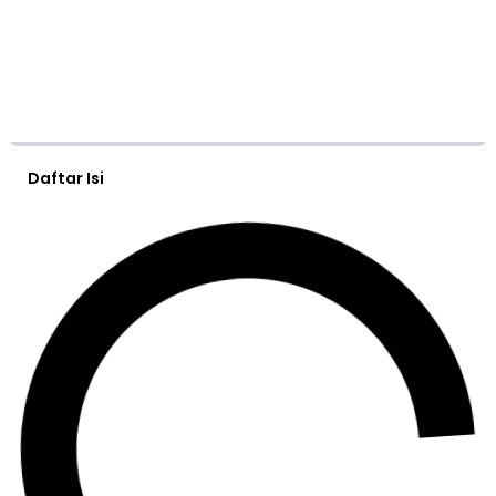
Daftar Isi