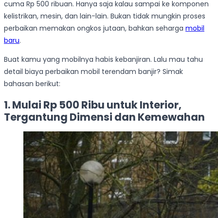
cuma Rp 500 ribuan. Hanya saja kalau sampai ke komponen
kelistrikan, mesin, dan lain-lain. Bukan tidak mungkin proses
perbaikan memakan ongkos jutaan, bahkan seharga
mobil
baru
.
Buat kamu yang mobilnya habis kebanjiran. Lalu mau tahu
detail biaya perbaikan mobil terendam banjir? Simak
bahasan berikut:
1. Mulai Rp 500 Ribu untuk Interior,
Tergantung Dimensi dan Kemewahan