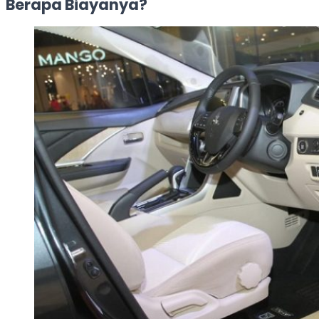
Berapa Biayanya?