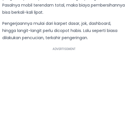
Pasalnya mobil terendam total, maka biaya pembersihannya
bisa berkali-kali lipat.
Pengerjaannya mulai dari karpet dasar, jok, dashboard,
hingga langit-langit perlu dicopot habis. Lalu seperti biasa
dilakukan pencucian, terkahir pengeringan.