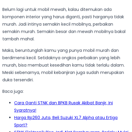
Belum lagi untuk mobil mewah, kalau ditemukan ada
komponen interior yang harus diganti, pasti harganya tidak
murah. Jadi intinya semakin kecil mobilnya, perbaikan
semakin murah. Semakin besar dan mewah mobilnya bakal
tambah mahal.
Maka, beruntunglah kamu yang punya mobil murah dan
berdimensi kecil. Setidaknya ongkos perbaikan yang lebih
murah, bisa membuat kesedihan kamu tidak terlalu dalam.
Meski sebenarnya, mobil kebanjiran juga sudah merupakan
duka tersendiri.
Baca juga:
Cara Ganti STNK dan BPKB Rusak Akibat Banjir, Ini
Syaratnya!
Harga Rp260 Juta, Beli Suzuki XL7 Alpha atau Ertiga
Sport?