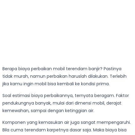
Berapa biaya perbaikan mobil terendam banjir? Pastinya
tidak murah, namun perbaikan haruslah dilakukan. Terlebih
jika kamu ingin mobil bisa kembali ke kondisi prima.
Soal estimasi biaya perbaikannya, ternyata beragam. Faktor
pendukungnya banyak, mulai dari dimensi mobil, derajat
kemewahan, sampai dengan ketinggian air.
Komponen yang kemasukan air juga sangat mempengaruhi.
Bila cuma terendam karpetnya dasar saja. Maka biaya bisa