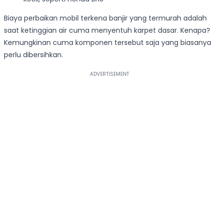
Biaya perbaikan mobil terkena banjir yang termurah adalah
saat ketinggian air cuma menyentuh karpet dasar. Kenapa?
Kemungkinan cuma komponen tersebut saja yang biasanya
perlu dibersihkan.