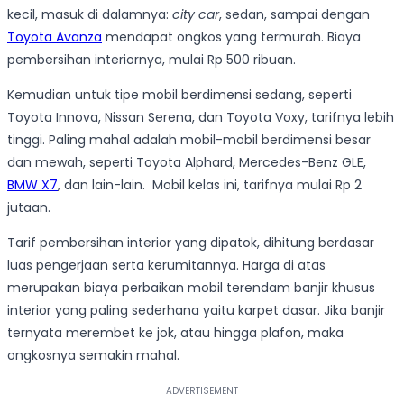
kecil, masuk di dalamnya:
city car
, sedan, sampai dengan
Toyota Avanza
mendapat ongkos yang termurah. Biaya
pembersihan interiornya, mulai Rp 500 ribuan.
Kemudian untuk tipe mobil berdimensi sedang, seperti
Toyota Innova, Nissan Serena, dan Toyota Voxy, tarifnya lebih
tinggi. Paling mahal adalah mobil-mobil berdimensi besar
dan mewah, seperti Toyota Alphard, Mercedes-Benz GLE,
BMW X7
, dan lain-lain. Mobil kelas ini, tarifnya mulai Rp 2
jutaan.
Tarif pembersihan interior yang dipatok, dihitung berdasar
luas pengerjaan serta kerumitannya. Harga di atas
merupakan biaya perbaikan mobil terendam banjir khusus
interior yang paling sederhana yaitu karpet dasar. Jika banjir
ternyata merembet ke jok, atau hingga plafon, maka
ongkosnya semakin mahal.