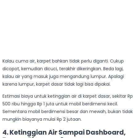
Kalau cuma air, karpet bahkan tidak perlu diganti. Cukup
dicopot, kemudian dicuci, terakhir dikeringkan. Beda lagi,
kalau air yang masuk juga mengandung lumpur. Apalagi
karena lumpur, karpet dasar tidak lagi bisa dipakai.
Estimasi biaya untuk ketinggian air di karpet dasar, sekitar Rp
500 ribu hingga Rp 1 juta untuk mobil berdimensi kecil.
Sementara mobil berdimensi besar dan mewah, bukan tidak
mungkin biayanya mulai Rp 2 jutaan.
4. Ketinggian Air Sampai Dashboard,