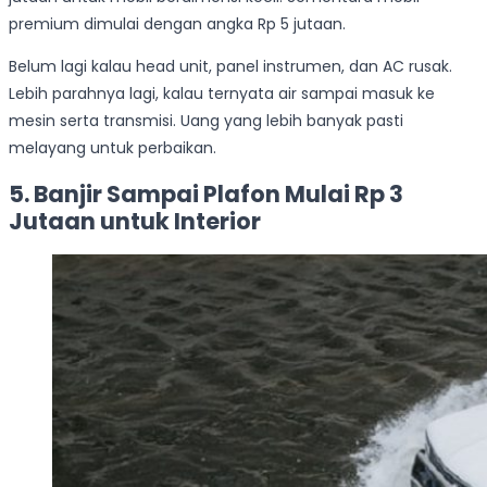
premium dimulai dengan angka Rp 5 jutaan.
Belum lagi kalau head unit, panel instrumen, dan AC rusak.
Lebih parahnya lagi, kalau ternyata air sampai masuk ke
mesin serta transmisi. Uang yang lebih banyak pasti
melayang untuk perbaikan.
5. Banjir Sampai Plafon Mulai Rp 3
Jutaan untuk Interior