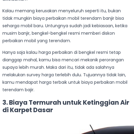
Kalau memang kerusakan menyeluruh seperti itu, bukan
tidak mungkin biaya perbaikan mobil terendam banjir bisa
seharga mobil baru. Untungnya sudah jadi kebiasaan, ketika
musim banjir, bengkel-bengkel resmi memberi diskon
perbaikan mobil yang terendam.
Hanya saja kalau harga perbaikan di bengkel resmi tetap
dianggap mahal, kamu bisa mencari mekanik perorangan
supaya lebih murah. Maka dari itu, tidak ada salahnya
melakukan survey harga terlebih dulu. Tujuannya tidak lain,
kamu mendapat harga terbaik untuk biaya perbaikan mobil
terendam bajir.
3. Biaya Termurah untuk Ketinggian Air
di Karpet Dasar