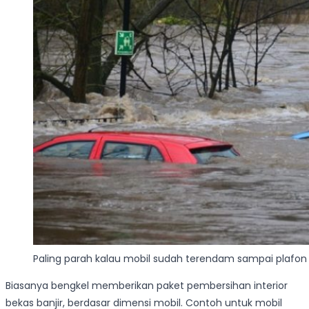
Paling parah kalau mobil sudah terendam sampai plafon
Biasanya bengkel memberikan paket pembersihan interior
bekas banjir, berdasar dimensi mobil. Contoh untuk mobil