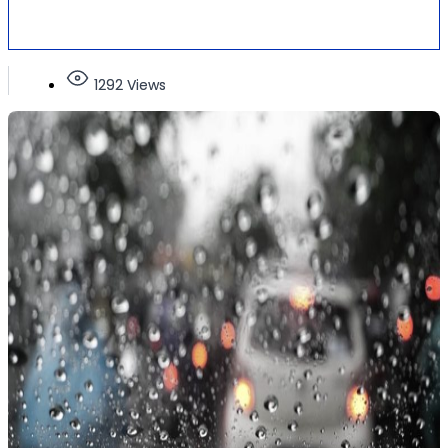
1292 Views