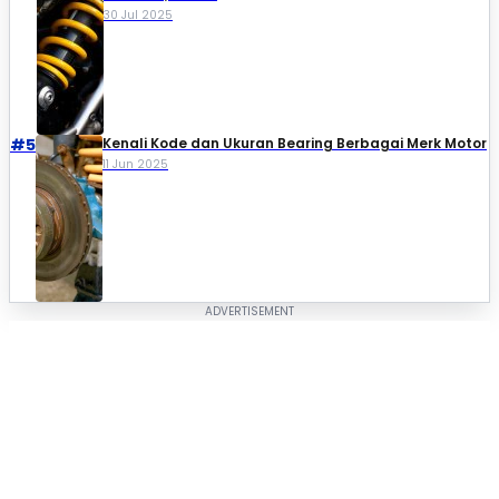
30 Jul 2025
#5
Kenali Kode dan Ukuran Bearing Berbagai Merk Motor
11 Jun 2025