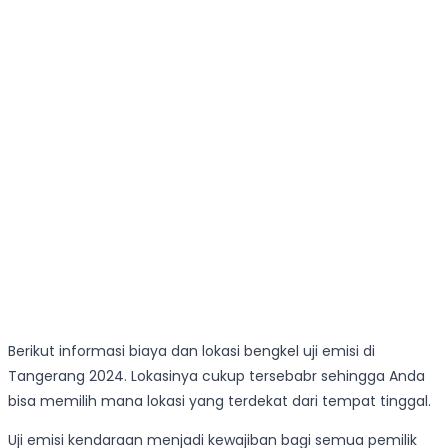
Berikut informasi biaya dan lokasi bengkel uji emisi di
Tangerang 2024. Lokasinya cukup tersebabr sehingga Anda
bisa memilih mana lokasi yang terdekat dari tempat tinggal.
Uji emisi kendaraan menjadi kewajiban bagi semua pemilik