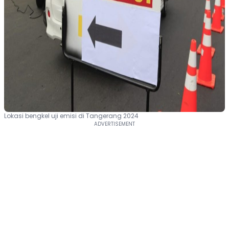
Lokasi bengkel uji emisi di Tangerang 2024