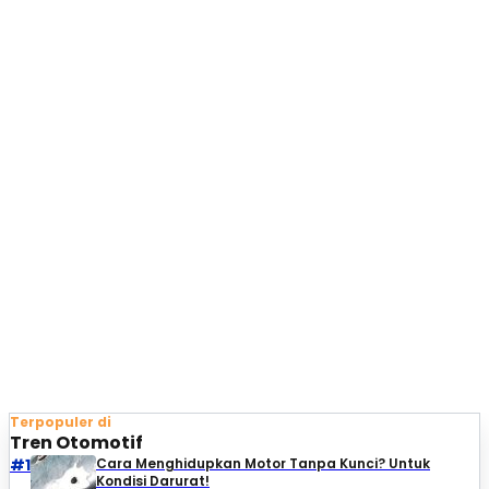
Terpopuler di
Tren Otomotif
#1
Cara Menghidupkan Motor Tanpa Kunci? Untuk
Kondisi Darurat!