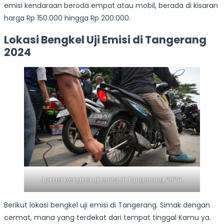
emisi kendaraan beroda empat atau mobil, berada di kisaran
harga Rp 150.000 hingga Rp 200.000.
Lokasi Bengkel Uji Emisi di Tangerang
2024
Lokasi bengkel uji emisi di Tangerang 2024
Berikut lokasi bengkel uji emisi di Tangerang. Simak dengan
cermat, mana yang terdekat dari tempat tinggal Kamu ya.