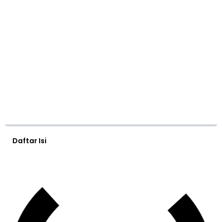
Daftar Isi