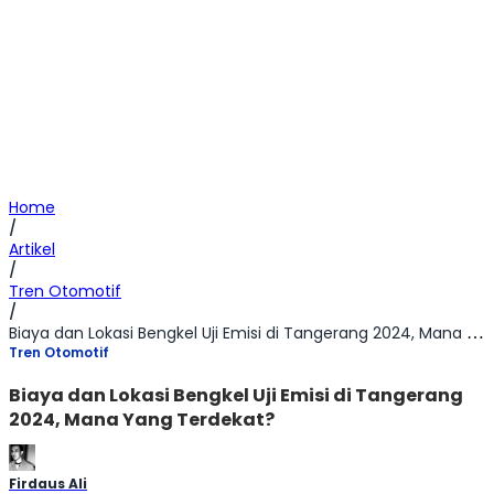
Home
/
Artikel
/
Tren Otomotif
/
Biaya dan Lokasi Bengkel Uji Emisi di Tangerang 2024, Mana Yang Terdekat?
Tren Otomotif
Biaya dan Lokasi Bengkel Uji Emisi di Tangerang
2024, Mana Yang Terdekat?
Firdaus Ali