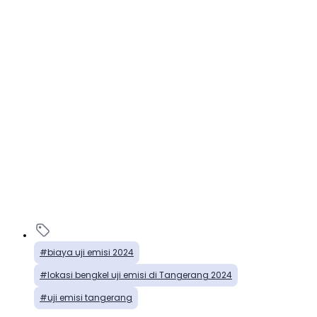
biaya uji emisi 2024
lokasi bengkel uji emisi di Tangerang 2024
uji emisi tangerang