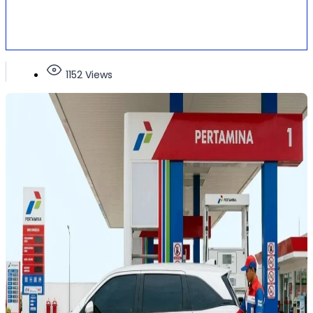
1152 Views