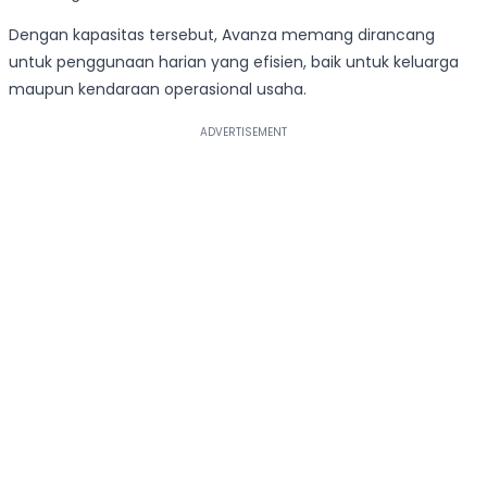
Dengan kapasitas tersebut, Avanza memang dirancang
untuk penggunaan harian yang efisien, baik untuk keluarga
maupun kendaraan operasional usaha.