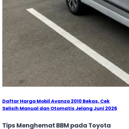
Daftar Harga Mobil Avanza 2010 Bekas, Cek
Selisih Manual dan Otomatis Jelang Juni 2026
Tips Menghemat BBM pada Toyota