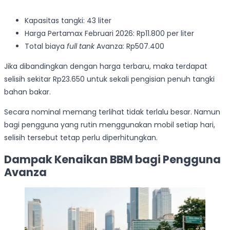
Kapasitas tangki: 43 liter
Harga Pertamax Februari 2026: Rp11.800 per liter
Total biaya
full tank
Avanza: Rp507.400
Jika dibandingkan dengan harga terbaru, maka terdapat
selisih sekitar Rp23.650 untuk sekali pengisian penuh tangki
bahan bakar.
Secara nominal memang terlihat tidak terlalu besar. Namun
bagi pengguna yang rutin menggunakan mobil setiap hari,
selisih tersebut tetap perlu diperhitungkan.
Dampak Kenaikan BBM bagi Pengguna
Avanza