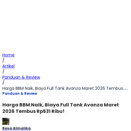
Home
/
Artikel
/
Panduan & Review
/
Harga BBM Naik, Biaya Full Tank Avanza Maret 2026 Tembus Rp531 Ribu!
Panduan & Review
Harga BBM Naik, Biaya Full Tank Avanza Maret
2026 Tembus Rp531 Ribu!
Reva Almalika