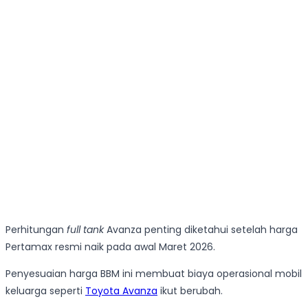
Perhitungan
full tank
Avanza penting diketahui setelah harga
Pertamax resmi naik pada awal Maret 2026.
Penyesuaian harga BBM ini membuat biaya operasional mobil
keluarga seperti
Toyota Avanza
ikut berubah.