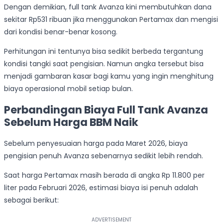
Dengan demikian, full tank Avanza kini membutuhkan dana
sekitar Rp531 ribuan jika menggunakan Pertamax dan mengisi
dari kondisi benar-benar kosong.
Perhitungan ini tentunya bisa sedikit berbeda tergantung
kondisi tangki saat pengisian. Namun angka tersebut bisa
menjadi gambaran kasar bagi kamu yang ingin menghitung
biaya operasional mobil setiap bulan.
Perbandingan Biaya Full Tank Avanza
Sebelum Harga BBM Naik
Sebelum penyesuaian harga pada Maret 2026, biaya
pengisian penuh Avanza sebenarnya sedikit lebih rendah.
Saat harga Pertamax masih berada di angka Rp 11.800 per
liter pada Februari 2026, estimasi biaya isi penuh adalah
sebagai berikut: