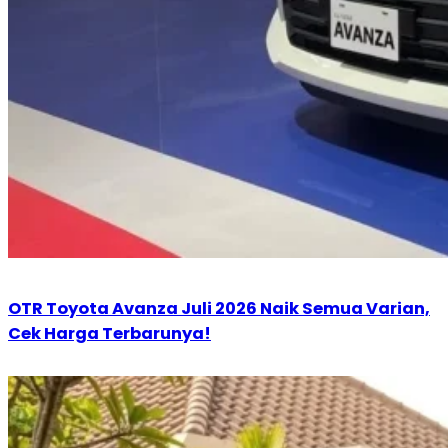
OTR Toyota Avanza Juli 2026 Naik Semua Varian,
Cek Harga Terbarunya!