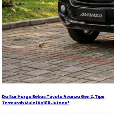
Daftar Harga Bekas Toyota Avanza Gen 2, Tipe
Termurah Mulai Rp100 Jutaan!