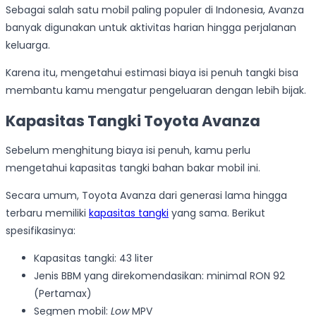
Sebagai salah satu mobil paling populer di Indonesia, Avanza
banyak digunakan untuk aktivitas harian hingga perjalanan
keluarga.
Karena itu, mengetahui estimasi biaya isi penuh tangki bisa
membantu kamu mengatur pengeluaran dengan lebih bijak.
Kapasitas Tangki Toyota Avanza
Sebelum menghitung biaya isi penuh, kamu perlu
mengetahui kapasitas tangki bahan bakar mobil ini.
Secara umum, Toyota Avanza dari generasi lama hingga
terbaru memiliki
kapasitas tangki
yang sama. Berikut
spesifikasinya:
Kapasitas tangki: 43 liter
Jenis BBM yang direkomendasikan: minimal RON 92
(Pertamax)
Segmen mobil:
Low
MPV