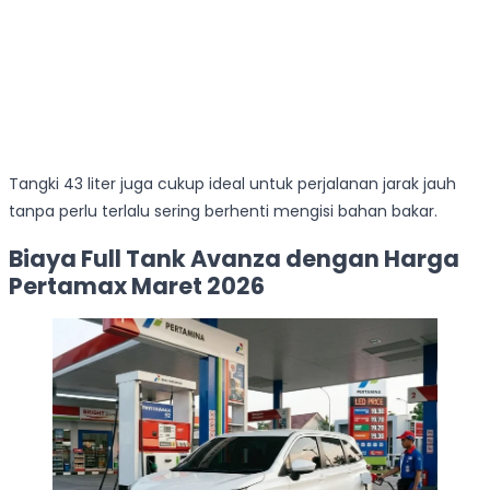
Tangki 43 liter juga cukup ideal untuk perjalanan jarak jauh
tanpa perlu terlalu sering berhenti mengisi bahan bakar.
Biaya Full Tank Avanza dengan Harga
Pertamax Maret 2026