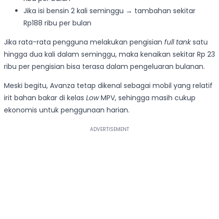
Jika isi bensin 2 kali seminggu → tambahan sekitar
Rp188 ribu per bulan
Jika rata-rata pengguna melakukan pengisian
full tank
satu
hingga dua kali dalam seminggu, maka kenaikan sekitar Rp 23
ribu per pengisian bisa terasa dalam pengeluaran bulanan.
Meski begitu, Avanza tetap dikenal sebagai mobil yang relatif
irit bahan bakar di kelas
Low
MPV, sehingga masih cukup
ekonomis untuk penggunaan harian.