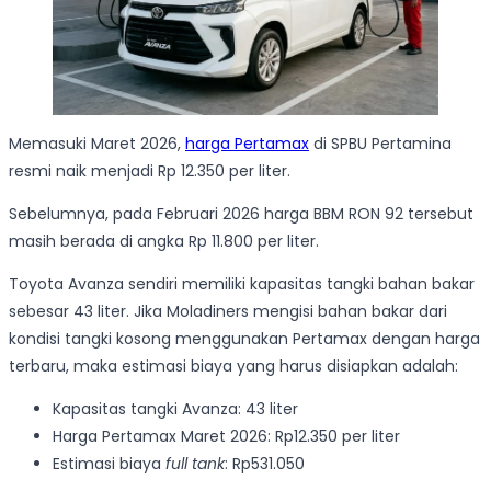
Memasuki Maret 2026,
harga Pertamax
di SPBU Pertamina
resmi naik menjadi Rp 12.350 per liter.
Sebelumnya, pada Februari 2026 harga BBM RON 92 tersebut
masih berada di angka Rp 11.800 per liter.
Toyota Avanza sendiri memiliki kapasitas tangki bahan bakar
sebesar 43 liter. Jika Moladiners mengisi bahan bakar dari
kondisi tangki kosong menggunakan Pertamax dengan harga
terbaru, maka estimasi biaya yang harus disiapkan adalah:
Kapasitas tangki Avanza: 43 liter
Harga Pertamax Maret 2026: Rp12.350 per liter
Estimasi biaya
full tank
: Rp531.050