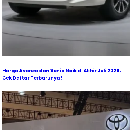
Harga Avanza dan Xenia Naik di Akhir Juli 2026,
Cek Daftar Terbarunya!