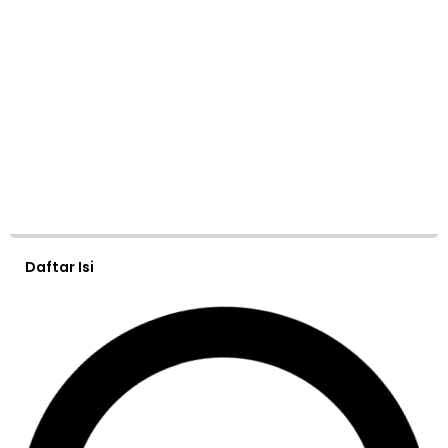
Daftar Isi