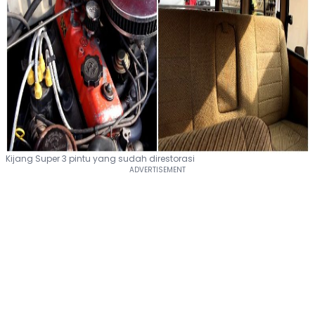
Kijang Super 3 pintu yang sudah direstorasi