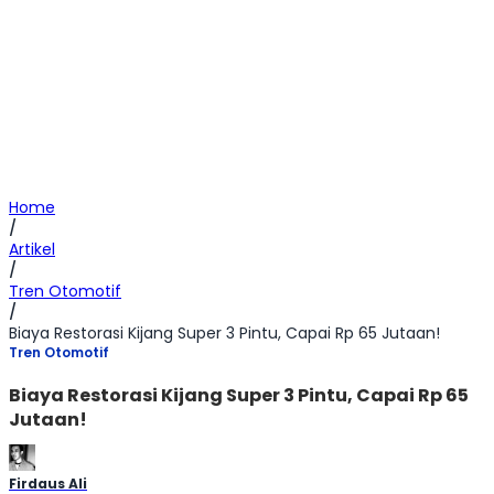
Home
/
Artikel
/
Tren Otomotif
/
Biaya Restorasi Kijang Super 3 Pintu, Capai Rp 65 Jutaan!
Tren Otomotif
Biaya Restorasi Kijang Super 3 Pintu, Capai Rp 65
Jutaan!
Firdaus Ali