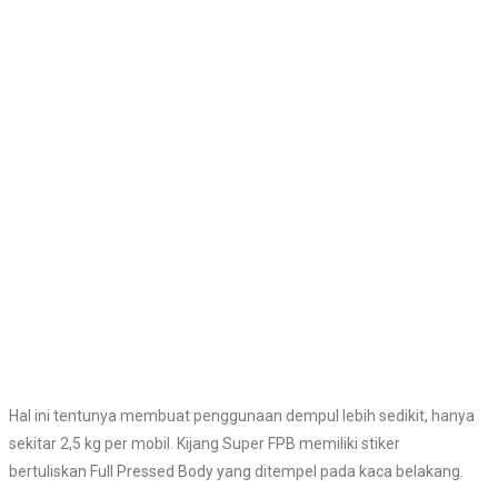
Hal ini tentunya membuat penggunaan dempul lebih sedikit, hanya
sekitar 2,5 kg per mobil. Kijang Super FPB memiliki stiker
bertuliskan Full Pressed Body
yang ditempel pada kaca belakang.