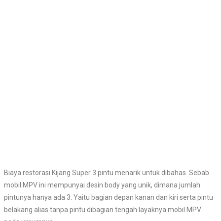
Biaya restorasi Kijang Super 3 pintu menarik untuk dibahas. Sebab
mobil MPV ini mempunyai desin body yang unik, dimana jumlah
pintunya hanya ada 3. Yaitu bagian depan kanan dan kiri serta pintu
belakang alias tanpa pintu dibagian tengah layaknya mobil MPV