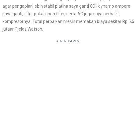
agar pengapian lebih stabil platina saya ganti CDI, dynamo ampere
saya ganti, filter pakai open filter, serta AC juga saya perbaiki
kompresornya. Total perbaikan mesin memakan biaya sekitar Rp 5,5
jutaan,” jelas Watson.