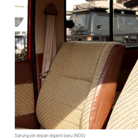
Sarung jok depan diganti baru (NOS)