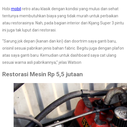
Hobi
mobil
retro atau klasik dengan kondisi yang mulus dan sehat
tentunya membutuhkan biaya yang tidak murah untuk perbaikan
atau restorasinya. Nah, pada bagian interior dari Kijang Super 3 pintu
ini juga tak luput dari restorasi.
“Sarung jok depan (kanan dan kiri) dan doortrim saya ganti baru,
orisinil sesuai pabrikan jenis bahan fabric. Begitu juga dengan plafon
atas saya ganti baru. Kemudian untuk dashboard saya cat ulang
sesuai warna asli pabrikannya,” jelas Watson
Restorasi Mesin Rp 5,5 jutaan