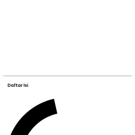
Daftar Isi