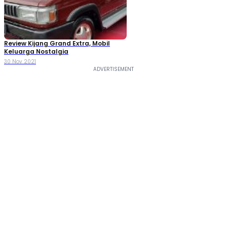
Review Kijang Grand Extra, Mobil
Keluarga Nostalgia
30 Nov 2021