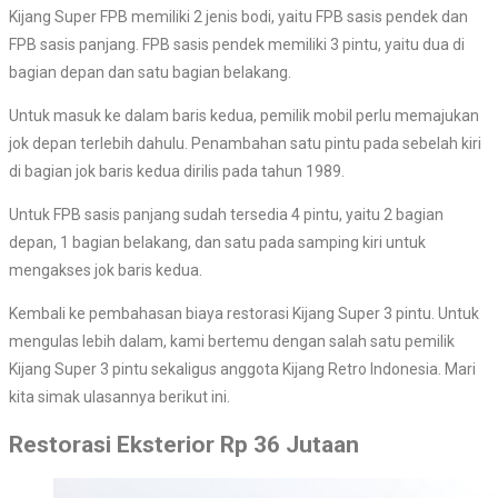
Kijang Super FPB memiliki 2 jenis bodi, yaitu FPB sasis pendek dan
FPB sasis panjang. FPB sasis pendek memiliki 3 pintu, yaitu dua di
bagian depan dan satu bagian belakang.
Untuk masuk ke dalam baris kedua, pemilik mobil perlu memajukan
jok depan terlebih dahulu. Penambahan satu pintu pada sebelah kiri
di bagian jok baris kedua dirilis pada tahun 1989.
Untuk FPB sasis panjang sudah tersedia 4 pintu, yaitu 2 bagian
depan, 1 bagian belakang, dan satu pada samping kiri untuk
mengakses jok baris kedua.
Kembali ke pembahasan biaya restorasi Kijang Super 3 pintu. Untuk
mengulas lebih dalam, kami bertemu dengan salah satu pemilik
Kijang Super 3 pintu sekaligus anggota Kijang Retro Indonesia. Mari
kita simak ulasannya berikut ini.
Restorasi Eksterior Rp 36 Jutaan