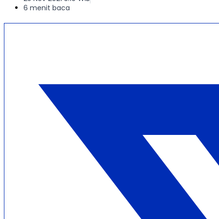
6 menit baca