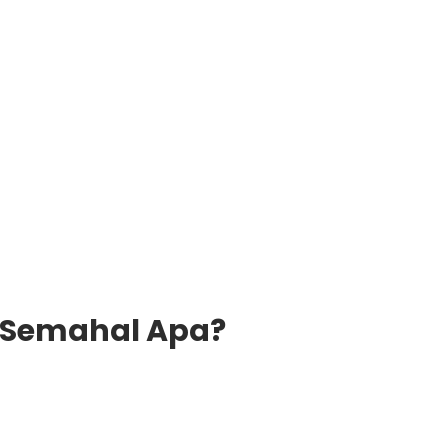
, Semahal Apa?