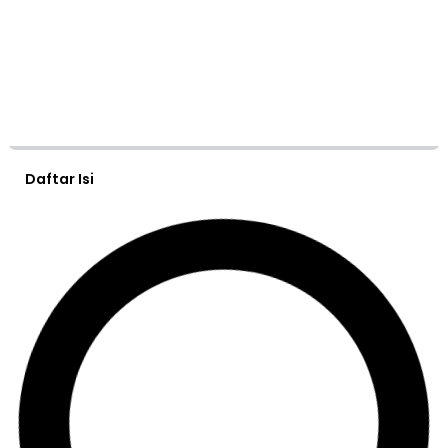
Daftar Isi