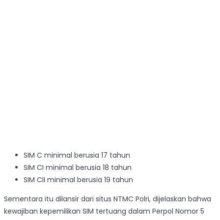
SIM C minimal berusia 17 tahun
SIM CI minimal berusia 18 tahun
SIM CII minimal berusia 19 tahun
Sementara itu dilansir dari situs NTMC Polri, dijelaskan bahwa
kewajiban kepemilikan SIM tertuang dalam Perpol Nomor 5