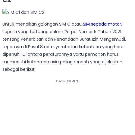
Untuk menaikan golongan SIM C atau
SIM sepeda motor
,
seperti yang tertuang dalam Perpol Nomor 5 Tahun 2021
tentang Penerbitan dan Penandaan Surat Izin Mengemudi,
tepatnya di Pasal 8 ada syarat atau ketentuan yang harus
dipenuhi. Di antara peraturannya yaitu pemohon harus
memenuhi ketentuan usia paling rendah yang dijelaskan
sebagai berikut: