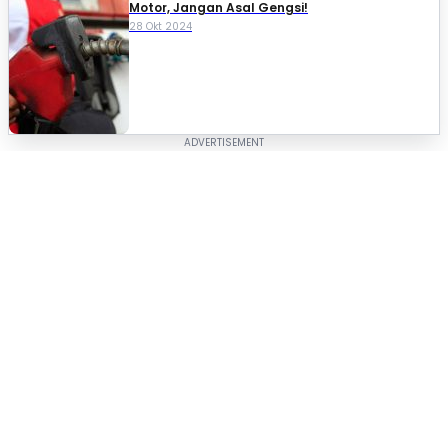
Motor, Jangan Asal Gengsi!
28 Okt 2024