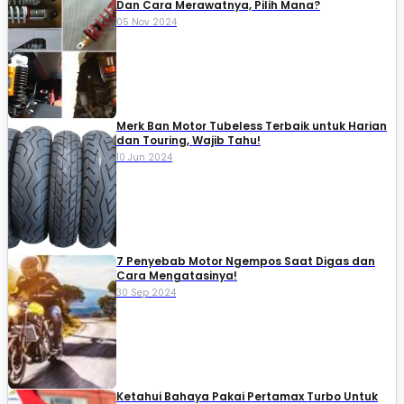
Dan Cara Merawatnya, Pilih Mana?
05 Nov 2024
Merk Ban Motor Tubeless Terbaik untuk Harian
dan Touring, Wajib Tahu!
10 Jun 2024
7 Penyebab Motor Ngempos Saat Digas dan
Cara Mengatasinya!
30 Sep 2024
Ketahui Bahaya Pakai Pertamax Turbo Untuk