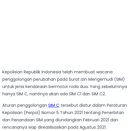
Kepolisian Republik Indonesia telah membuat wacana
penggolongan perubahan pada Surat Izin Mengemudi (SIM)
untuk jenis kendaraan bermotor roda dua. Yang sebelumnya
hanya SIM C, nantinya akan ada SIM C1 dan SIM C2.
Aturan penggolongan
SIM C
tersebut diatur dalam Peraturan
Kepolisian (Perpol) Nomor 5 Tahun 2021 tentang Penerbitan
dan Penandaan SIM yang diundangkan Februari 2021 dan
rencananya siap direaslisasikan pada Agustus 2021.