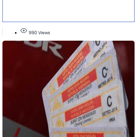
990 Views