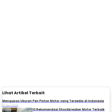
Lihat Artikel Terkait
Mengupas Ukuran Pen Piston Motor yang Tersedia di Indonesia
10 Sep 2020
10 Rekomendasi Shockbreaker Motor Terbaik