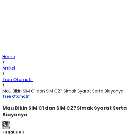
Home
/
Artikel
/
Tren Otomotif
/
Mau Bikin SIM C1 dan SIM C2? Simak Syarat Serta Biayanya
Tren Otomotif
Mau Bikin SIM C1 dan SIM C2? Simak Syarat Serta
Biayanya
Firdaus Ali