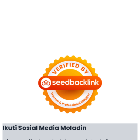
Ikuti Sosial Media Moladin