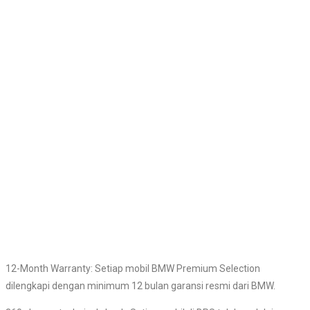
12-Month Warranty: Setiap mobil BMW Premium Selection
dilengkapi dengan minimum 12 bulan garansi resmi dari BMW.