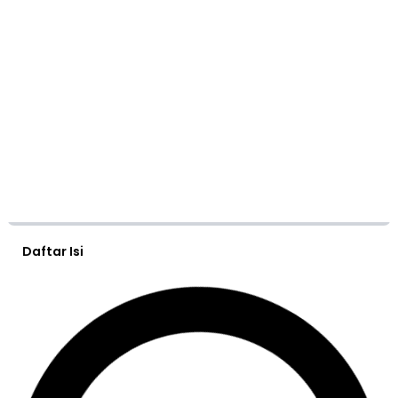
Daftar Isi