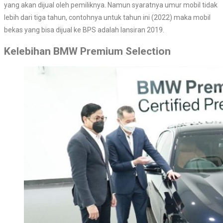
yang akan dijual oleh pemiliknya. Namun syaratnya umur mobil tidak
lebih dari tiga tahun, contohnya untuk tahun ini (2022) maka mobil
bekas yang bisa dijual ke BPS adalah lansiran 2019.
Kelebihan BMW Premium Selection