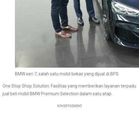
BMW seri 7, salah satu mobil bekas yang dijual di BPS
One Stop Shop Solution: Fasilitas yang memberikan layanan terpadu
jual beli mobil BMW Premium Selection dalam satu atap.