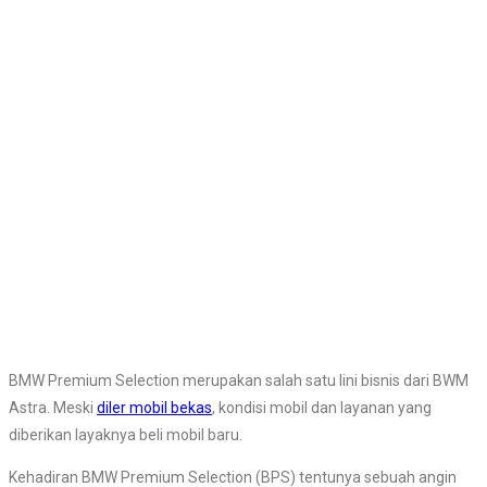
BMW Premium Selection merupakan salah satu lini bisnis dari BWM
Astra. Meski
diler mobil bekas
, kondisi mobil dan layanan yang
diberikan layaknya beli mobil baru.
Kehadiran BMW Premium Selection (BPS) tentunya sebuah angin