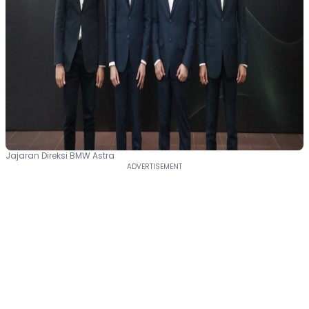
Jajaran Direksi BMW Astra