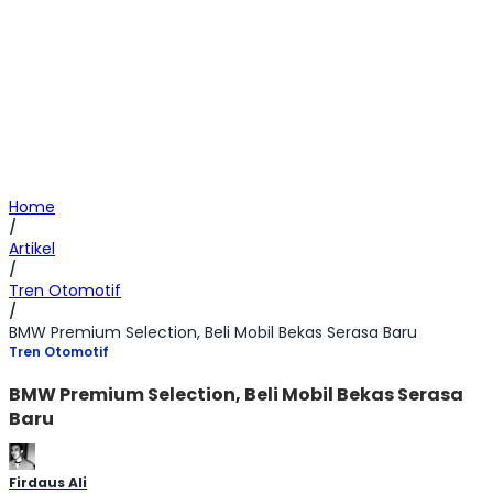
Home
/
Artikel
/
Tren Otomotif
/
BMW Premium Selection, Beli Mobil Bekas Serasa Baru
Tren Otomotif
BMW Premium Selection, Beli Mobil Bekas Serasa
Baru
Firdaus Ali