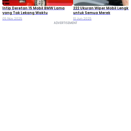
Intip Deretan 15 Mobil BMW Lama
222 Ukuran Wiper Mobil Lengk
yang Tak Lekang Waktu
untuk Semua Merek
05 Nov 2025
10 Jun 2025