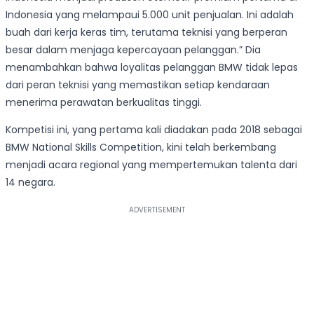
Indonesia yang melampaui 5.000 unit penjualan. Ini adalah
buah dari kerja keras tim, terutama teknisi yang berperan
besar dalam menjaga kepercayaan pelanggan.” Dia
menambahkan bahwa loyalitas pelanggan BMW tidak lepas
dari peran teknisi yang memastikan setiap kendaraan
menerima perawatan berkualitas tinggi.
Kompetisi ini, yang pertama kali diadakan pada 2018 sebagai
BMW National Skills Competition, kini telah berkembang
menjadi acara regional yang mempertemukan talenta dari
14 negara.