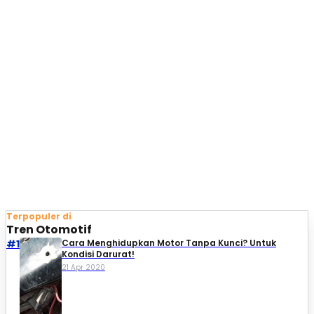
Terpopuler di
Tren Otomotif
#1
Cara Menghidupkan Motor Tanpa Kunci? Untuk
Kondisi Darurat!
21 Apr 2020