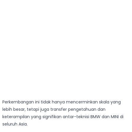
Perkembangan ini tidak hanya mencerminkan skala yang
lebih besar, tetapi juga transfer pengetahuan dan
keterampilan yang signifikan antar-teknisi BMW dan MINI di
seluruh Asia.