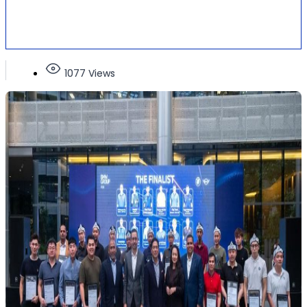
1077 Views