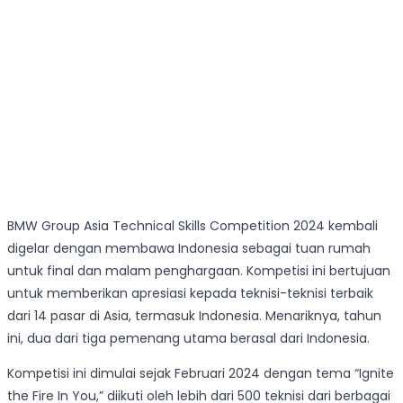
BMW Group Asia Technical Skills Competition 2024 kembali
digelar dengan membawa Indonesia sebagai tuan rumah
untuk final dan malam penghargaan. Kompetisi ini bertujuan
untuk memberikan apresiasi kepada teknisi-teknisi terbaik
dari 14 pasar di Asia, termasuk Indonesia. Menariknya, tahun
ini, dua dari tiga pemenang utama berasal dari Indonesia.
Kompetisi ini dimulai sejak Februari 2024 dengan tema “Ignite
the Fire In You,” diikuti oleh lebih dari 500 teknisi dari berbagai