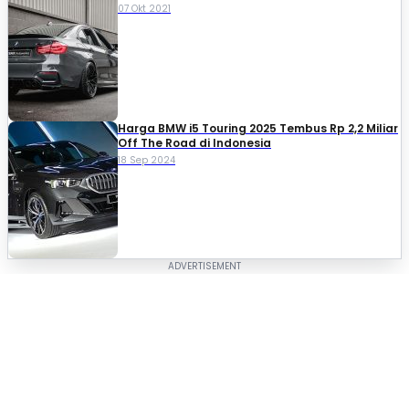
07 Okt 2021
Harga BMW i5 Touring 2025 Tembus Rp 2,2 Miliar
Off The Road di Indonesia
18 Sep 2024