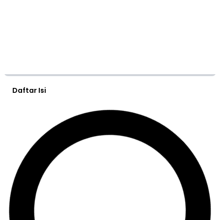
Daftar Isi