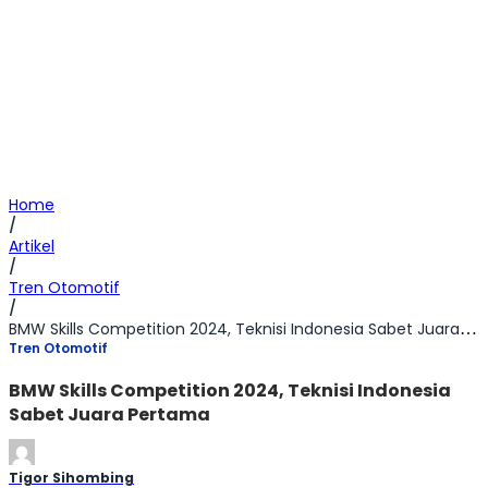
Home
/
Artikel
/
Tren Otomotif
/
BMW Skills Competition 2024, Teknisi Indonesia Sabet Juara Pertama
Tren Otomotif
BMW Skills Competition 2024, Teknisi Indonesia
Sabet Juara Pertama
Tigor Sihombing