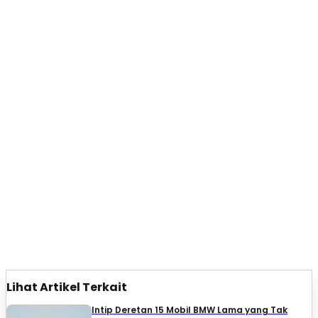
Lihat Artikel Terkait
Intip Deretan 15 Mobil BMW Lama yang Tak