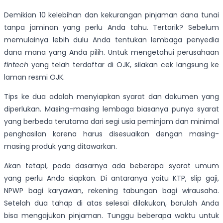
Demikian 10 kelebihan dan kekurangan pinjaman dana tunai
tanpa jaminan yang perlu Anda tahu. Tertarik? Sebelum
memulainya lebih dulu Anda tentukan lembaga penyedia
dana mana yang Anda pilih. Untuk mengetahui perusahaan
fintech
yang telah terdaftar di OJK, silakan cek langsung ke
laman resmi OJK.
Tips ke dua adalah menyiapkan syarat dan dokumen yang
diperlukan. Masing-masing lembaga biasanya punya syarat
yang berbeda terutama dari segi usia peminjam dan minimal
penghasilan karena harus disesuaikan dengan masing-
masing produk yang ditawarkan.
Akan tetapi, pada dasarnya ada beberapa syarat umum
yang perlu Anda siapkan. Di antaranya yaitu KTP, slip gaji,
NPWP bagi karyawan, rekening tabungan bagi wirausaha.
Setelah dua tahap di atas selesai dilakukan, barulah Anda
bisa mengajukan pinjaman. Tunggu beberapa waktu untuk