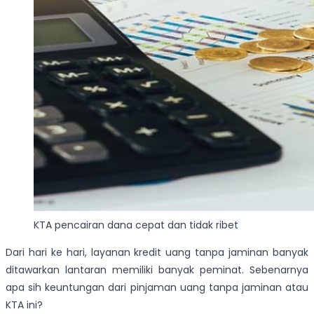
KTA pencairan dana cepat dan tidak ribet
Dari hari ke hari, layanan kredit uang tanpa jaminan banyak
ditawarkan lantaran memiliki banyak peminat. Sebenarnya
apa sih keuntungan dari pinjaman uang tanpa jaminan atau
KTA ini?