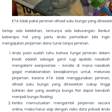
KTA tidak pakai jaminan alhasil suku bunga yang ditawar
Setiap ada kelebihan, tentunya ada kekurangan. Berikut
beberapa hal yang perlu Anda perhatikan bila ingin
mengajukan pinjaman dana tunai tanpa jaminan.
Anda pasti sudah tahu bahwa fungsi jaminan dalam
kredit adalah sebagai ganti rugi apabila nasabah
mengalami wanprestasi – kondisi di mana nasabah
gagal melaksanakan kewajibannya untuk melunasi
pinjaman. Karena KTA tidak menggunakan jaminan,
alhasil suku bunga yang ditawarkan cukup tinggi
bahkan dari yang awalnya bunga flat dapat berubah
menjadi bunga
floating
.
Ketika memutuskan mengambil pinjaman secara
online, maka harus siap dengan risiko data pribadi Anda