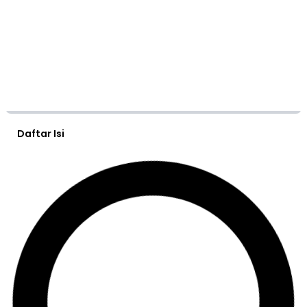
Daftar Isi