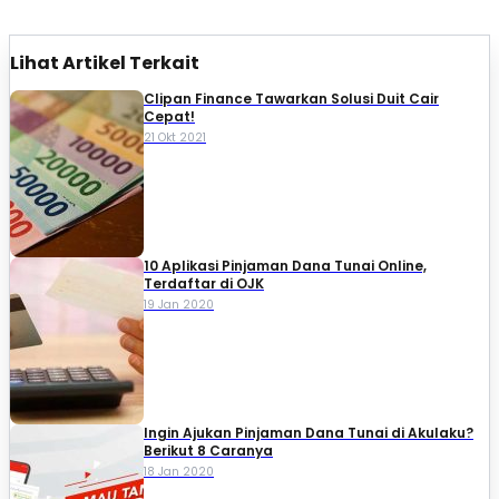
Lihat Artikel Terkait
Clipan Finance Tawarkan Solusi Duit Cair
Cepat!
21 Okt 2021
10 Aplikasi Pinjaman Dana Tunai Online,
Terdaftar di OJK
19 Jan 2020
Ingin Ajukan Pinjaman Dana Tunai di Akulaku?
Berikut 8 Caranya
18 Jan 2020