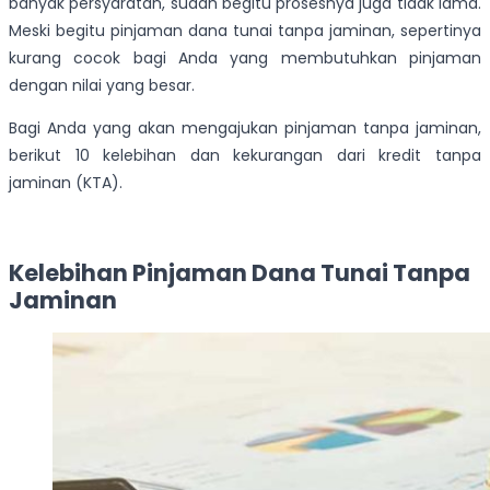
banyak persyaratan, sudah begitu prosesnya juga tidak lama.
Meski begitu pinjaman dana tunai tanpa jaminan, sepertinya
kurang cocok bagi Anda yang membutuhkan pinjaman
dengan nilai yang besar.
Bagi Anda yang akan mengajukan pinjaman tanpa jaminan,
berikut 10 kelebihan dan kekurangan dari kredit tanpa
jaminan (KTA).
Kelebihan Pinjaman Dana Tunai Tanpa
Jaminan