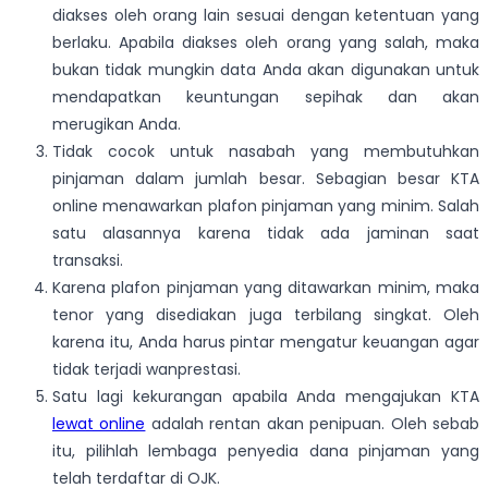
diakses oleh orang lain sesuai dengan ketentuan yang
berlaku. Apabila diakses oleh orang yang salah, maka
bukan tidak mungkin data Anda akan digunakan untuk
mendapatkan keuntungan sepihak dan akan
merugikan Anda.
Tidak cocok untuk nasabah yang membutuhkan
pinjaman dalam jumlah besar. Sebagian besar KTA
online menawarkan plafon pinjaman yang minim. Salah
satu alasannya karena tidak ada jaminan saat
transaksi.
Karena plafon pinjaman yang ditawarkan minim, maka
tenor yang disediakan juga terbilang singkat. Oleh
karena itu, Anda harus pintar mengatur keuangan agar
tidak terjadi wanprestasi.
Satu lagi kekurangan apabila Anda mengajukan KTA
lewat online
adalah rentan akan penipuan. Oleh sebab
itu, pilihlah lembaga penyedia dana pinjaman yang
telah terdaftar di OJK.