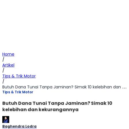
Home
/
Artikel
/
Tips & Trik Motor
/
Butuh Dana Tunai Tanpa Jaminan? Simak 10 kelebihan dan kekurangannya
Tips & Trik Motor
Butuh Dana Tunai Tanpa Jaminan? Simak 10
kelebihan dan kekurangannya
Baghendra Lodra