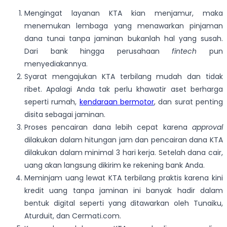
Mengingat layanan KTA kian menjamur, maka
menemukan lembaga yang menawarkan pinjaman
dana tunai tanpa jaminan bukanlah hal yang susah.
Dari bank hingga perusahaan
fintech
pun
menyediakannya.
Syarat mengajukan KTA terbilang mudah dan tidak
ribet. Apalagi Anda tak perlu khawatir aset berharga
seperti rumah,
kendaraan bermotor
, dan surat penting
disita sebagai jaminan.
Proses pencairan dana lebih cepat karena
approval
dilakukan dalam hitungan jam dan pencairan dana KTA
dilakukan dalam minimal 3 hari kerja. Setelah dana cair,
uang akan langsung dikirim ke rekening bank Anda.
Meminjam uang lewat KTA terbilang praktis karena kini
kredit uang tanpa jaminan ini banyak hadir dalam
bentuk digital seperti yang ditawarkan oleh Tunaiku,
Aturduit, dan Cermati.com.