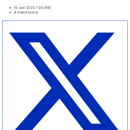
19 Jan 2020 7:34 WIB
4 menit baca