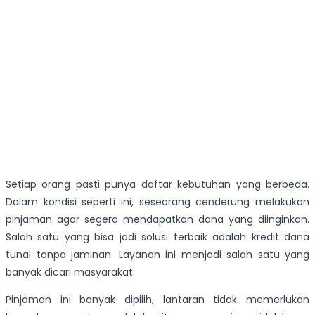
Setiap orang pasti punya daftar kebutuhan yang berbeda.
Dalam kondisi seperti ini, seseorang cenderung melakukan
pinjaman agar segera mendapatkan dana yang diinginkan.
Salah satu yang bisa jadi solusi terbaik adalah kredit dana
tunai tanpa jaminan. Layanan ini menjadi salah satu yang
banyak dicari masyarakat.
Pinjaman ini banyak dipilih, lantaran tidak memerlukan