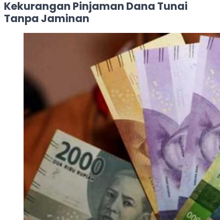
Kekurangan Pinjaman Dana Tunai
Tanpa Jaminan