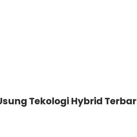
Usung Tekologi Hybrid Terba