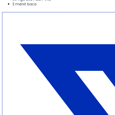
3 menit baca