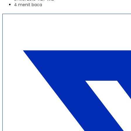
4 menit baca