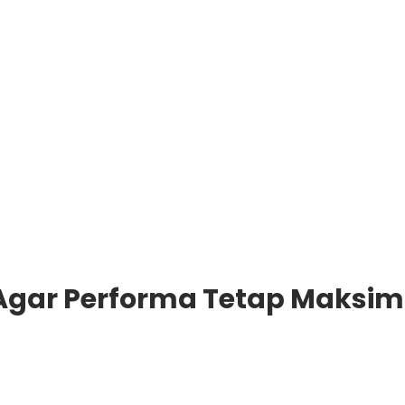
 Agar Performa Tetap Maksim