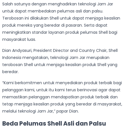
Salah satunya dengan menghadirkan teknologi Jam Jar
untuk dapat membedakan pelumas asli dan palsu.
Terobosan ini dilakukan Shell untuk dapat menjaga keaslian
produk mereka yang beredar di pasaran. Serta dapat
meningkatkan standar layanan produk pelumas Shell bagi
masyarakat luas.
Dian Andyasuri, President Director and Country Chair, Shell
Indonesia mengatakan, teknologi Jam Jar merupakan
terobosan Shell untuk menjaga keaslian produk Shell yang
beredar.
“Kami berkomitmen untuk menyediakan produk terbaik bagi
pelanggan kami, untuk itu kami terus berinovasi agar dapat
memastikan pelanggan mendapatkan produk terbaik dan
tetap menjaga keaslian produk yang beredar di masyarakat,
melalui teknologi Jam Jar,” papar Dian.
Beda Pelumas Shell Asli dan Palsu