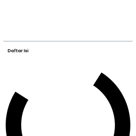
Daftar Isi