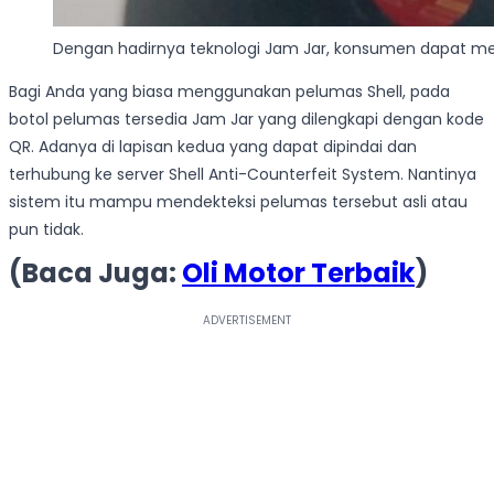
Dengan hadirnya teknologi Jam Jar, konsumen dapat mem
Bagi Anda yang biasa menggunakan pelumas Shell, pada
botol pelumas tersedia Jam Jar yang dilengkapi dengan kode
QR. Adanya di lapisan kedua yang dapat dipindai dan
terhubung ke server Shell Anti-Counterfeit System. Nantinya
sistem itu mampu mendekteksi pelumas tersebut asli atau
pun tidak.
(Baca Juga:
Oli Motor Terbaik
)