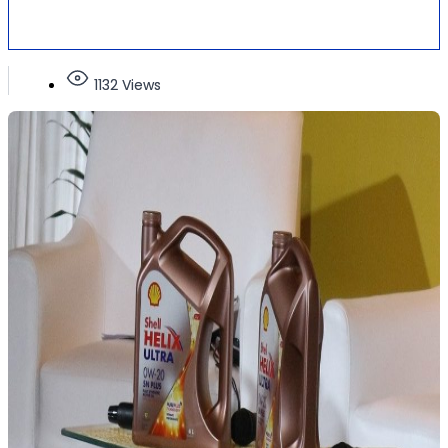
1132 Views