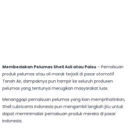
Membedakan Pelumas Shell Asli atau Palsu
– Pemalsuan
produk pelumas atau oli marak terjadi di pasar otomotif
Tanah Air, dampaknya pun hampir ke seluruh produsen
pelumas yang tentunya merugikan masyarakat luas.
Menanggapi pemalsuan pelumas yang kian memprihatinkan,
Shell Lubricants Indonesia pun mengambil langkah jitu untuk
dapat meminimalisir pemalsuan produk mereka di pasar
Indonesia.