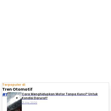
Terpopuler di
Tren Otomotif
#1
Cara Menghidupkan Motor Tanpa Kunci? Untuk
Kondisi Darurat!
21 Apr 2020