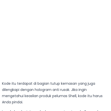
Kode itu terdapat di bagian tutup kemasan yang juga
dilengkapi dengan hologram anti rusak. Jika ingin
mengetahui keaslian produk pelumas Shell, kode itu harus
Anda pindai.