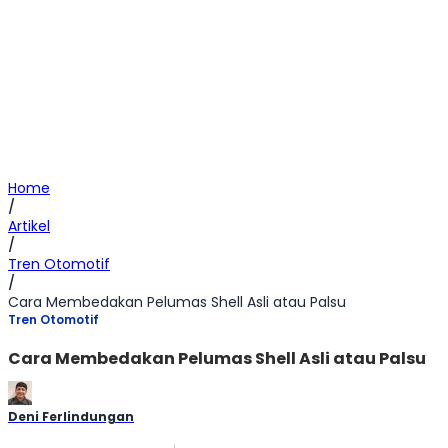
Home
/
Artikel
/
Tren Otomotif
/
Cara Membedakan Pelumas Shell Asli atau Palsu
Tren Otomotif
Cara Membedakan Pelumas Shell Asli atau Palsu
Deni Ferlindungan