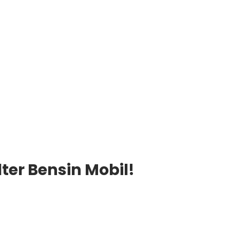
ter Bensin Mobil!