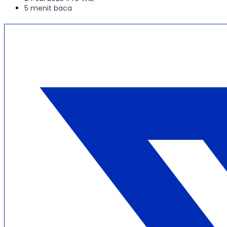
5 menit baca