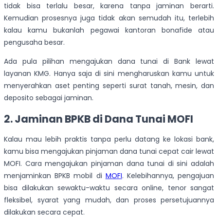
tidak bisa terlalu besar, karena tanpa jaminan berarti.
Kemudian prosesnya juga tidak akan semudah itu, terlebih
kalau kamu bukanlah pegawai kantoran bonafide atau
pengusaha besar.
Ada pula pilihan mengajukan dana tunai di Bank lewat
layanan KMG. Hanya saja di sini mengharuskan kamu untuk
menyerahkan aset penting seperti surat tanah, mesin, dan
deposito sebagai jaminan.
2. Jaminan BPKB di Dana Tunai MOFI
Kalau mau lebih praktis tanpa perlu datang ke lokasi bank,
kamu bisa mengajukan pinjaman dana tunai cepat cair lewat
MOFI. Cara mengajukan pinjaman dana tunai di sini adalah
menjaminkan BPKB mobil di
MOFI
. Kelebihannya, pengajuan
bisa dilakukan sewaktu-waktu secara online, tenor sangat
fleksibel, syarat yang mudah, dan proses persetujuannya
dilakukan secara cepat.