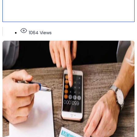
1064 Views