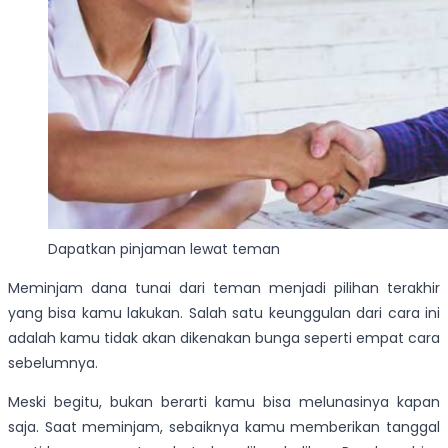
Dapatkan pinjaman lewat teman
Meminjam dana tunai dari teman menjadi pilihan terakhir
yang bisa kamu lakukan. Salah satu keunggulan dari cara ini
adalah kamu tidak akan dikenakan bunga seperti empat cara
sebelumnya.
Meski begitu, bukan berarti kamu bisa melunasinya kapan
saja. Saat meminjam, sebaiknya kamu memberikan tanggal