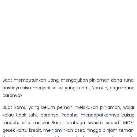
Saat membutuhkan uang, mengajukan pinjaman dana tunai
pastinya bisa menjadi solusi yang tepat. Namun, bagaimana
caranya?
Buat kamu yang belum pernah melakukan pinjaman, wajar
kalau tidak tahu caranya. Padahal mendapatkannya cukup
mudah, bisa melalui Bank, lembaga swasta seperti MOFI,
gesek kartu kredit, menjaminkan aset, hingga pinjam teman.