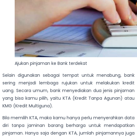
Ajukan pinjaman ke Bank terdekat
Selain digunakan sebagai tempat untuk menabung, bank
sering menjadi lembaga rujukan untuk melakukan kredit
uang. Secara umum, bank menyediakan dua jenis pinjaman
yang bisa kamu pilih, yaitu KTA (Kredit Tanpa Agunan) atau
KMG (Kredit Multiguna).
Bila memilih KTA, maka kamu hanya perlu menyerahkan data
diri tanpa jaminan barang berharga untuk mendapatkan
pinjaman. Hanya saja dengan KTA, jumlah pinjamannya juga