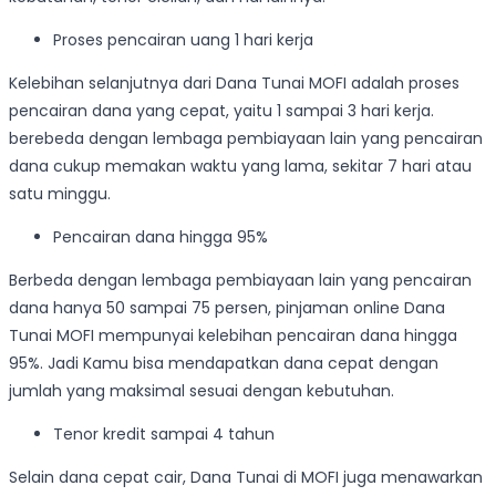
Proses pencairan uang 1 hari kerja
Kelebihan selanjutnya dari Dana Tunai MOFI adalah proses
pencairan dana yang cepat, yaitu 1 sampai 3 hari kerja.
berebeda dengan lembaga pembiayaan lain yang pencairan
dana cukup memakan waktu yang lama, sekitar 7 hari atau
satu minggu.
Pencairan dana hingga 95%
Berbeda dengan lembaga pembiayaan lain yang pencairan
dana hanya 50 sampai 75 persen, pinjaman online Dana
Tunai MOFI mempunyai kelebihan pencairan dana hingga
95%. Jadi Kamu bisa mendapatkan dana cepat dengan
jumlah yang maksimal sesuai dengan kebutuhan.
Tenor kredit sampai 4 tahun
Selain dana cepat cair, Dana Tunai di MOFI juga menawarkan