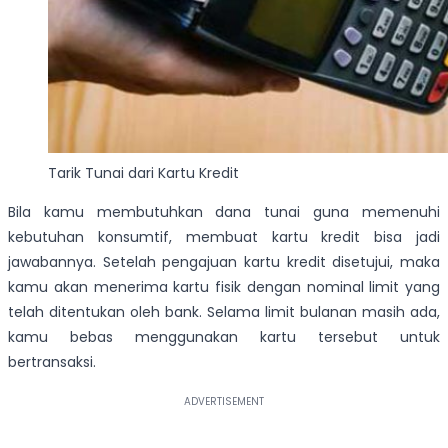
Tarik Tunai dari Kartu Kredit
Bila kamu membutuhkan dana tunai guna memenuhi
kebutuhan konsumtif, membuat kartu kredit bisa jadi
jawabannya. Setelah pengajuan kartu kredit disetujui, maka
kamu akan menerima kartu fisik dengan nominal limit yang
telah ditentukan oleh bank. Selama limit bulanan masih ada,
kamu bebas menggunakan kartu tersebut untuk
bertransaksi.