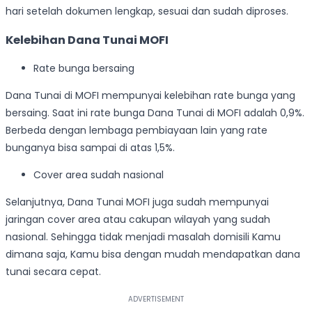
hari setelah dokumen lengkap, sesuai dan sudah diproses.
Kelebihan Dana Tunai MOFI
Rate bunga bersaing
Dana Tunai di MOFI mempunyai kelebihan rate bunga yang
bersaing. Saat ini rate bunga Dana Tunai di MOFI adalah 0,9%.
Berbeda dengan lembaga pembiayaan lain yang rate
bunganya bisa sampai di atas 1,5%.
Cover area sudah nasional
Selanjutnya, Dana Tunai MOFI juga sudah mempunyai
jaringan cover area atau cakupan wilayah yang sudah
nasional. Sehingga tidak menjadi masalah domisili Kamu
dimana saja, Kamu bisa dengan mudah mendapatkan dana
tunai secara cepat.