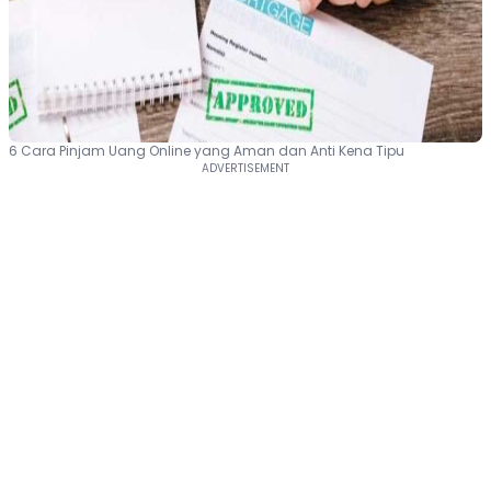
6 Cara Pinjam Uang Online yang Aman dan Anti Kena Tipu