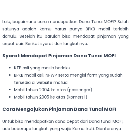
Lalu, bagaimana cara mendapatkan Dana Tunai MOFI? Salah
satunya adalah kamu harus punya BPKB mobil terlebih
dahulu. Setelah itu barulah bisa mendapat pinjaman yang
cepat cair. Berikut syarat dan langkahnya:
Syarat Mendapat Pinjaman Dana Tunai MOFI
KTP asli yang masih berlaku
BPKB mobil asli, NPWP serta mengisi form yang sudah
tersedia di website mofi.id.
Mobil tahun 2004 ke atas (passenger)
Mobil tahun 2005 ke atas (komersil)
Cara Mengajukan Pinjaman Dana Tunai MOFI
Untuk bisa mendapatkan dana cepat dari Dana tunai MOFI,
ada beberapa langkah yang wajib Kamu ikuti. Diantaranya