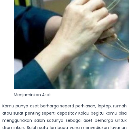
Menjaminkan Aset
Kamu punya aset berharga seperti perhiasan, laptop, rumah
atau surat penting seperti deposito? Kalau begitu, kamu bisa
menggunakan salah satunya sebagai aset berharga untuk
dijaminkan. Salah satu lembaga yang menyediakan layanan