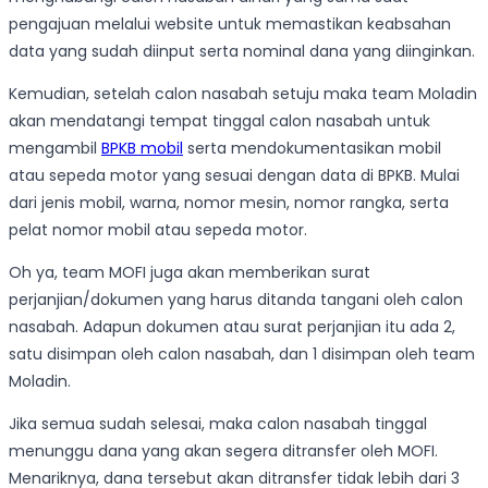
pengajuan melalui website untuk memastikan keabsahan
data yang sudah diinput serta nominal dana yang diinginkan.
Kemudian, setelah calon nasabah setuju maka team Moladin
akan mendatangi tempat tinggal calon nasabah untuk
mengambil
BPKB mobil
serta mendokumentasikan mobil
atau sepeda motor yang sesuai dengan data di BPKB. Mulai
dari jenis mobil, warna, nomor mesin, nomor rangka, serta
pelat nomor mobil atau sepeda motor.
Oh ya, team MOFI juga akan memberikan surat
perjanjian/dokumen yang harus ditanda tangani oleh calon
nasabah. Adapun dokumen atau surat perjanjian itu ada 2,
satu disimpan oleh calon nasabah, dan 1 disimpan oleh team
Moladin.
Jika semua sudah selesai, maka calon nasabah tinggal
menunggu dana yang akan segera ditransfer oleh MOFI.
Menariknya, dana tersebut akan ditransfer tidak lebih dari 3