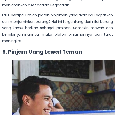
menjaminkan aset adalah Pegadaian.
Lalu, berapa jumlah plafon pinjaman yang akan kau dapatkan
dari menjaminkan barang? Hal ini tergantung dari nilai barang
yang kamu berikan sebagai jaminan. Semakin mewah dan
bernilai jaminannya, maka plafon pinjamannya pun turut
meningkat.
5. Pinjam Uang Lewat Teman