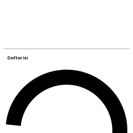
Daftar Isi