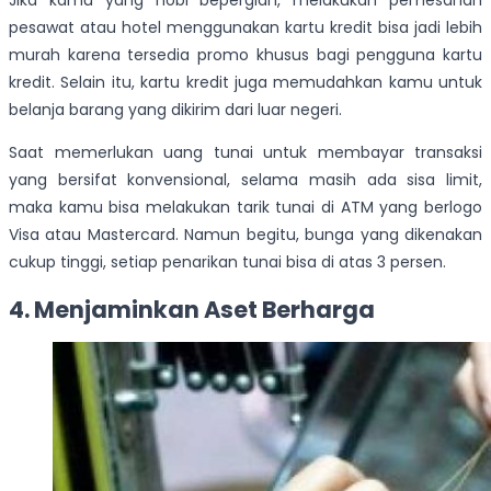
Jika kamu yang hobi bepergian, melakukan pemesanan
pesawat atau hotel menggunakan kartu kredit bisa jadi lebih
murah karena tersedia promo khusus bagi pengguna kartu
kredit. Selain itu, kartu kredit juga memudahkan kamu untuk
belanja barang yang dikirim dari luar negeri.
Saat memerlukan uang tunai untuk membayar transaksi
yang bersifat konvensional, selama masih ada sisa limit,
maka kamu bisa melakukan tarik tunai di ATM yang berlogo
Visa atau Mastercard. Namun begitu, bunga yang dikenakan
cukup tinggi, setiap penarikan tunai bisa di atas 3 persen.
4. Menjaminkan Aset Berharga