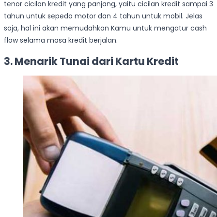
tenor cicilan kredit yang panjang, yaitu cicilan kredit sampai 3
tahun untuk sepeda motor dan 4 tahun untuk mobil. Jelas
saja, hal ini akan memudahkan Kamu untuk mengatur cash
flow selama masa kredit berjalan.
3. Menarik Tunai dari Kartu Kredit