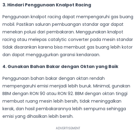
3. Hindari Penggunaan Knalpot Racing
Penggunaan knalpot racing dapat mempengaruhi gas buang
mobil. Pastikan saluran pembuangan standar agar dapat
menekan polusi dari pembakaran. Menggunakan knalpot
racing atau melepas catalytic converter pada mesin standar
tidak disarankan karena bisa membuat gas buang lebih kotor
dan dapat menggugurkan garansi kendaraan.
4. Gunakan Bahan Bakar dengan Oktan yang Baik
Penggunaan bahan bakar dengan oktan rendah
mempengaruhi emisi menjadi lebih buruk. Minimal, gunakan
BBM dengan RON 90 atau RON 92. BBM dengan oktan tinggi
membuat ruang mesin lebih bersih, tidak meninggalkan
kerak, dan hasil pembakarannya lebih sempurna sehingga
emisi yang dihasilkan lebih bersih.