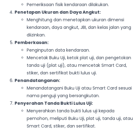
Pemeriksaan fisik kendaraan dilakukan.
Penetapan Ukuran dan Daya Angkut:
Menghitung dan menetapkan ukuran dimensi
kendaraan, daya angkut, JBI, dan kelas jalan yang
diizinkan.
Pemberkasan:
Penginputan data kendaraan.
Mencetak Buku Uji, ketok plat uji, dan pengetokan
tanda uji (plat uji), atau mencetak Smart Card,
stiker, dan sertifikat bukti lulus uji.
Penandatanganan:
Menandatangani Buku Uji atau Smart Card sesuai
nama penguji yang bersangkutan.
Penyerahan Tanda Bukti Lulus Uji:
Menyerahkan tanda bukti lulus uji kepada
pemohon, meliputi Buku Uji, plat uji, tanda uji, atau
Smart Card, stiker, dan sertifikat.