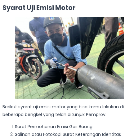
Syarat Uji Emisi Motor
Berikut syarat uji emisi motor yang bisa kamu lakukan di
beberapa bengkel yang telah ditunjuk Pemprov.
Surat Permohonan Emisi Gas Buang
Salinan atau Fotokopi Surat Keterangan Identitas