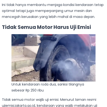
Ini tidak hanya membantu menjaga kondisi kendaraan tetap
optimal tetapi juga memperpanjang umur mesin dan
mencegah kerusakan yang lebih mahal di masa depan.
Tidak Semua Motor Harus Uji Emisi
Untuk kendaraan roda dua, sanksi tilangnya
sebesar Rp 250 ribu
Tidak semua motor wajib uji emisi. Menurut laman resmi
ujiemisi.jakarta.go.id, kendaraan yang wajib melakukan uji