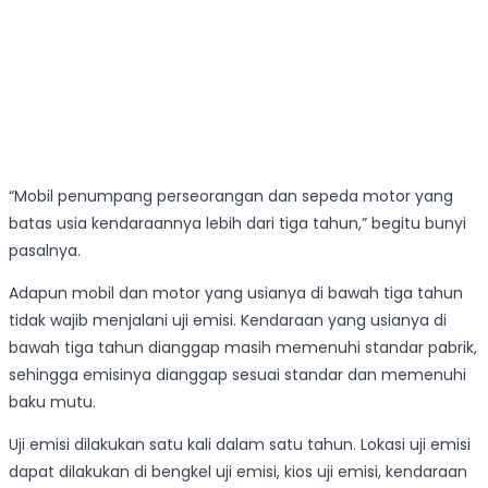
“Mobil penumpang perseorangan dan sepeda motor yang
batas usia kendaraannya lebih dari tiga tahun,” begitu bunyi
pasalnya.
Adapun mobil dan motor yang usianya di bawah tiga tahun
tidak wajib menjalani uji emisi. Kendaraan yang usianya di
bawah tiga tahun dianggap masih memenuhi standar pabrik,
sehingga emisinya dianggap sesuai standar dan memenuhi
baku mutu.
Uji emisi dilakukan satu kali dalam satu tahun. Lokasi uji emisi
dapat dilakukan di bengkel uji emisi, kios uji emisi, kendaraan