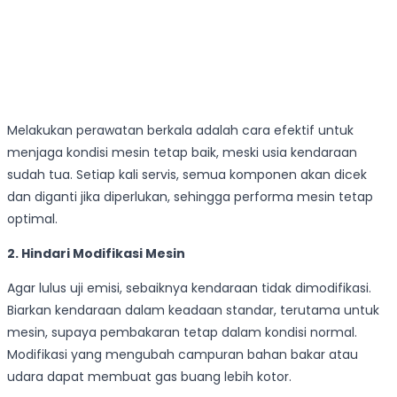
Melakukan perawatan berkala adalah cara efektif untuk
menjaga kondisi mesin tetap baik, meski usia kendaraan
sudah tua. Setiap kali servis, semua komponen akan dicek
dan diganti jika diperlukan, sehingga performa mesin tetap
optimal.
2. Hindari Modifikasi Mesin
Agar lulus uji emisi, sebaiknya kendaraan tidak dimodifikasi.
Biarkan kendaraan dalam keadaan standar, terutama untuk
mesin, supaya pembakaran tetap dalam kondisi normal.
Modifikasi yang mengubah campuran bahan bakar atau
udara dapat membuat gas buang lebih kotor.