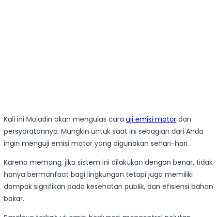
Kali ini Moladin akan mengulas cara
uji emisi motor
dan
persyaratannya. Mungkin untuk saat ini sebagian dari Anda
ingin menguji emisi motor yang digunakan sehari-hari.
Karena memang, jika sistem ini dilakukan dengan benar, tidak
hanya bermanfaat bagi lingkungan tetapi juga memiliki
dampak signifikan pada kesehatan publik, dan efisiensi bahan
bakar.