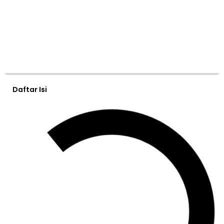
Daftar Isi