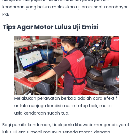
kendaraan yang belum melakukan uji emisi saat membayar
PKB.
Tips Agar Motor Lulus Uji Emisi
Melakukan perawatan berkala adalah cara efektif
untuk menjaga kondisi mesin tetap baik, meski
usia kendaraan sudah tua.
Bagi pemilik kendaraan, tidak perlu khawatir mengenai syarat
lulus uji emisi mobil maupun sepeda motor, dengan