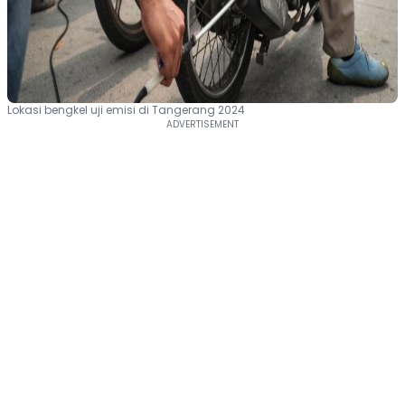
Lokasi bengkel uji emisi di Tangerang 2024