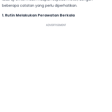
beberapa catatan yang perlu diperhatikan.
1. Rutin Melakukan Perawatan Berkala