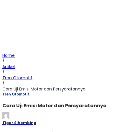
Home
/
Artikel
/
Tren Otomotif
/
Cara Uji Emisi Motor dan Persyaratannya
Tren Otomotif
Cara Uji Emisi Motor dan Persyaratannya
Tigor Sihombing