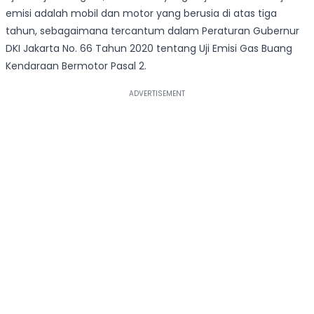
emisi adalah mobil dan motor yang berusia di atas tiga
tahun, sebagaimana tercantum dalam Peraturan Gubernur
DKI Jakarta No. 66 Tahun 2020 tentang Uji Emisi Gas Buang
Kendaraan Bermotor Pasal 2.