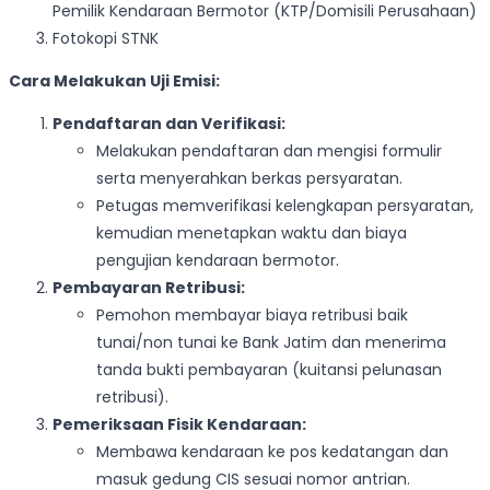
Pemilik Kendaraan Bermotor (KTP/Domisili Perusahaan)
Fotokopi STNK
Cara Melakukan Uji Emisi:
Pendaftaran dan Verifikasi:
Melakukan pendaftaran dan mengisi formulir
serta menyerahkan berkas persyaratan.
Petugas memverifikasi kelengkapan persyaratan,
kemudian menetapkan waktu dan biaya
pengujian kendaraan bermotor.
Pembayaran Retribusi:
Pemohon membayar biaya retribusi baik
tunai/non tunai ke Bank Jatim dan menerima
tanda bukti pembayaran (kuitansi pelunasan
retribusi).
Pemeriksaan Fisik Kendaraan:
Membawa kendaraan ke pos kedatangan dan
masuk gedung CIS sesuai nomor antrian.