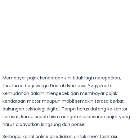
Membayar pajak kendaraan kini tidak lagi merepotkan,
terutama bagi warga Daerah Istimewa Yogyakarta.
Kemudahan dalam mengecek dan membayar pajak
kendaraan motor maupun mobil semakin terasa berkat
dukungan teknologi digital. Tanpa harus datang ke kantor
samsat, kamu sudah bisa mengetahui besaran pajak yang
harus dibayarkan langsung dari ponsel.
Berbagai kanal online disediakan untuk memfasilitasi