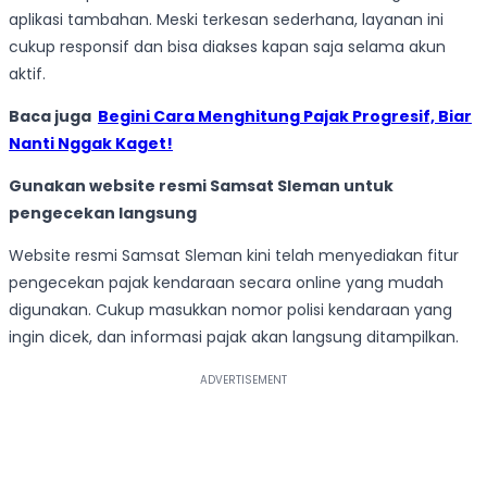
aplikasi tambahan. Meski terkesan sederhana, layanan ini
cukup responsif dan bisa diakses kapan saja selama akun
aktif.
Baca juga
Begini Cara Menghitung Pajak Progresif, Biar
Nanti Nggak Kaget!
Gunakan website resmi Samsat Sleman untuk
pengecekan langsung
Website resmi Samsat Sleman kini telah menyediakan fitur
pengecekan pajak kendaraan secara online yang mudah
digunakan. Cukup masukkan nomor polisi kendaraan yang
ingin dicek, dan informasi pajak akan langsung ditampilkan.