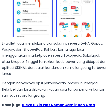
E-wallet juga mendukung transaksi ini, seperti DANA, Gopay,
Pospay, dan ShopeePay. Bahkan, kamu juga bisa
menggunakan marketplace seperti Tokopedia, Bukalapak,
atau Shopee. Tinggal tunjukkan kode bayar yang didapat dari
aplikasi SIGNAL, dan pajak kendaraan kamu langsung terbayar
lunas.
Dengan banyaknya opsi pembayaran, proses ini menjadi
fleksibel dan bisa dilakukan kapan saja tanpa perlu ke kantor
samsat secara langsung.
Baca juga
Biaya Bikin Plat Nomor Cantik dan Cara