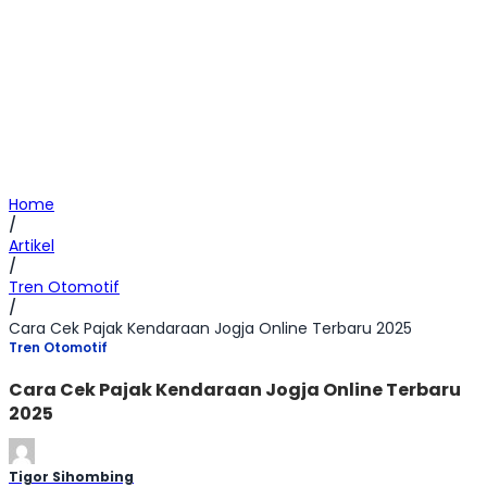
Home
/
Artikel
/
Tren Otomotif
/
Cara Cek Pajak Kendaraan Jogja Online Terbaru 2025
Tren Otomotif
Cara Cek Pajak Kendaraan Jogja Online Terbaru
2025
Tigor Sihombing