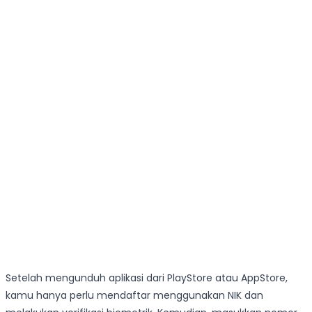
Setelah mengunduh aplikasi dari PlayStore atau AppStore,
kamu hanya perlu mendaftar menggunakan NIK dan