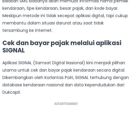
Balasan SMS biasanya akan memuat informasi nama pemilik
kendaraan, tipe kendaraan, besar pajak, dan kode bayar.
Meskipun metode ini tidak secepat aplikasi digital, tapi cukup
membantu dalam situasi darurat atau saat tidak
tersambung ke internet.
Cek dan bayar pajak melalui aplikasi
SIGNAL
Aplikasi SIGNAL (Samsat Digital Nasional) kini menjadi pilihan
utama untuk cek dan bayar pajak kendaraan secara digital.
Dikembangkan oleh Korlantas Polri, SIGNAL terhubung dengan
database kendaraan nasional dan data kependudukan dari
Dukcapil.