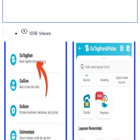
1018 Views