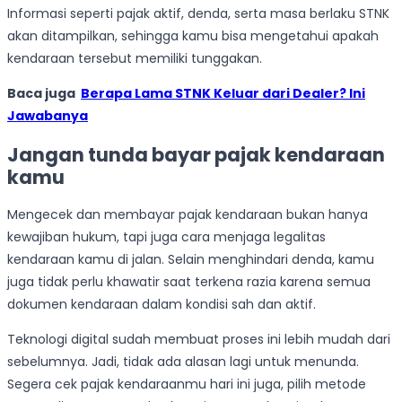
Informasi seperti pajak aktif, denda, serta masa berlaku STNK
akan ditampilkan, sehingga kamu bisa mengetahui apakah
kendaraan tersebut memiliki tunggakan.
Baca juga
Berapa Lama STNK Keluar dari Dealer? Ini
Jawabanya
Jangan tunda bayar pajak kendaraan
kamu
Mengecek dan membayar pajak kendaraan bukan hanya
kewajiban hukum, tapi juga cara menjaga legalitas
kendaraan kamu di jalan. Selain menghindari denda, kamu
juga tidak perlu khawatir saat terkena razia karena semua
dokumen kendaraan dalam kondisi sah dan aktif.
Teknologi digital sudah membuat proses ini lebih mudah dari
sebelumnya. Jadi, tidak ada alasan lagi untuk menunda.
Segera cek pajak kendaraanmu hari ini juga, pilih metode