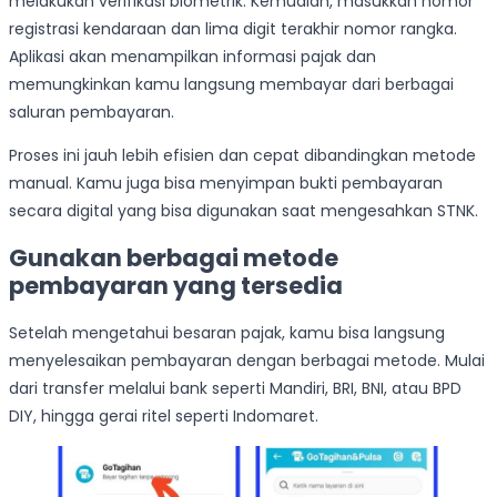
melakukan verifikasi biometrik. Kemudian, masukkan nomor
registrasi kendaraan dan lima digit terakhir nomor rangka.
Aplikasi akan menampilkan informasi pajak dan
memungkinkan kamu langsung membayar dari berbagai
saluran pembayaran.
Proses ini jauh lebih efisien dan cepat dibandingkan metode
manual. Kamu juga bisa menyimpan bukti pembayaran
secara digital yang bisa digunakan saat mengesahkan STNK.
Gunakan berbagai metode
pembayaran yang tersedia
Setelah mengetahui besaran pajak, kamu bisa langsung
menyelesaikan pembayaran dengan berbagai metode. Mulai
dari transfer melalui bank seperti Mandiri, BRI, BNI, atau BPD
DIY, hingga gerai ritel seperti Indomaret.