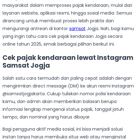
masyarakat dalam memproses pajak kendaraan, mulai dari
layanan website, aplikasi resmi, hingga sosial media. Semua
dirancang untuk membuat proses lebih praktis dan
mengurangi antrean di kantor
samsat
Jogja. Nah, bagi kamu
yang ingin tahu cara cek pajak kendaraan Jogja secara
online tahun 2025, simak berbagai pilihan berikut ini.
Cek pajak kendaraan lewat Instagram
Samsat Jogja
Salah satu cara termudah dan paling cepat adalah dengan
mengirimkan direct message (DM) ke akun resmi Instagram
@samsatjogjakarta. Cukup tuliskan nomor polisi kendaraan
kamu, dan admin akan memberikan balasan berupa
informasi lengkap mengenai status pajak, tanggal jatuh
tempo, dan nominal yang harus dibayar.
Bagi pengguna aktif media sosial, ini bisa menjadi solusi
instan tanpa harus membuka situs web atau menginstal