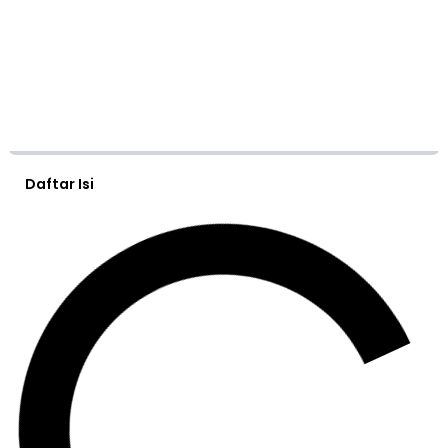
Daftar Isi