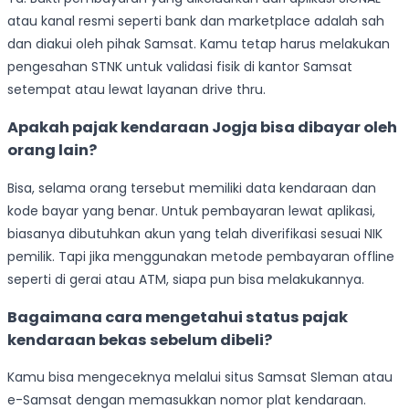
atau kanal resmi seperti bank dan marketplace adalah sah
dan diakui oleh pihak Samsat. Kamu tetap harus melakukan
pengesahan STNK untuk validasi fisik di kantor Samsat
setempat atau lewat layanan drive thru.
Apakah pajak kendaraan Jogja bisa dibayar oleh
orang lain?
Bisa, selama orang tersebut memiliki data kendaraan dan
kode bayar yang benar. Untuk pembayaran lewat aplikasi,
biasanya dibutuhkan akun yang telah diverifikasi sesuai NIK
pemilik. Tapi jika menggunakan metode pembayaran offline
seperti di gerai atau ATM, siapa pun bisa melakukannya.
Bagaimana cara mengetahui status pajak
kendaraan bekas sebelum dibeli?
Kamu bisa mengeceknya melalui situs Samsat Sleman atau
e-Samsat dengan memasukkan nomor plat kendaraan.