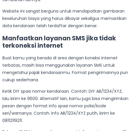
Website ini sangat berguna untuk mendapatkan gambaran
keseluruhan biaya yang harus dibayar sekaligus memastikan
data kendaraan telah terdaftar dengan benar.
Manfaatkan layanan SMS jika tidak
terkoneksi internet
Buat kamu yang berada di area dengan koneksi internet
terbatas, masih bisa menggunakan layanan SMS untuk
mengetahui pajak kendaraanmu. Format pengirimannya pun
cukup sederhana.
Ketik DIY spasi nomor kendaraan. Contoh: DIY AB/1234/XYZ,
lalu kirim ke 9600. Alternatif lain, kamu juga bisa mengirimkan
pesan dengan format info spasi nomor polisi/kode
seri/warnanya. Contoh: info AB/1234/XYZ putih, kirim ke
08112119211.