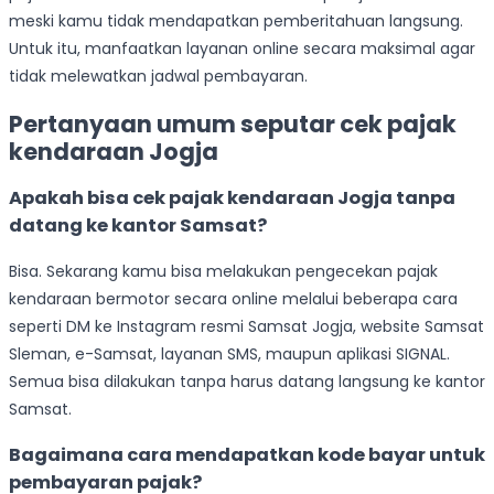
meski kamu tidak mendapatkan pemberitahuan langsung.
Untuk itu, manfaatkan layanan online secara maksimal agar
tidak melewatkan jadwal pembayaran.
Pertanyaan umum seputar cek pajak
kendaraan Jogja
Apakah bisa cek pajak kendaraan Jogja tanpa
datang ke kantor Samsat?
Bisa. Sekarang kamu bisa melakukan pengecekan pajak
kendaraan bermotor secara online melalui beberapa cara
seperti DM ke Instagram resmi Samsat Jogja, website Samsat
Sleman, e-Samsat, layanan SMS, maupun aplikasi SIGNAL.
Semua bisa dilakukan tanpa harus datang langsung ke kantor
Samsat.
Bagaimana cara mendapatkan kode bayar untuk
pembayaran pajak?