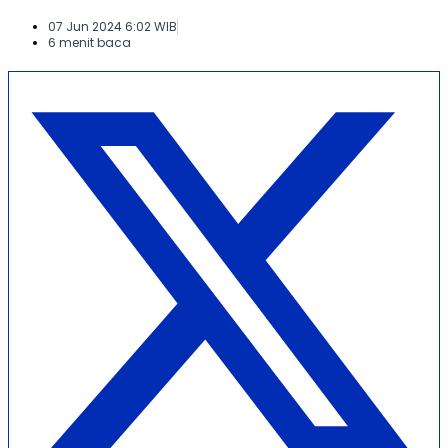
07 Jun 2024 6:02 WIB
6 menit baca