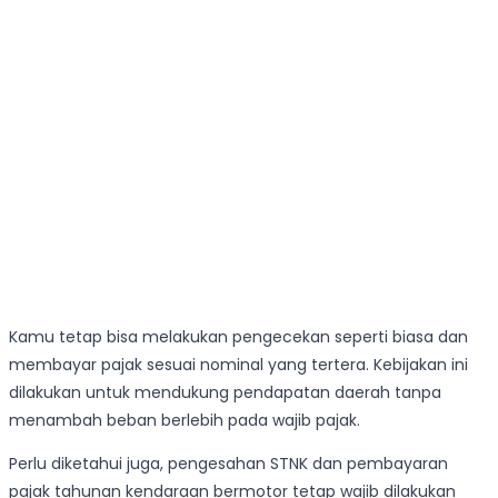
Kamu tetap bisa melakukan pengecekan seperti biasa dan
membayar pajak sesuai nominal yang tertera. Kebijakan ini
dilakukan untuk mendukung pendapatan daerah tanpa
menambah beban berlebih pada wajib pajak.
Perlu diketahui juga, pengesahan STNK dan pembayaran
pajak tahunan kendaraan bermotor tetap wajib dilakukan