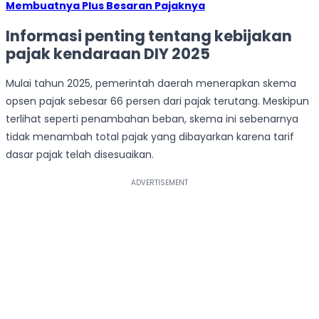
Membuatnya Plus Besaran Pajaknya
Informasi penting tentang kebijakan
pajak kendaraan DIY 2025
Mulai tahun 2025, pemerintah daerah menerapkan skema
opsen pajak sebesar 66 persen dari pajak terutang. Meskipun
terlihat seperti penambahan beban, skema ini sebenarnya
tidak menambah total pajak yang dibayarkan karena tarif
dasar pajak telah disesuaikan.