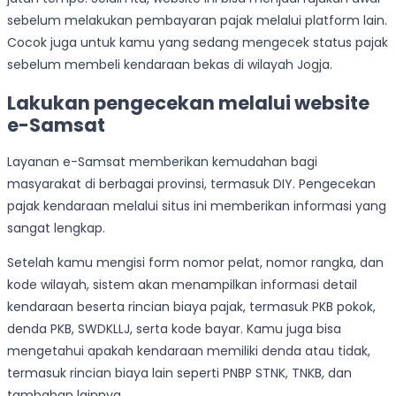
sebelum melakukan pembayaran pajak melalui platform lain.
Cocok juga untuk kamu yang sedang mengecek status pajak
sebelum membeli kendaraan bekas di wilayah Jogja.
Lakukan pengecekan melalui website
e-Samsat
Layanan e-Samsat memberikan kemudahan bagi
masyarakat di berbagai provinsi, termasuk DIY. Pengecekan
pajak kendaraan melalui situs ini memberikan informasi yang
sangat lengkap.
Setelah kamu mengisi form nomor pelat, nomor rangka, dan
kode wilayah, sistem akan menampilkan informasi detail
kendaraan beserta rincian biaya pajak, termasuk PKB pokok,
denda PKB, SWDKLLJ, serta kode bayar. Kamu juga bisa
mengetahui apakah kendaraan memiliki denda atau tidak,
termasuk rincian biaya lain seperti PNBP STNK, TNKB, dan
tambahan lainnya.