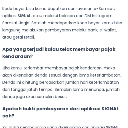
Kode bayar bisa kamu dapatkan dari layanan e-Samsat,
aplikasi SIGNAL, atau melalui balasan dari DM Instagram
Samsat Jogja. Setelah mendapatkan kode bayar, kamu bisa
langsung melakukan pembayaran melalui bank, e-wallet,
atau gerai retail.
Apa yang terjadi kalau telat membayar pajak
kendaraan?
Jika kamu terlambat membayar pajak kendaraan, maka
akan dikenakan denda sesuai dengan lama keterlambatan.
Denda ini dihitung berdasarkan jumlah hari keterlambatan
dari tanggal jatuh tempo. Semakin lama menunda, jumlah
denda juga akan semakin besar.
Apakah bukti pembayaran dari aplikasi SIGNAL
sah?
Ya. Bukti pembayaran yang dikeluarkan dari aplikasi SIGNAL