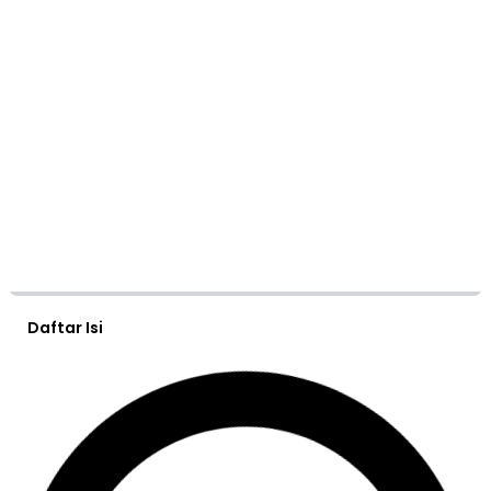
Daftar Isi