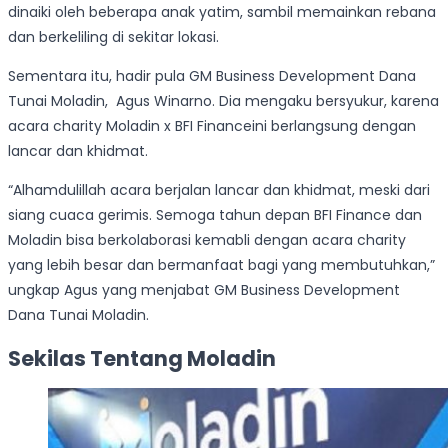
dinaiki oleh beberapa anak yatim, sambil memainkan rebana
dan berkeliling di sekitar lokasi.
Sementara itu, hadir pula GM Business Development Dana
Tunai Moladin, Agus Winarno. Dia mengaku bersyukur, karena
acara charity Moladin x BFI Financeini berlangsung dengan
lancar dan khidmat.
“Alhamdulillah acara berjalan lancar dan khidmat, meski dari
siang cuaca gerimis. Semoga tahun depan BFI Finance dan
Moladin bisa berkolaborasi kemabli dengan acara charity
yang lebih besar dan bermanfaat bagi yang membutuhkan,”
ungkap Agus yang menjabat GM Business Development
Dana Tunai Moladin.
Sekilas Tentang Moladin