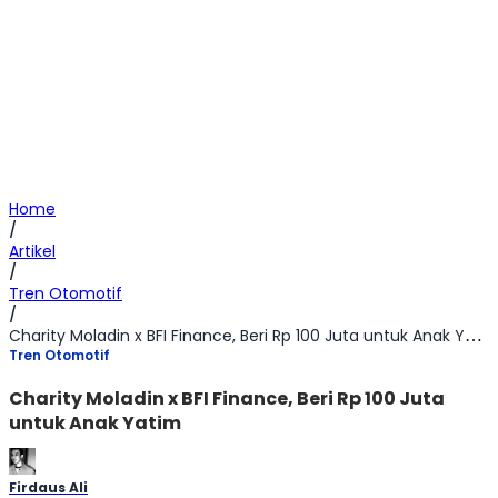
Home
/
Artikel
/
Tren Otomotif
/
Charity Moladin x BFI Finance, Beri Rp 100 Juta untuk Anak Yatim
Tren Otomotif
Charity Moladin x BFI Finance, Beri Rp 100 Juta
untuk Anak Yatim
Firdaus Ali