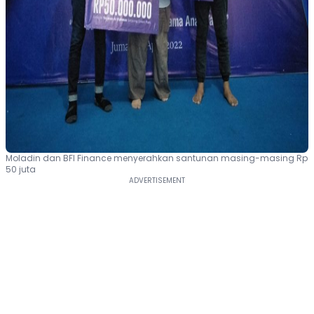
Moladin dan BFI Finance menyerahkan santunan masing-masing Rp
50 juta