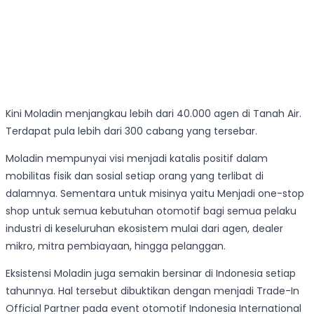
Kini Moladin menjangkau lebih dari 40.000 agen di Tanah Air.
Terdapat pula lebih dari 300 cabang yang tersebar.
Moladin mempunyai visi menjadi katalis positif dalam
mobilitas fisik dan sosial setiap orang yang terlibat di
dalamnya. Sementara untuk misinya yaitu Menjadi one-stop
shop untuk semua kebutuhan otomotif bagi semua pelaku
industri di keseluruhan ekosistem mulai dari agen, dealer
mikro, mitra pembiayaan, hingga pelanggan.
Eksistensi Moladin juga semakin bersinar di Indonesia setiap
tahunnya. Hal tersebut dibuktikan dengan menjadi Trade-In
Official Partner pada event otomotif Indonesia International