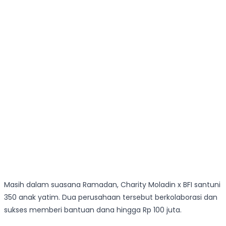
Masih dalam suasana Ramadan, Charity Moladin x BFI santuni
350 anak yatim. Dua perusahaan tersebut berkolaborasi dan
sukses memberi bantuan dana hingga Rp 100 juta.