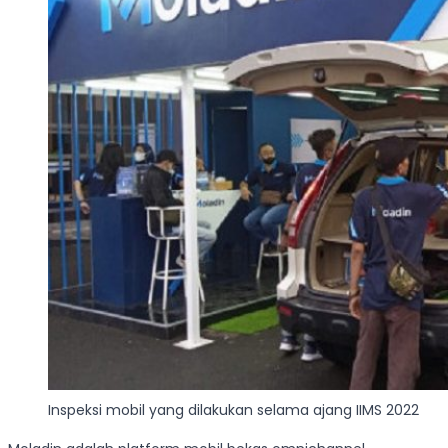
Inspeksi mobil yang dilakukan selama ajang IIMS 2022