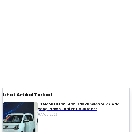
Lihat Artikel Terkait
10 Mobil Listrik Termurah di GIIAS 2026, Ada
yang Promo Jadi Rp119 Jutaan!
07 Agu 2026