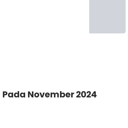
na Pada November 2024