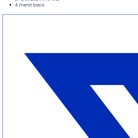
4 menit baca