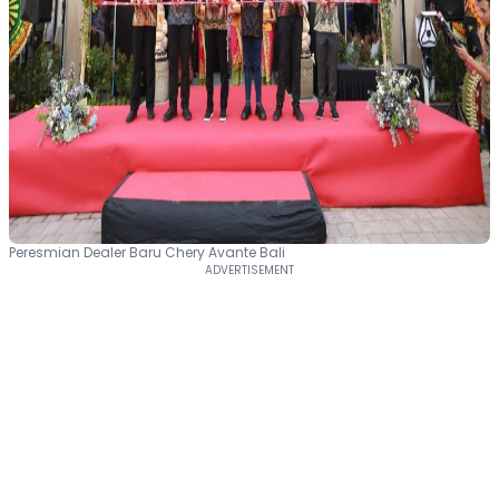
Peresmian Dealer Baru Chery Avante Bali