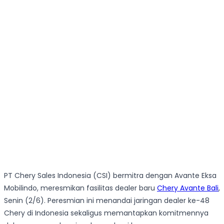
PT Chery Sales Indonesia (CSI) bermitra dengan Avante Eksa
Mobilindo, meresmikan fasilitas dealer baru
Chery Avante Bali
,
Senin (2/6). Peresmian ini menandai jaringan dealer ke-48
Chery di Indonesia sekaligus memantapkan komitmennya