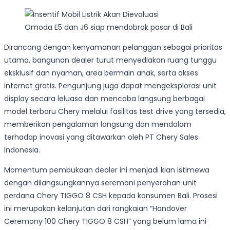
Omoda E5 dan J6 siap mendobrak pasar di Bali
Dirancang dengan kenyamanan pelanggan sebagai prioritas
utama, bangunan dealer turut menyediakan ruang tunggu
eksklusif dan nyaman, area bermain anak, serta akses
internet gratis. Pengunjung juga dapat mengeksplorasi unit
display secara leluasa dan mencoba langsung berbagai
model terbaru Chery melalui fasilitas test drive yang tersedia,
memberikan pengalaman langsung dan mendalam
terhadap inovasi yang ditawarkan oleh PT Chery Sales
Indonesia.
Momentum pembukaan dealer ini menjadi kian istimewa
dengan dilangsungkannya seremoni penyerahan unit
perdana Chery TIGGO 8 CSH kepada konsumen Bali. Prosesi
ini merupakan kelanjutan dari rangkaian “Handover
Ceremony 100 Chery TIGGO 8 CSH” yang belum lama ini