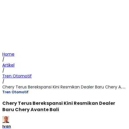
Home
/
Artikel
/
Tren Otomotif
/
Chery Terus Berekspansi Kini Resmikan Dealer Baru Chery Avante Bali
Tren Otomotif
Chery Terus Berekspansi Kini Resmikan Dealer
Baru Chery Avante Bali
Ivan