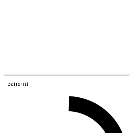
Daftar Isi