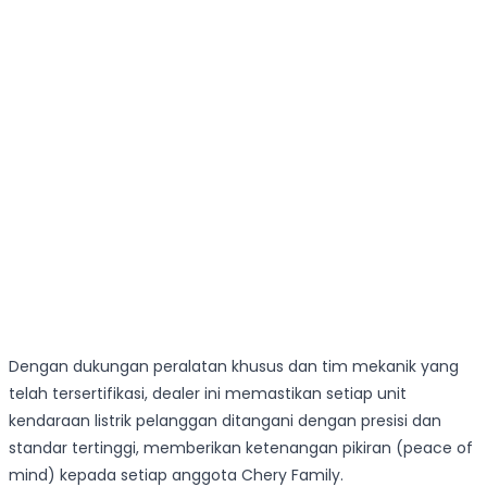
Dengan dukungan peralatan khusus dan tim mekanik yang
telah tersertifikasi, dealer ini memastikan setiap unit
kendaraan listrik pelanggan ditangani dengan presisi dan
standar tertinggi, memberikan ketenangan pikiran (peace of
mind) kepada setiap anggota Chery Family.