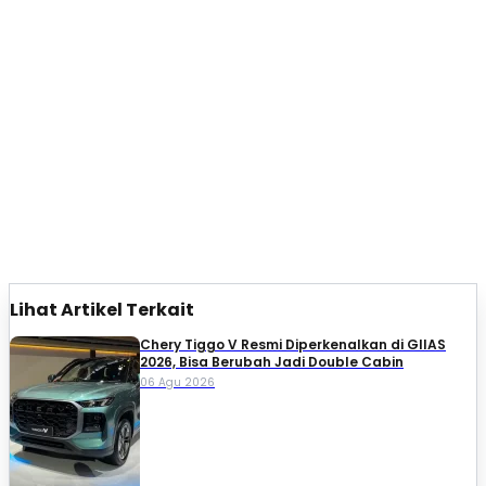
Lihat Artikel Terkait
Chery Tiggo V Resmi Diperkenalkan di GIIAS
2026, Bisa Berubah Jadi Double Cabin
06 Agu 2026