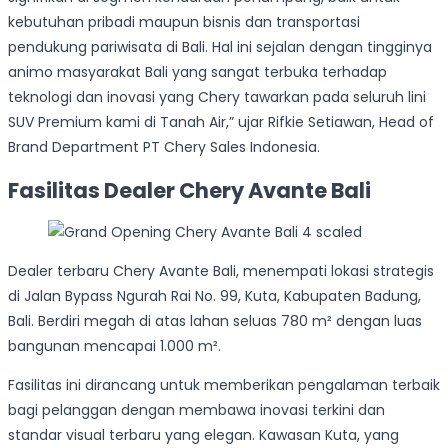
kebutuhan pribadi maupun bisnis dan transportasi
pendukung pariwisata di Bali. Hal ini sejalan dengan tingginya
animo masyarakat Bali yang sangat terbuka terhadap
teknologi dan inovasi yang Chery tawarkan pada seluruh lini
SUV Premium kami di Tanah Air,” ujar Rifkie Setiawan, Head of
Brand Department PT Chery Sales Indonesia.
Fasilitas Dealer Chery Avante Bali
Dealer terbaru Chery Avante Bali, menempati lokasi strategis
di Jalan Bypass Ngurah Rai No. 99, Kuta, Kabupaten Badung,
Bali. Berdiri megah di atas lahan seluas 780 m² dengan luas
bangunan mencapai 1.000 m².
Fasilitas ini dirancang untuk memberikan pengalaman terbaik
bagi pelanggan dengan membawa inovasi terkini dan
standar visual terbaru yang elegan. Kawasan Kuta, yang