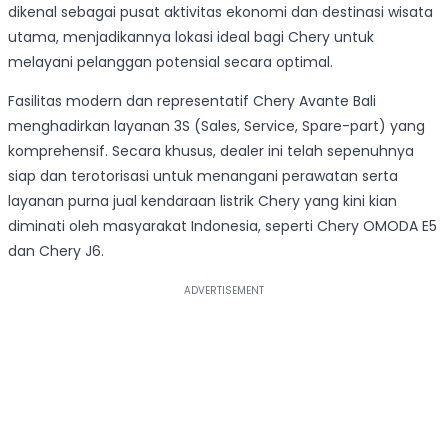
dikenal sebagai pusat aktivitas ekonomi dan destinasi wisata
utama, menjadikannya lokasi ideal bagi Chery untuk
melayani pelanggan potensial secara optimal.
Fasilitas modern dan representatif Chery Avante Bali
menghadirkan layanan 3S (Sales, Service, Spare-part) yang
komprehensif. Secara khusus, dealer ini telah sepenuhnya
siap dan terotorisasi untuk menangani perawatan serta
layanan purna jual kendaraan listrik Chery yang kini kian
diminati oleh masyarakat Indonesia, seperti Chery OMODA E5
dan Chery J6.