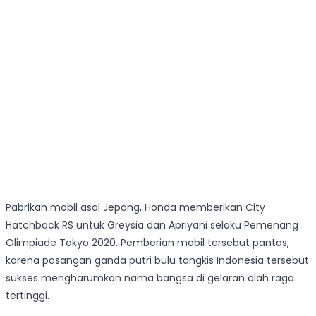
Pabrikan mobil asal Jepang, Honda memberikan City
Hatchback RS untuk Greysia dan Apriyani selaku Pemenang
Olimpiade Tokyo 2020. Pemberian mobil tersebut pantas,
karena pasangan ganda putri bulu tangkis Indonesia tersebut
sukses mengharumkan nama bangsa di gelaran olah raga
tertinggi.