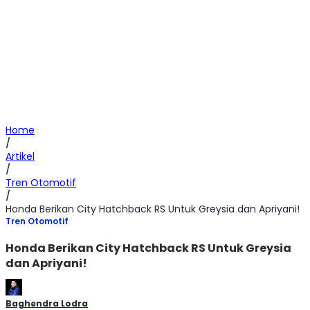
Home
/
Artikel
/
Tren Otomotif
/
Honda Berikan City Hatchback RS Untuk Greysia dan Apriyani!
Tren Otomotif
Honda Berikan City Hatchback RS Untuk Greysia
dan Apriyani!
Baghendra Lodra