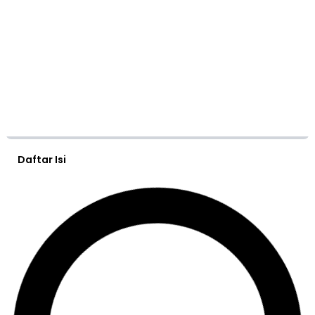
Daftar Isi