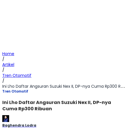
Home
/
Artikel
/
Tren Otomotif
/
Ini Lho Daftar Angsuran Suzuki Nex II, DP-nya Cuma Rp300 Ribuan
Tren Otomotif
Ini Lho Daftar Angsuran Suzuki Nex II, DP-nya
Cuma Rp300 Ribuan
Baghendra Lodra