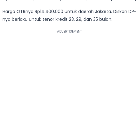
Harga OTRnya Rp14.400.000 untuk daerah Jakarta. Diskon DP-
nya berlaku untuk tenor kredit 23, 29, dan 35 bulan.