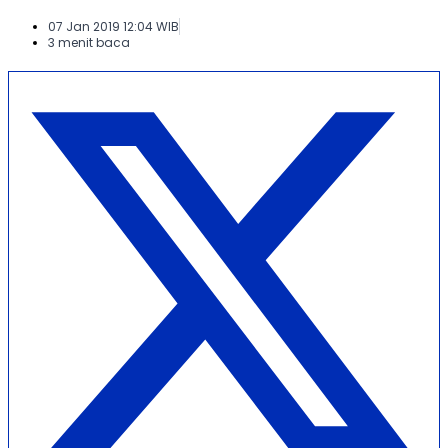
07 Jan 2019 12:04 WIB
3 menit baca