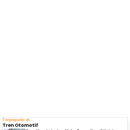
Terpopuler di
Tren Otomotif