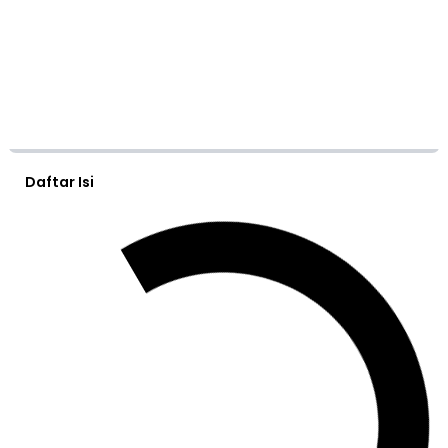
Daftar Isi