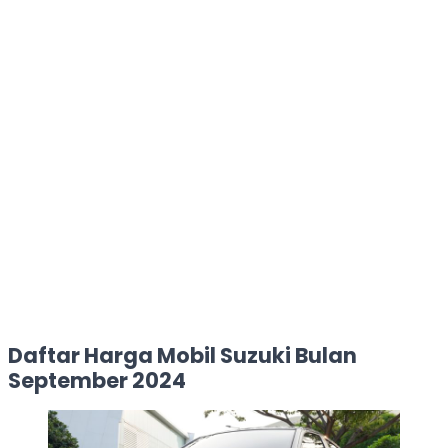
Daftar Harga Mobil Suzuki Bulan
September 2024