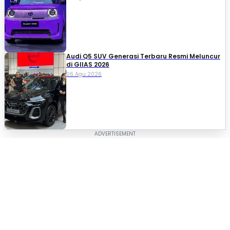
Audi Q5 SUV Generasi Terbaru Resmi Meluncur
di GIIAS 2026
06 Agu 2026