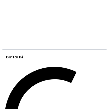
Daftar Isi