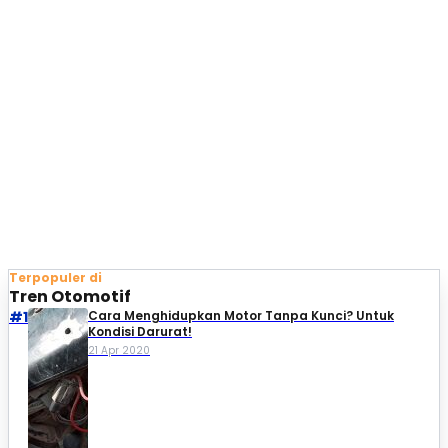
Terpopuler di
Tren Otomotif
#1
Cara Menghidupkan Motor Tanpa Kunci? Untuk
Kondisi Darurat!
21 Apr 2020