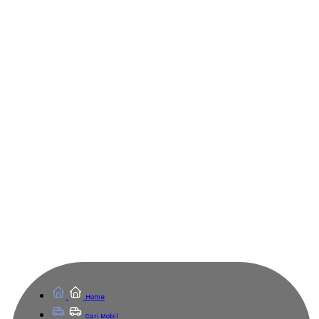
Home
Cari Mobil