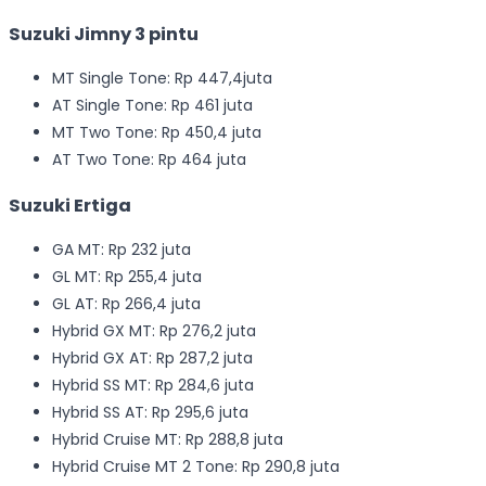
Suzuki Jimny 3 pintu
MT Single Tone: Rp 447,4juta
AT Single Tone: Rp 461 juta
MT Two Tone: Rp 450,4 juta
AT Two Tone: Rp 464 juta
Suzuki Ertiga
GA MT: Rp 232 juta
GL MT: Rp 255,4 juta
GL AT: Rp 266,4 juta
Hybrid GX MT: Rp 276,2 juta
Hybrid GX AT: Rp 287,2 juta
Hybrid SS MT: Rp 284,6 juta
Hybrid SS AT: Rp 295,6 juta
Hybrid Cruise MT: Rp 288,8 juta
Hybrid Cruise MT 2 Tone: Rp 290,8 juta