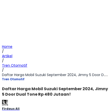
Home
/
Artikel
/
Tren Otomotif
/
Daftar Harga Mobil Suzuki September 2024, Jimny 5 Door Dual Tone Rp 480 Jutaan!
Tren Otomotif
Daftar Harga Mobil Suzuki September 2024, Jimny
5 Door Dual Tone Rp 480 Jutaan!
Firdaus Ali