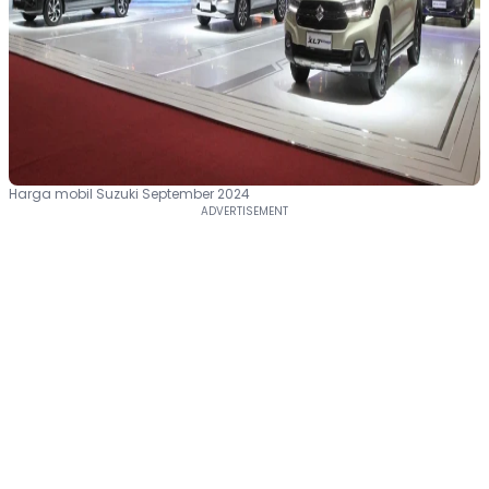
Harga mobil Suzuki September 2024