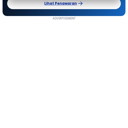
Lihat Penawaran