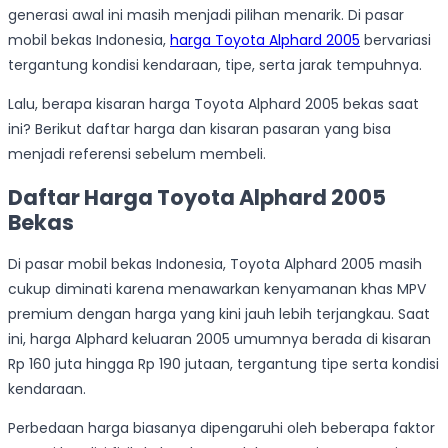
generasi awal ini masih menjadi pilihan menarik. Di pasar
mobil bekas Indonesia,
harga Toyota Alphard 2005
bervariasi
tergantung kondisi kendaraan, tipe, serta jarak tempuhnya.
Lalu, berapa kisaran harga Toyota Alphard 2005 bekas saat
ini? Berikut daftar harga dan kisaran pasaran yang bisa
menjadi referensi sebelum membeli.
Daftar Harga Toyota Alphard 2005
Bekas
Di pasar mobil bekas Indonesia, Toyota Alphard 2005 masih
cukup diminati karena menawarkan kenyamanan khas MPV
premium dengan harga yang kini jauh lebih terjangkau. Saat
ini, harga Alphard keluaran 2005 umumnya berada di kisaran
Rp 160 juta hingga Rp 190 jutaan, tergantung tipe serta kondisi
kendaraan.
Perbedaan harga biasanya dipengaruhi oleh beberapa faktor