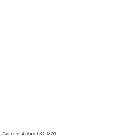
Ciri khas Alphard 3.0 MZG: