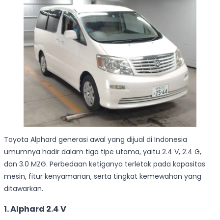
Toyota Alphard generasi awal yang dijual di Indonesia
umumnya hadir dalam tiga tipe utama, yaitu 2.4 V, 2.4 G,
dan 3.0 MZG. Perbedaan ketiganya terletak pada kapasitas
mesin, fitur kenyamanan, serta tingkat kemewahan yang
ditawarkan.
1. Alphard 2.4 V