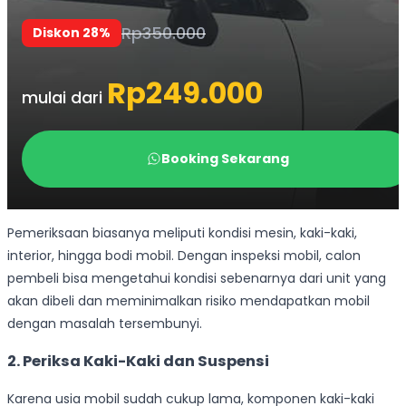
Pemeriksaan biasanya meliputi kondisi mesin, kaki-kaki,
interior, hingga bodi mobil. Dengan inspeksi mobil, calon
pembeli bisa mengetahui kondisi sebenarnya dari unit yang
akan dibeli dan meminimalkan risiko mendapatkan mobil
dengan masalah tersembunyi.
2. Periksa Kaki-Kaki dan Suspensi
Karena usia mobil sudah cukup lama, komponen kaki-kaki