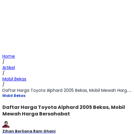
Home
/
Artikel
/
Mobil Bekas
/
Daftar Harga Toyota Alphard 2005 Bekas, Mobil Mewah Harga Bersahabat
Mobil Bekas
Daftar Harga Toyota Alphard 2005 Bekas, Mobil
Mewah Harga Bersahabat
Zihan Berliana Ram Ghani