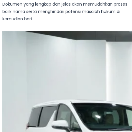
Dokumen yang lengkap dan jelas akan memudahkan proses
balik nama serta menghindari potensi masalah hukum di
kemudian hari.