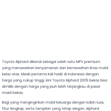
Toyota Alphard dikenal sebagai salah satu MPV premium
yang menawarkan kenyamanan dan kemewahan khas mobil
kelas atas. Meski pertama kali hadir di Indonesia dengan
harga yang cukup tinggi, kini Toyota Alphard 2005 bekas bisa
dimiliki dengan harga yang jauh lebih terjangkau di pasar
mobil bekas.
Bagi yang menginginkan mobil keluarga dengan kabin luas,
fitur lengkap, serta tampilan yang tetap elegan, Alphard