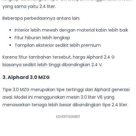
yang sama yaitu 2.4 liter.
Beberapa perbedaannya antara lain:
Interior lebih mewah dengan material kabin lebih baik
Fitur hiburan lebih lengkap
Tampilan eksterior sedikit lebih premium
Karena fitur tambahan tersebut, harga Alphard 2.4 G
biasanya sedikit lebih tinggi dibandingkan 2.4 V.
3. Alphard 3.0 MZG
Tipe 3.0 MZG merupakan tipe tertinggi dari Alphard generasi
awal. Model ini menggunakan mesin 3.0 liter V6 yang
menawarkan tenaga lebih besar dibandingkan tipe 2.4 liter.