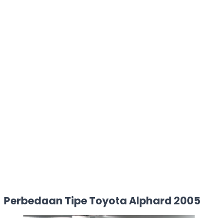
Perbedaan Tipe Toyota Alphard 2005