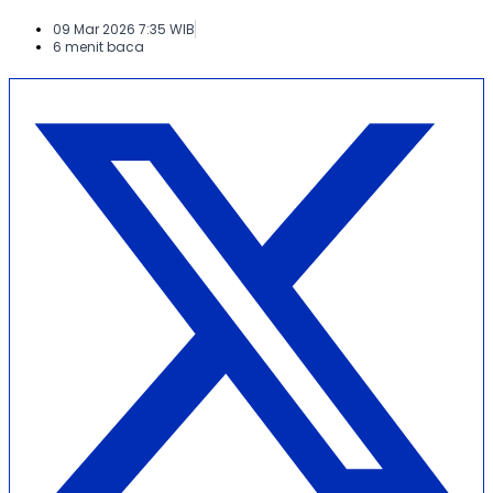
09 Mar 2026 7:35 WIB
6 menit baca