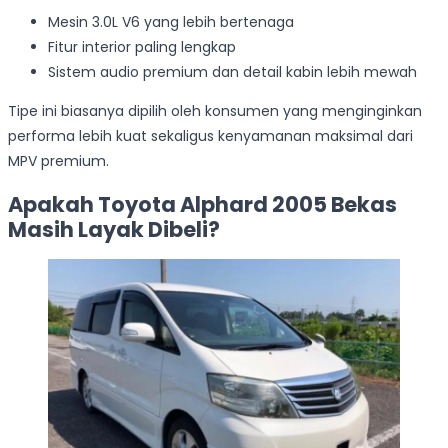
Mesin 3.0L V6 yang lebih bertenaga
Fitur interior paling lengkap
Sistem audio premium dan detail kabin lebih mewah
Tipe ini biasanya dipilih oleh konsumen yang menginginkan
performa lebih kuat sekaligus kenyamanan maksimal dari
MPV premium.
Apakah Toyota Alphard 2005 Bekas
Masih Layak Dibeli?