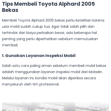
Tips Membeli Toyota Alphard 2005
Bekas
Membeli Toyota Alphard 2005 bekas perlu ketelitian karena
usia mobil sudah cukup tua. Agar tidak salah pilih dan
terhindar dari biaya perbaikan besar, ada beberapa hal
penting yang perlu diperhatikan sebelum memutuskan
membeli.
1. Gunakan Layanan Inspeksi Mobil
Salah satu cara paling aman sebelum membeli mobil bekas
adalah menggunakan layanan inspeksi mobil dari Moladin.
Melalui layanan ini, kondisi mobil akan diperiksa secara
menyeluruh oleh tim profesional.