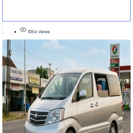
1054 Views