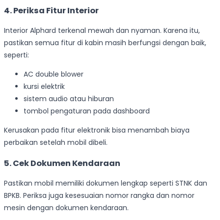
4. Periksa Fitur Interior
Interior Alphard terkenal mewah dan nyaman. Karena itu,
pastikan semua fitur di kabin masih berfungsi dengan baik,
seperti:
AC double blower
kursi elektrik
sistem audio atau hiburan
tombol pengaturan pada dashboard
Kerusakan pada fitur elektronik bisa menambah biaya
perbaikan setelah mobil dibeli.
5. Cek Dokumen Kendaraan
Pastikan mobil memiliki dokumen lengkap seperti STNK dan
BPKB. Periksa juga kesesuaian nomor rangka dan nomor
mesin dengan dokumen kendaraan.