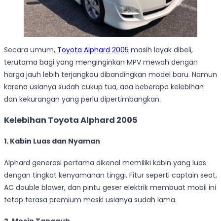
Secara umum,
Toyota Alphard 2005
masih layak dibeli,
terutama bagi yang menginginkan MPV mewah dengan
harga jauh lebih terjangkau dibandingkan model baru. Namun
karena usianya sudah cukup tua, ada beberapa kelebihan
dan kekurangan yang perlu dipertimbangkan.
Kelebihan Toyota Alphard 2005
1. Kabin Luas dan Nyaman
Alphard generasi pertama dikenal memiliki kabin yang luas
dengan tingkat kenyamanan tinggi. Fitur seperti captain seat,
AC double blower, dan pintu geser elektrik membuat mobil ini
tetap terasa premium meski usianya sudah lama.