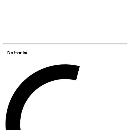
Daftar Isi