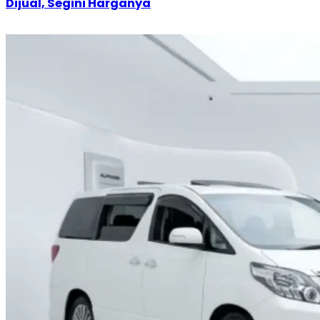
Dijual, Segini Harganya