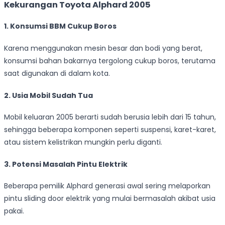
Kekurangan Toyota Alphard 2005
1. Konsumsi BBM Cukup Boros
Karena menggunakan mesin besar dan bodi yang berat,
konsumsi bahan bakarnya tergolong cukup boros, terutama
saat digunakan di dalam kota.
2. Usia Mobil Sudah Tua
Mobil keluaran 2005 berarti sudah berusia lebih dari 15 tahun,
sehingga beberapa komponen seperti suspensi, karet-karet,
atau sistem kelistrikan mungkin perlu diganti.
3. Potensi Masalah Pintu Elektrik
Beberapa pemilik Alphard generasi awal sering melaporkan
pintu sliding door elektrik yang mulai bermasalah akibat usia
pakai.