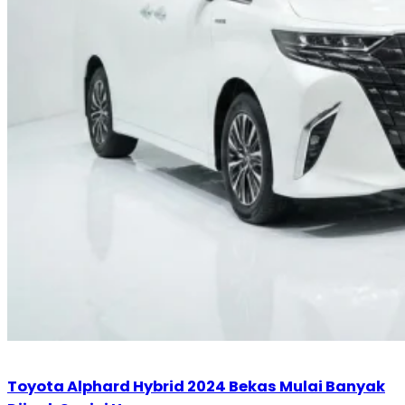
Toyota Alphard Hybrid 2024 Bekas Mulai Banyak