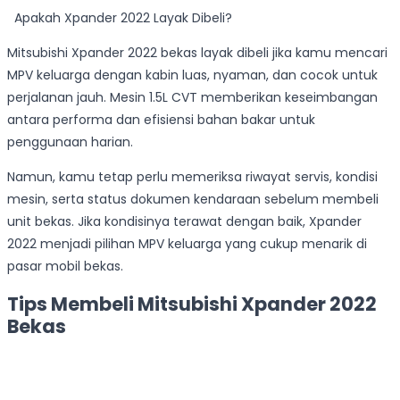
Apakah Xpander 2022 Layak Dibeli?
Mitsubishi Xpander 2022 bekas layak dibeli jika kamu mencari
MPV keluarga dengan kabin luas, nyaman, dan cocok untuk
perjalanan jauh. Mesin 1.5L CVT memberikan keseimbangan
antara performa dan efisiensi bahan bakar untuk
penggunaan harian.
Namun, kamu tetap perlu memeriksa riwayat servis, kondisi
mesin, serta status dokumen kendaraan sebelum membeli
unit bekas. Jika kondisinya terawat dengan baik, Xpander
2022 menjadi pilihan MPV keluarga yang cukup menarik di
pasar mobil bekas.
Tips Membeli Mitsubishi Xpander 2022
Bekas