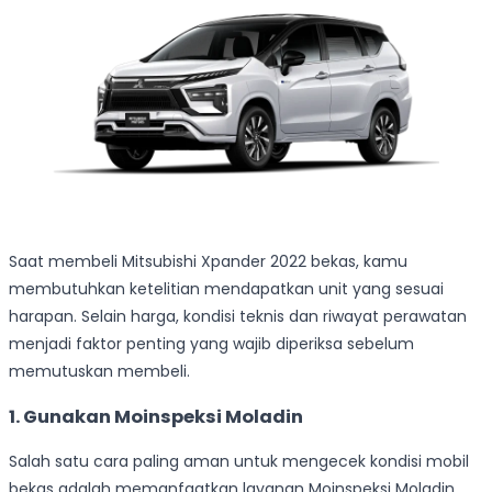
Saat membeli Mitsubishi Xpander 2022 bekas, kamu
membutuhkan ketelitian mendapatkan unit yang sesuai
harapan. Selain harga, kondisi teknis dan riwayat perawatan
menjadi faktor penting yang wajib diperiksa sebelum
memutuskan membeli.
1. Gunakan Moinspeksi Moladin
Salah satu cara paling aman untuk mengecek kondisi mobil
bekas adalah memanfaatkan layanan Moinspeksi Moladin.