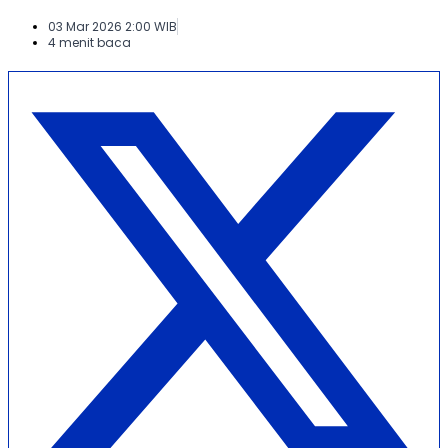
03 Mar 2026 2:00 WIB
4 menit baca