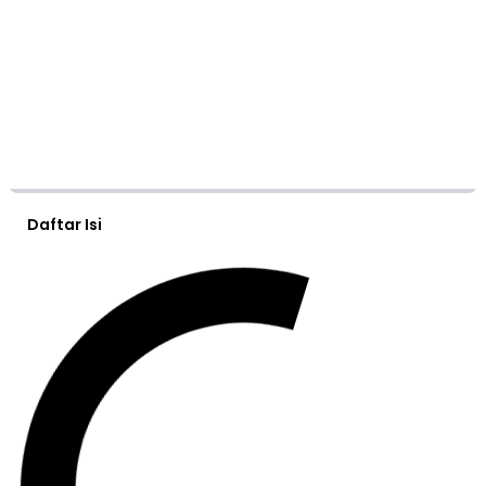
Daftar Isi