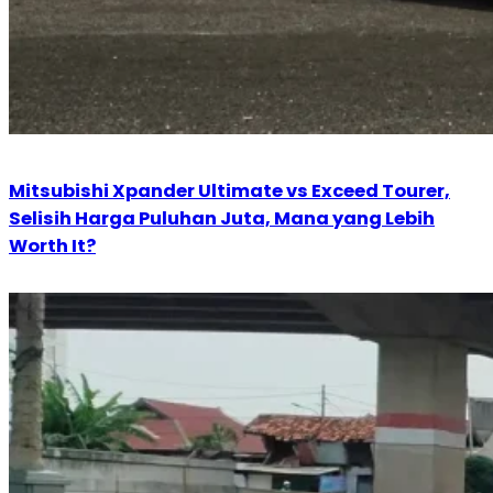
Mitsubishi Xpander Ultimate vs Exceed Tourer,
Selisih Harga Puluhan Juta, Mana yang Lebih
Worth It?