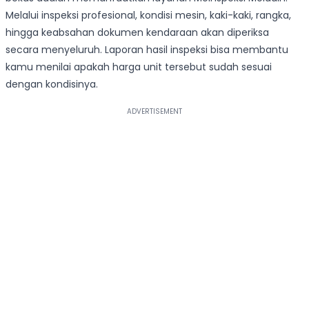
Melalui inspeksi profesional, kondisi mesin, kaki-kaki, rangka,
hingga keabsahan dokumen kendaraan akan diperiksa
secara menyeluruh. Laporan hasil inspeksi bisa membantu
kamu menilai apakah harga unit tersebut sudah sesuai
dengan kondisinya.