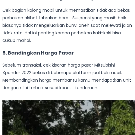
Cek bagian kolong mobil untuk memastikan tidak ada bekas
perbaikan akibat tabrakan berat. Suspensi yang masih baik
biasanya tidak mengeluarkan bunyi aneh saat melewati jalan
tidak rata. Hal ini penting karena perbaikan kaki-kaki bisa
cukup mahal.
5. Bandingkan Harga Pasar
Sebelum transaksi, cek kisaran harga pasar Mitsubishi
Xpander 2022 bekas di beberapa platform jual beli mobil.
Membandingkan harga membantu kamu mendapatkan unit
dengan nilai terbaik sesuai kondisi kendaraan.