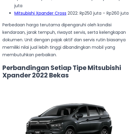
juta
Mitsubishi Xpander Cross
2022: Rp250 juta – Rp260 juta
Perbedaan harga terutama dipengaruhi oleh kondisi
kendaraan, jarak tempuh, riwayat servis, serta kelengkapan
dokumen. Unit dengan pajak aktif dan servis rutin biasanya
memiliki nilai jual lebih tinggi dibandingkan mobil yang
membutuhkan perbaikan.
Perbandingan Setiap Tipe Mitsubishi
Xpander 2022 Bekas