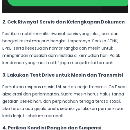
2. Cek Riwayat Servis dan Kelengkapan Dokumen
Pastikan mobil memiliki riwayat servis yang jelas, baik dari
bengkel resmi maupun bengkel terpercaya. Periksa STNK,
BPKB, serta kesesuaian nomor rangka dan mesin untuk
menghindari masalah administrasi di kemudian hari. Pajak
kendaraan yang masih aktif juga menjadi nilai tambah.
3. Lakukan Test Drive untuk Mesin dan Transmisi
Perhatikan respons mesin 1.5L serta kinerja transmisi CVT saat
akselerasi dan perlambatan. Suara mesin harus halus tanpa
getaran berlebihan, dan perpindahan tenaga terasa stabil.
Jika terasa ada gejala aneh, sebaiknya lakukan pemeriksaan
lebih lanjut sebelum membeli.
4. Periksa Kondisi Rangka dan Suspensi