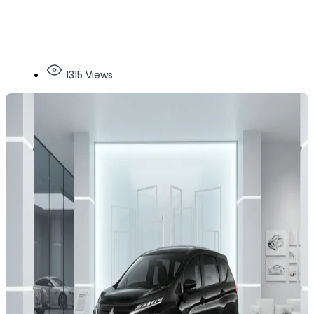
1315 Views