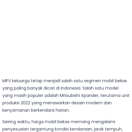
MPV keluarga tetap menjadi salah satu segmen mobil bekas
yang paling banyak dicari di Indonesia. Salah satu model
yang masih populer adalah Mitsubishi Xpander, terutama unit
produksi 2022 yang menawarkan desain modern dan
kenyamanan berkendara harian.
Seiring waktu, harga mobil bekas memang mengalami
penyesuaian tergantung kondisi kendaraan, jarak tempuh,