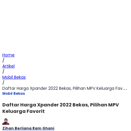
Home
/
Artikel
/
Mobil Bekas
/
Daftar Harga Xpander 2022 Bekas, Pilihan MPV Keluarga Favorit
Mobil Bekas
Daftar Harga Xpander 2022 Bekas, Pilihan MPV
Keluarga Favorit
Zihan Berliana Ram Ghani