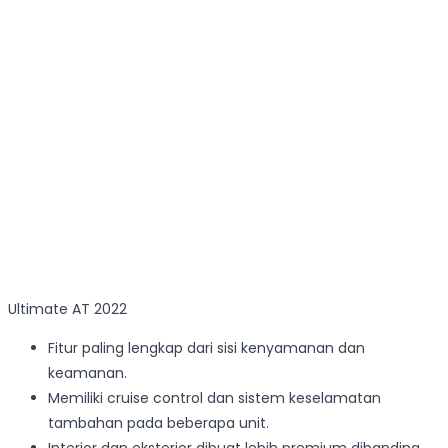
Ultimate AT 2022
Fitur paling lengkap dari sisi kenyamanan dan
keamanan.
Memiliki cruise control dan sistem keselamatan
tambahan pada beberapa unit.