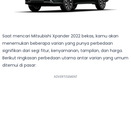
Saat mencari Mitsubishi Xpander 2022 bekas, kamu akan
menemukan beberapa varian yang punya perbedaan
signifikan dari segi fitur, kenyamanan, tampilan, dan harga.
Berikut ringkasan perbedaan utama antar varian yang umum
ditemui di pasar: