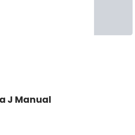
ga J Manual