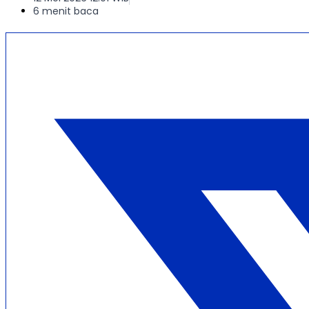
6 menit baca