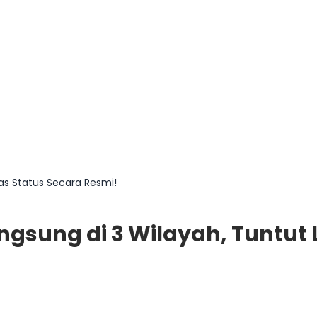
tas Status Secara Resmi!
ngsung di 3 Wilayah, Tuntut 