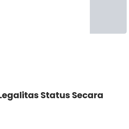
Legalitas Status Secara