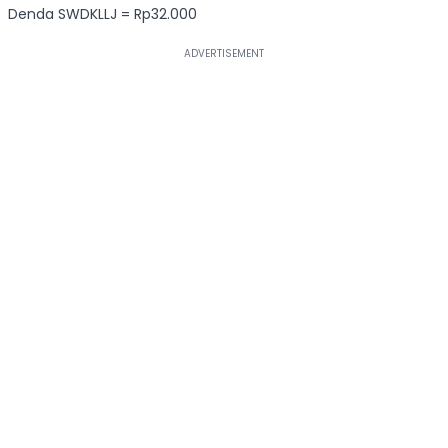
Denda SWDKLLJ = Rp32.000