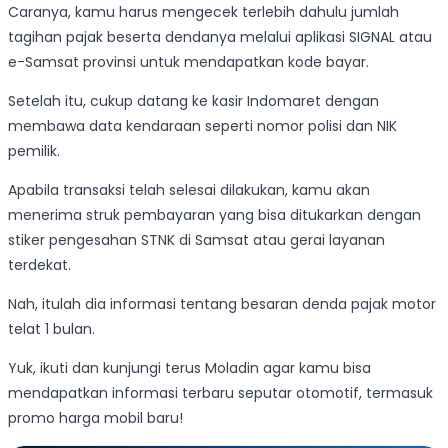
Caranya, kamu harus mengecek terlebih dahulu jumlah
tagihan pajak beserta dendanya melalui aplikasi SIGNAL atau
e-Samsat provinsi untuk mendapatkan kode bayar.
Setelah itu, cukup datang ke kasir Indomaret dengan
membawa data kendaraan seperti nomor polisi dan NIK
pemilik.
Apabila transaksi telah selesai dilakukan, kamu akan
menerima struk pembayaran yang bisa ditukarkan dengan
stiker pengesahan STNK di Samsat atau gerai layanan
terdekat.
Nah, itulah dia informasi tentang besaran denda pajak motor
telat 1 bulan.
Yuk, ikuti dan kunjungi terus Moladin agar kamu bisa
mendapatkan informasi terbaru seputar otomotif, termasuk
promo harga mobil baru!