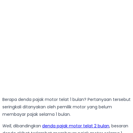
Berapa denda pajak motor telat 1 bulan? Pertanyaan tersebut
seringkali ditanyakan oleh pemilik motor yang belum
membayar pajak selama 1 bulan.
Well
, dibandingkan
denda pajak motor telat 2 bulan
, besaran