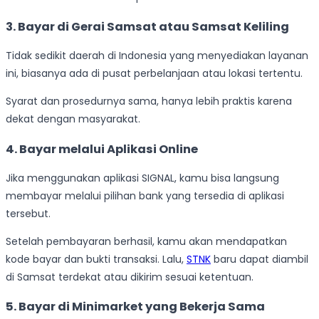
3. Bayar di Gerai Samsat atau Samsat Keliling
Tidak sedikit daerah di Indonesia yang menyediakan layanan
ini, biasanya ada di pusat perbelanjaan atau lokasi tertentu.
Syarat dan prosedurnya sama, hanya lebih praktis karena
dekat dengan masyarakat.
4. Bayar melalui Aplikasi Online
Jika menggunakan aplikasi SIGNAL, kamu bisa langsung
membayar melalui pilihan bank yang tersedia di aplikasi
tersebut.
Setelah pembayaran berhasil, kamu akan mendapatkan
kode bayar dan bukti transaksi. Lalu,
STNK
baru dapat diambil
di Samsat terdekat atau dikirim sesuai ketentuan.
5. Bayar di Minimarket yang Bekerja Sama