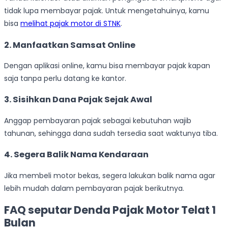
tidak lupa membayar pajak. Untuk mengetahuinya, kamu
bisa
melihat pajak motor di STNK
.
2.
Manfaatkan Samsat Online
Dengan aplikasi online, kamu bisa membayar pajak kapan
saja tanpa perlu datang ke kantor.
3.
Sisihkan Dana Pajak Sejak Awal
Anggap pembayaran pajak sebagai kebutuhan wajib
tahunan, sehingga dana sudah tersedia saat waktunya tiba.
4.
Segera Balik Nama Kendaraan
Jika membeli motor bekas, segera lakukan balik nama agar
lebih mudah dalam pembayaran pajak berikutnya.
FAQ seputar Denda Pajak Motor Telat 1
Bulan