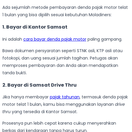
Ada sejumlah metode pembayaran denda pajak motor telat
1 bulan yang bisa dipilih sesuai kebutuhan Moladiners:
1. Bayar di Kantor Samsat
Ini adalah
cara bayar denda pajak motor
paling gampang.
Bawa dokumen persyaratan seperti STNK asli, KTP asli atau
fotokopi, dan uang sesuai jumlah tagihan. Petugas akan
memproses pembayaran dan Anda akan mendapatkan
tanda bukti.
2. Bayar di Samsat Drive Thru
Jika hanya membayar
pajak tahunan
, termasuk denda pajak
motor telat 1 bulan, kamu bisa menggunakan layanan
drive
thru
yang tersedia di Kantor Samsat.
Prosesnya pun lebih cepat karena cukup menyerahkan
berkas dari kendaraan tanpa harus turun.