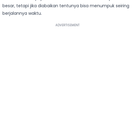
besar, tetapi jika diabaikan tentunya bisa menumpuk seiring
berjalannya waktu.