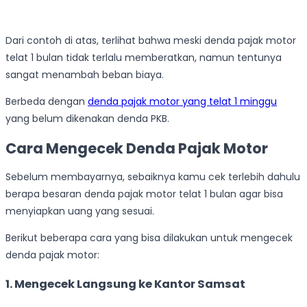
Dari contoh di atas, terlihat bahwa meski denda pajak motor
telat 1 bulan tidak terlalu memberatkan, namun tentunya
sangat menambah beban biaya.
Berbeda dengan
denda pajak motor yang telat 1 minggu
yang belum dikenakan denda PKB.
Cara Mengecek Denda Pajak Motor
Sebelum membayarnya, sebaiknya kamu cek terlebih dahulu
berapa besaran denda pajak motor telat 1 bulan agar bisa
menyiapkan uang yang sesuai.
Berikut beberapa cara yang bisa dilakukan untuk mengecek
denda pajak motor:
1. Mengecek Langsung ke Kantor Samsat