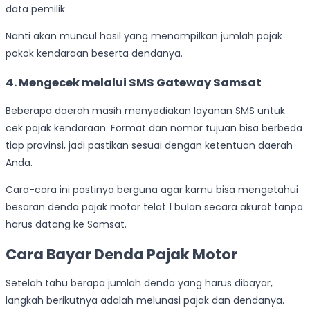
data pemilik.
Nanti akan muncul hasil yang menampilkan jumlah pajak
pokok kendaraan beserta dendanya.
4. Mengecek melalui SMS Gateway Samsat
Beberapa daerah masih menyediakan layanan SMS untuk
cek pajak kendaraan. Format dan nomor tujuan bisa berbeda
tiap provinsi, jadi pastikan sesuai dengan ketentuan daerah
Anda.
Cara-cara ini pastinya berguna agar kamu bisa mengetahui
besaran denda pajak motor telat 1 bulan secara akurat tanpa
harus datang ke Samsat.
Cara Bayar Denda Pajak Motor
Setelah tahu berapa jumlah denda yang harus dibayar,
langkah berikutnya adalah melunasi pajak dan dendanya.