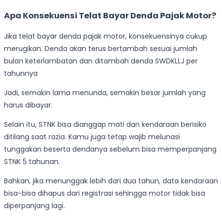
Apa Konsekuensi Telat Bayar Denda Pajak Motor?
Jika telat bayar denda pajak motor, konsekuensinya cukup
merugikan. Denda akan terus bertambah sesuai jumlah
bulan keterlambatan dan ditambah denda SWDKLLJ per
tahunnya
Jadi, semakin lama menunda, semakin besar jumlah yang
harus dibayar.
Selain itu, STNK bisa dianggap mati dan kendaraan berisiko
ditilang saat razia. Kamu juga tetap wajib melunasi
tunggakan beserta dendanya sebelum bisa memperpanjang
STNK 5 tahunan.
Bahkan, jika menunggak lebih dari dua tahun, data kendaraan
bisa-bisa dihapus dari registrasi sehingga motor tidak bisa
diperpanjang lagi.