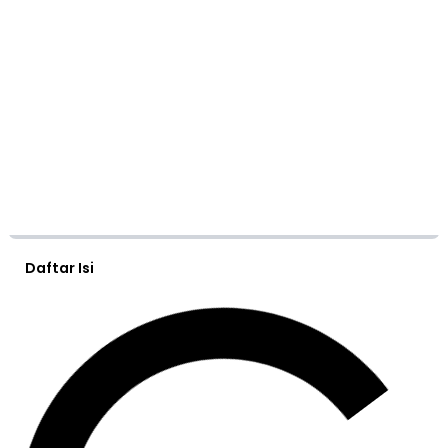
Daftar Isi