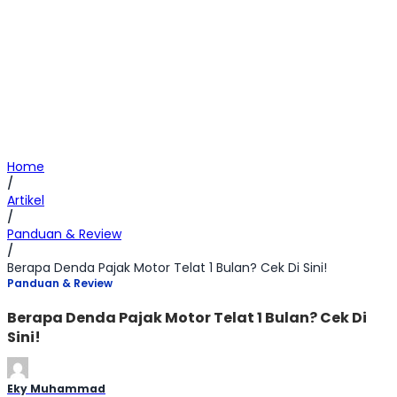
Home
/
Artikel
/
Panduan & Review
/
Berapa Denda Pajak Motor Telat 1 Bulan? Cek Di Sini!
Panduan & Review
Berapa Denda Pajak Motor Telat 1 Bulan? Cek Di
Sini!
Eky Muhammad