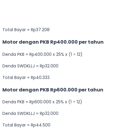
Total Bayar = Rp37.208
Motor dengan PKB Rp400.000 per tahun
Denda PKB = Rp400.000 x 25% x (1 ÷ 12)
Denda SWDKLLJ = Rp32.000
Total Bayar = Rp40.333
Motor dengan PKB Rp600.000 per tahun
Denda PKB = Rp600.000 x 25% x (1 ÷ 12)
Denda SWDKLLJ = Rp32.000
Total Bayar = Rp44.500