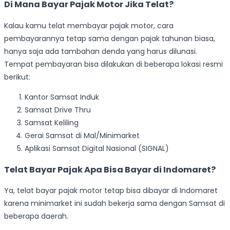
Di Mana Bayar Pajak Motor Jika Telat?
Kalau kamu telat membayar pajak motor, cara
pembayarannya tetap sama dengan pajak tahunan biasa,
hanya saja ada tambahan denda yang harus dilunasi.
Tempat pembayaran bisa dilakukan di beberapa lokasi resmi
berikut:
Kantor Samsat Induk
Samsat Drive Thru
Samsat Keliling
Gerai Samsat di Mal/Minimarket
Aplikasi Samsat Digital Nasional (SIGNAL)
Telat Bayar Pajak Apa Bisa Bayar di Indomaret?
Ya, telat bayar pajak motor tetap bisa dibayar di Indomaret
karena minimarket ini sudah bekerja sama dengan Samsat di
beberapa daerah.