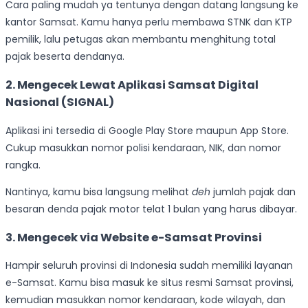
Cara paling mudah ya tentunya dengan datang langsung ke
kantor Samsat. Kamu hanya perlu membawa STNK dan KTP
pemilik, lalu petugas akan membantu menghitung total
pajak beserta dendanya.
2. Mengecek Lewat Aplikasi Samsat Digital
Nasional (SIGNAL)
Aplikasi ini tersedia di Google Play Store maupun App Store.
Cukup masukkan nomor polisi kendaraan, NIK, dan nomor
rangka.
Nantinya, kamu bisa langsung melihat
deh
jumlah pajak dan
besaran denda pajak motor telat 1 bulan yang harus dibayar.
3. Mengecek via Website e-Samsat Provinsi
Hampir seluruh provinsi di Indonesia sudah memiliki layanan
e-Samsat. Kamu bisa masuk ke situs resmi Samsat provinsi,
kemudian masukkan nomor kendaraan, kode wilayah, dan