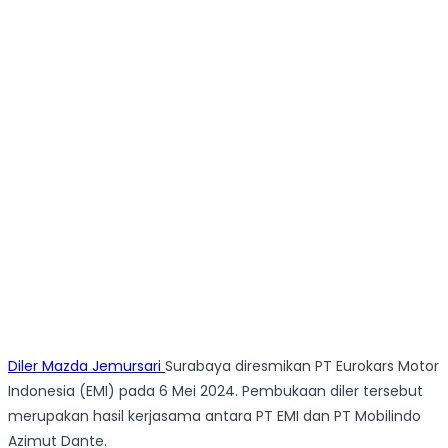
Diler Mazda Jemursari
Surabaya diresmikan PT Eurokars Motor
Indonesia (EMI) pada 6 Mei 2024. Pembukaan diler tersebut
merupakan hasil kerjasama antara PT EMI dan PT Mobilindo
Azimut Dante.