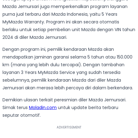
Mazda Jemursari juga memperkenalkan program layanan
purna jual terbaru dari Mazda Indonesia, yaitu 5 Years
MyMazda Warranty. Program ini akan secara otomatis
berlaku untuk setiap pembelian unit Mazda dengan VIN tahun
2024 di diler Mazda Jemursari.
Dengan program ini, pemilik kendaraan Mazda akan
mendapatkan jaminan garansi selama 5 tahun atau 150.000
km (mana yang lebih dulu tercapai). Dengan tambahan
layanan 3 Years MyMazda Service yang sudah tersedia
sebelumnya, pemilik kendaraan Mazda dari diler Mazda
Jemursari akan merasa lebih percaya diri dalam berkendara.
Demikian ulasan terkait peresmian diler Mazda Jemursari.
Simak terus
Moladin.com
untuk update berita terbaru
seputar otomotif.