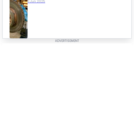
11 Jun 2025