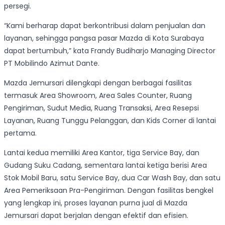
persegi.
“Kami berharap dapat berkontribusi dalam penjualan dan
layanan, sehingga pangsa pasar Mazda di Kota Surabaya
dapat bertumbuh,” kata Frandy Budiharjo Managing Director
PT Mobilindo Azimut Dante.
Mazda Jemursari dilengkapi dengan berbagai fasilitas
termasuk Area Showroom, Area Sales Counter, Ruang
Pengiriman, Sudut Media, Ruang Transaksi, Area Resepsi
Layanan, Ruang Tunggu Pelanggan, dan Kids Corner di lantai
pertama.
Lantai kedua memiliki Area Kantor, tiga Service Bay, dan
Gudang Suku Cadang, sementara lantai ketiga berisi Area
Stok Mobil Baru, satu Service Bay, dua Car Wash Bay, dan satu
Area Pemeriksaan Pra-Pengiriman. Dengan fasilitas bengkel
yang lengkap ini, proses layanan purna jual di Mazda
Jemursari dapat berjalan dengan efektif dan efisien.