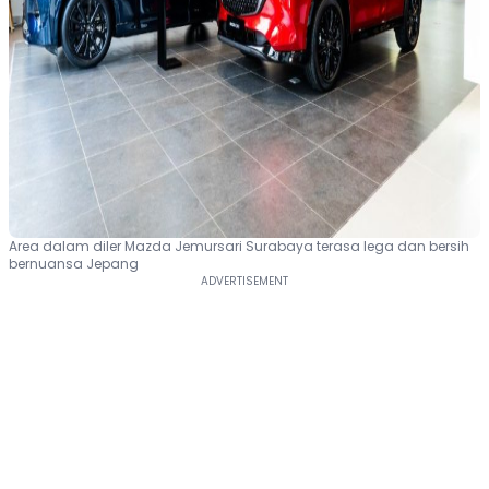
Area dalam diler Mazda Jemursari Surabaya terasa lega dan bersih
bernuansa Jepang