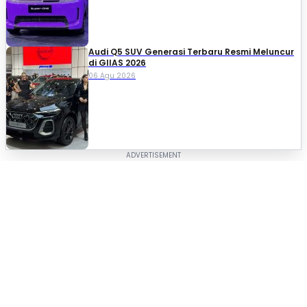
Audi Q5 SUV Generasi Terbaru Resmi Meluncur
di GIIAS 2026
06 Agu 2026