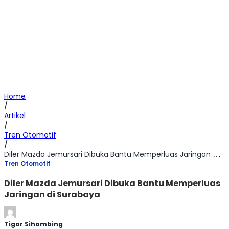
Home
/
Artikel
/
Tren Otomotif
/
Diler Mazda Jemursari Dibuka Bantu Memperluas Jaringan di Surabaya
Tren Otomotif
Diler Mazda Jemursari Dibuka Bantu Memperluas
Jaringan di Surabaya
Tigor Sihombing