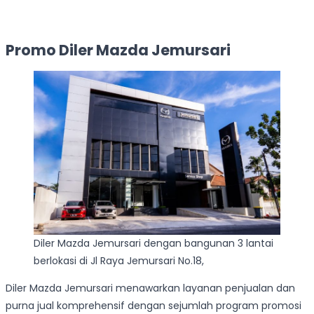
Promo Diler Mazda Jemursari
Diler Mazda Jemursari dengan bangunan 3 lantai
berlokasi di Jl Raya Jemursari No.18,
Diler Mazda Jemursari menawarkan layanan penjualan dan
purna jual komprehensif dengan sejumlah program promosi