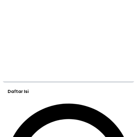
Daftar Isi