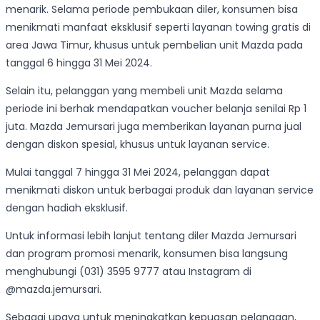
menarik. Selama periode pembukaan diler, konsumen bisa
menikmati manfaat eksklusif seperti layanan towing gratis di
area Jawa Timur, khusus untuk pembelian unit Mazda pada
tanggal 6 hingga 31 Mei 2024.
Selain itu, pelanggan yang membeli unit Mazda selama
periode ini berhak mendapatkan voucher belanja senilai Rp 1
juta. Mazda Jemursari juga memberikan layanan purna jual
dengan diskon spesial, khusus untuk layanan service.
Mulai tanggal 7 hingga 31 Mei 2024, pelanggan dapat
menikmati diskon untuk berbagai produk dan layanan service
dengan hadiah eksklusif.
Untuk informasi lebih lanjut tentang diler Mazda Jemursari
dan program promosi menarik, konsumen bisa langsung
menghubungi (031) 3595 9777 atau Instagram di
@mazda.jemursari.
Sebagai upaya untuk meningkatkan kepuasan pelanggan,