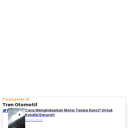
Terpopuler di
Tren Otomotif
#1
Cara Menghidupkan Motor Tanpa Kunci? Untuk
Kondisi Darurat!
21 Apr 2020