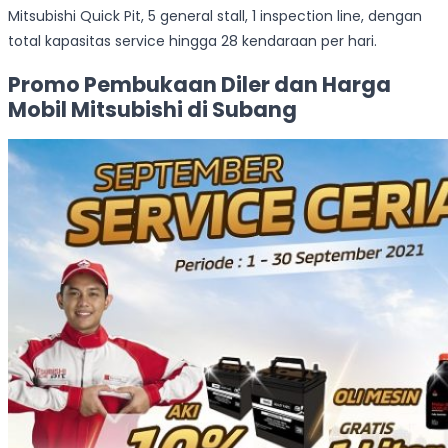
Mitsubishi Quick Pit, 5 general stall, 1 inspection line, dengan
total kapasitas service hingga 28 kendaraan per hari.
Promo Pembukaan Diler dan Harga
Mobil Mitsubishi di Subang