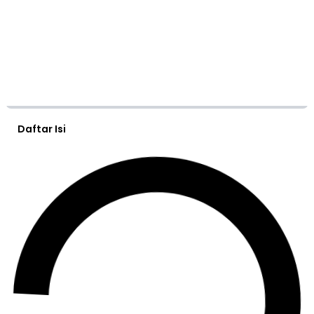
Daftar Isi