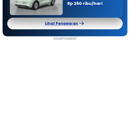
Rp 260 ribu/hari
Lihat Penawaran