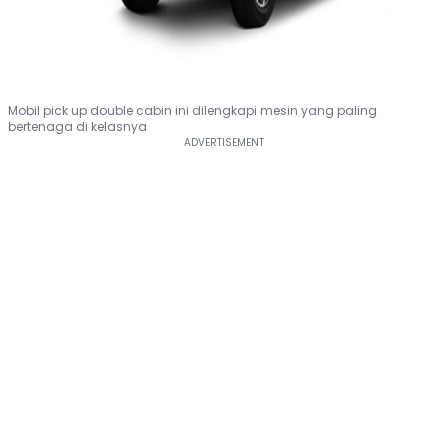
Mobil pick up double cabin ini dilengkapi mesin yang paling
bertenaga di kelasnya