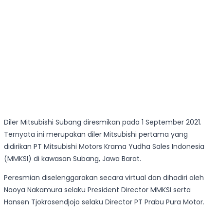
Diler Mitsubishi Subang diresmikan pada 1 September 2021.
Ternyata ini merupakan diler Mitsubishi pertama yang
didirikan PT Mitsubishi Motors Krama Yudha Sales Indonesia
(MMKSI) di kawasan Subang, Jawa Barat.
Peresmian diselenggarakan secara virtual dan dihadiri oleh
Naoya Nakamura selaku President Director MMKSI serta
Hansen Tjokrosendjojo selaku Director PT Prabu Pura Motor.