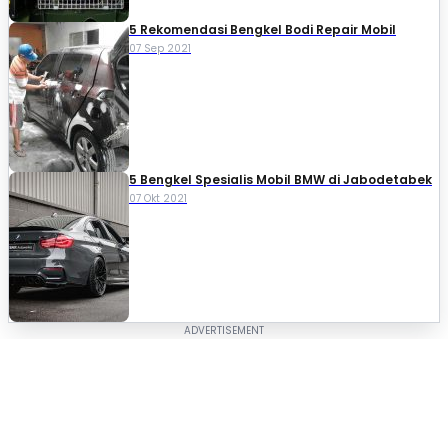
5 Rekomendasi Bengkel Bodi Repair Mobil
07 Sep 2021
5 Bengkel Spesialis Mobil BMW di Jabodetabek
07 Okt 2021