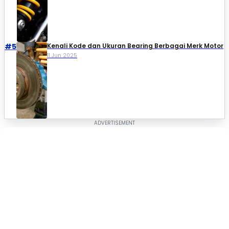
#5
Kenali Kode dan Ukuran Bearing Berbagai Merk Motor
11 Jun 2025