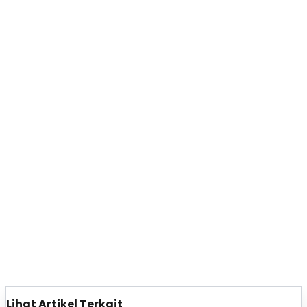
Lihat Artikel Terkait