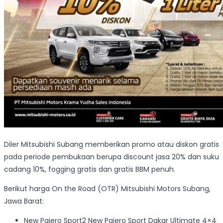
Diler Mitsubishi Subang memberikan promo atau diskon gratis
pada periode pembukaan berupa discount jasa 20% dan suku
cadang 10%, fogging gratis dan gratis BBM penuh.
Berikut harga On the Road (OTR) Mitsubishi Motors Subang,
Jawa Barat:
New Pajero Sport2 New Pajero Sport Dakar Ultimate 4×4