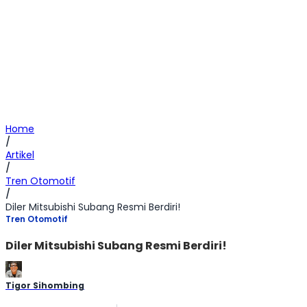
Home
/
Artikel
/
Tren Otomotif
/
Diler Mitsubishi Subang Resmi Berdiri!
Tren Otomotif
Diler Mitsubishi Subang Resmi Berdiri!
Tigor Sihombing