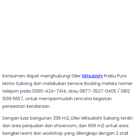
Konsumen dapat menghubungi Diler
Mitsubishi
Prabu Pura
Motor Subang dan melakukan Service Booking melalui nomer
telepon pada 0260-424-7414, atau 0877-2527-0405 / 0812
1039 5657, untuk mempermudah rencana kegiatan
perawatan kendaraan.
Dengan luas bangunan 339 m2, Diler Mitsubishi Subang terdiri
dari area penjualan dan showroom, dan 659 m2 untuk area
bengkel resmi dan workshop yang dilengkapi dengan 2 stall