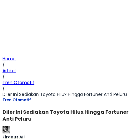
Home
/
Artikel
/
Tren Otomotif
/
Diler Ini Sediakan Toyota Hilux Hingga Fortuner Anti Peluru
Tren Otomotif
Diler Ini Sediakan Toyota Hilux Hingga Fortuner
Anti Peluru
Firdaus Ali