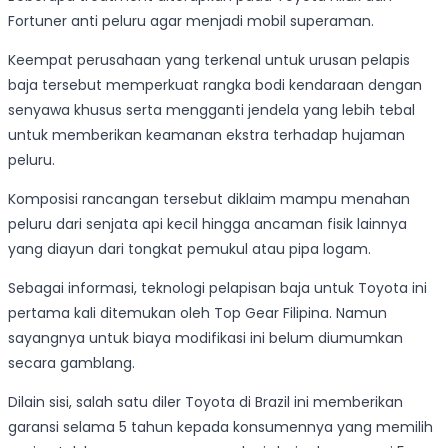
Fortuner anti peluru agar menjadi mobil superaman.
Keempat perusahaan yang terkenal untuk urusan pelapis
baja tersebut memperkuat rangka bodi kendaraan dengan
senyawa khusus serta mengganti jendela yang lebih tebal
untuk memberikan keamanan ekstra terhadap hujaman
peluru.
Komposisi rancangan tersebut diklaim mampu menahan
peluru dari senjata api kecil hingga ancaman fisik lainnya
yang diayun dari tongkat pemukul atau pipa logam.
Sebagai informasi, teknologi pelapisan baja untuk Toyota ini
pertama kali ditemukan oleh Top Gear Filipina. Namun
sayangnya untuk biaya modifikasi ini belum diumumkan
secara gamblang.
Dilain sisi, salah satu diler Toyota di Brazil ini memberikan
garansi selama 5 tahun kepada konsumennya yang memilih