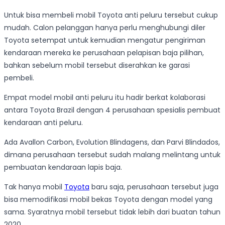
Untuk bisa membeli mobil Toyota anti peluru tersebut cukup
mudah. Calon pelanggan hanya perlu menghubungi diler
Toyota setempat untuk kemudian mengatur pengiriman
kendaraan mereka ke perusahaan pelapisan baja pilihan,
bahkan sebelum mobil tersebut diserahkan ke garasi
pembeli.
Empat model mobil anti peluru itu hadir berkat kolaborasi
antara Toyota Brazil dengan 4 perusahaan spesialis pembuat
kendaraan anti peluru.
Ada Avallon Carbon, Evolution Blindagens, dan Parvi Blindados,
dimana perusahaan tersebut sudah malang melintang untuk
pembuatan kendaraan lapis baja.
Tak hanya mobil
Toyota
baru saja, perusahaan tersebut juga
bisa memodifikasi mobil bekas Toyota dengan model yang
sama. Syaratnya mobil tersebut tidak lebih dari buatan tahun
2020.