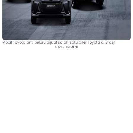
Mobil Toyota anti peluru dijual salah satu diler Toyota di Brazil