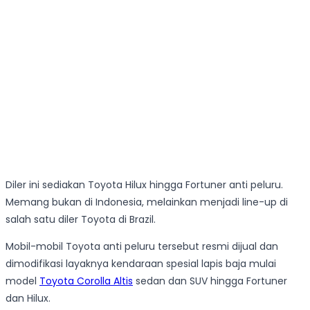
Diler ini sediakan Toyota Hilux hingga Fortuner anti peluru.
Memang bukan di Indonesia, melainkan menjadi line-up di
salah satu diler Toyota di Brazil.
Mobil-mobil Toyota anti peluru tersebut resmi dijual dan
dimodifikasi layaknya kendaraan spesial lapis baja mulai
model
Toyota Corolla Altis
sedan dan SUV hingga Fortuner
dan Hilux.