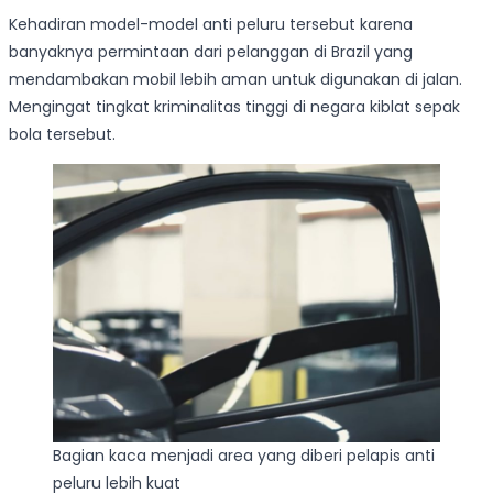
Kehadiran model-model anti peluru tersebut karena
banyaknya permintaan dari pelanggan di Brazil yang
mendambakan mobil lebih aman untuk digunakan di jalan.
Mengingat tingkat kriminalitas tinggi di negara kiblat sepak
bola tersebut.
Bagian kaca menjadi area yang diberi pelapis anti
peluru lebih kuat