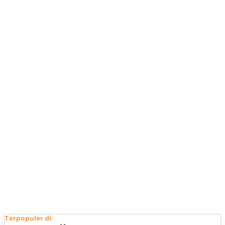
Terpopuler di