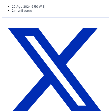
20 Agu 2024 6:50 WIB
2 menit baca