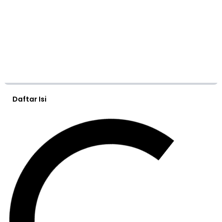
Daftar Isi