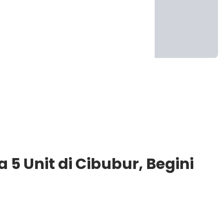
 5 Unit di Cibubur, Begini