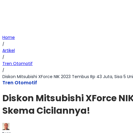
Home
/
Artikel
/
Tren Otomotif
/
Diskon Mitsubishi XForce NIK 2023 Tembus Rp 43 Juta, Sisa 5 Uni
Tren Otomotif
Diskon Mitsubishi XForce NIK
Skema Cicilannya!