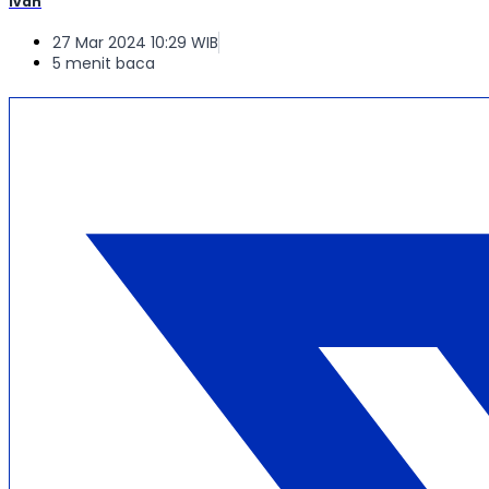
Ivan
27 Mar 2024 10:29 WIB
5 menit baca