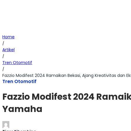
Home
/
Artikel
/
Tren Otomotif
/
Fazzio Modifest 2024 Ramaikan Bekasi, Ajang Kreativitas dan E
Tren Otomotif
Fazzio Modifest 2024 Ramaik
Yamaha