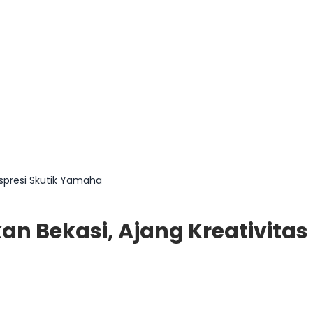
kspresi Skutik Yamaha
an Bekasi, Ajang Kreativitas 