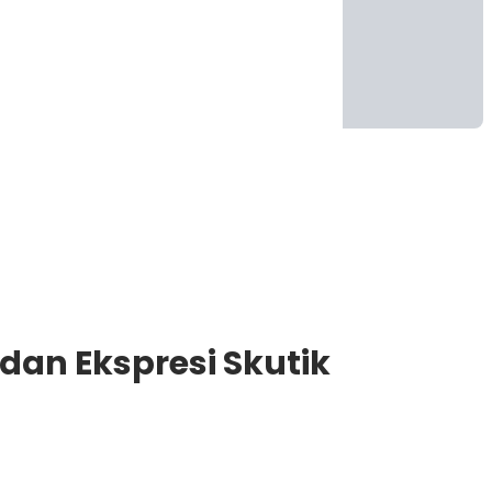
dan Ekspresi Skutik