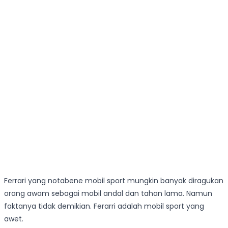
Ferrari yang notabene mobil sport mungkin banyak diragukan
orang awam sebagai mobil andal dan tahan lama. Namun
faktanya tidak demikian. Ferarri adalah mobil sport yang
awet.