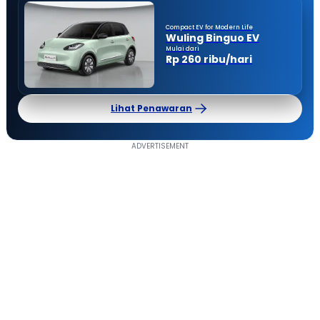
Compact EV for Modern Life
Wuling Binguo EV
Mulai dari
Rp 260 ribu/hari
Lihat Penawaran