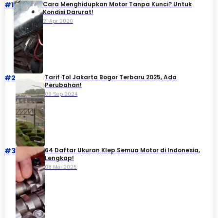
#1
Cara Menghidupkan Motor Tanpa Kunci? Untuk
Kondisi Darurat!
21 Apr 2020
#2
Tarif Tol Jakarta Bogor Terbaru 2025, Ada
Perubahan!
09 Sep 2024
#3
64 Daftar Ukuran Klep Semua Motor di Indonesia,
Lengkap!
08 Mei 2025