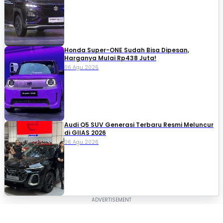
Honda Super-ONE Sudah Bisa Dipesan,
Harganya Mulai Rp438 Juta!
06 Agu 2026
Audi Q5 SUV Generasi Terbaru Resmi Meluncur
di GIIAS 2026
06 Agu 2026