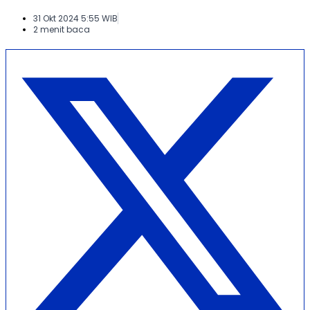
31 Okt 2024 5:55 WIB
2 menit baca