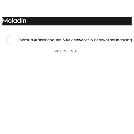
Skip
to
content
Semua Artikel
Panduan & Review
Servis & Perawatan
Financing,