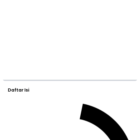
Daftar Isi